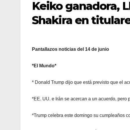
Keiko ganadora, Ll
Shakira en titulare
Pantallazos noticias del 14 de junio
*El Mundo*
* Donald Trump dijo que está previsto que el ac
*EE. UU. e Irán se acercan a un acuerdo, pero 
*Trump celebra este domingo su cumpleaños co