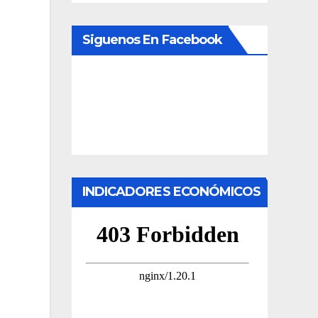
Siguenos En Facebook
INDICADORES ECONÓMICOS