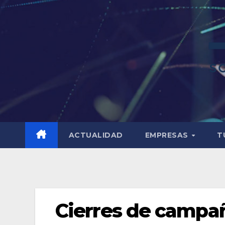
ACTUALIDAD
EMPRESAS
T
Cierres de campañ