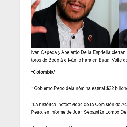
Iván Cepeda y Abelardo De la Espriella cierra
toros de Bogotá e Iván lo hará en Buga, Valle d
*Colombia*
* Gobierno Petro deja nómina estatal $22 billon
*La histórica inefectividad de la Comisión de 
Petro, en informe de Juan Sebastián Lombo De