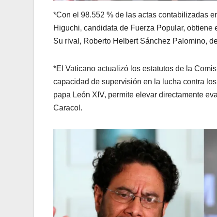
*Con el 98.552 % de las actas contabilizadas e
Higuchi, candidata de Fuerza Popular, obtiene e
Su rival, Roberto Helbert Sánchez Palomino, de 
*El Vaticano actualizó los estatutos de la Comis
capacidad de supervisión en la lucha contra los
papa León XIV, permite elevar directamente eva
Caracol.