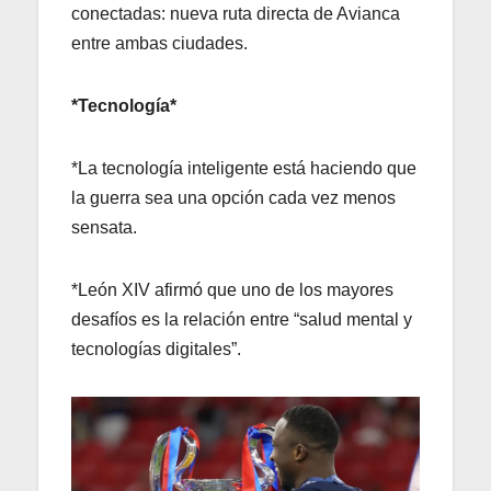
conectadas: nueva ruta directa de Avianca
entre ambas ciudades.
*Tecnología*
*La tecnología inteligente está haciendo que
la guerra sea una opción cada vez menos
sensata.
*León XIV afirmó que uno de los mayores
desafíos es la relación entre “salud mental y
tecnologías digitales”.