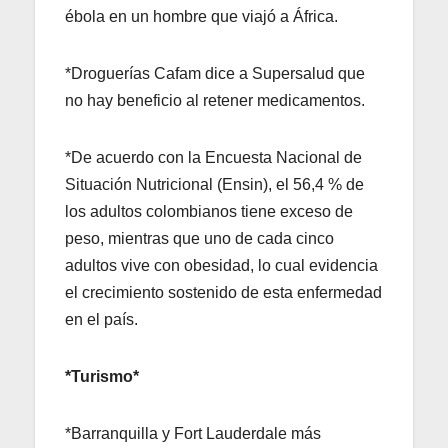
ébola en un hombre que viajó a África.
*Droguerías Cafam dice a Supersalud que
no hay beneficio al retener medicamentos.
*De acuerdo con la Encuesta Nacional de
Situación Nutricional (Ensin), el 56,4 % de
los adultos colombianos tiene exceso de
peso, mientras que uno de cada cinco
adultos vive con obesidad, lo cual evidencia
el crecimiento sostenido de esta enfermedad
en el país.
*Turismo*
*Barranquilla y Fort Lauderdale más