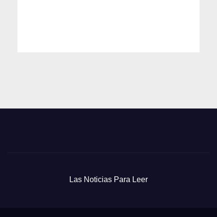
Las Noticias Para Leer