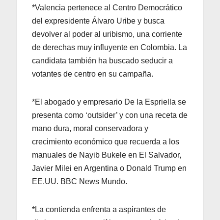
*Valencia pertenece al Centro Democrático
del expresidente Álvaro Uribe y busca
devolver al poder al uribismo, una corriente
de derechas muy influyente en Colombia. La
candidata también ha buscado seducir a
votantes de centro en su campaña.
*El abogado y empresario De la Espriella se
presenta como ‘outsider’ y con una receta de
mano dura, moral conservadora y
crecimiento económico que recuerda a los
manuales de Nayib Bukele en El Salvador,
Javier Milei en Argentina o Donald Trump en
EE.UU. BBC News Mundo.
*La contienda enfrenta a aspirantes de