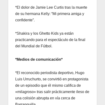
*El dolor de Jamie Lee Curtis tras la muerte
de su hermana Kelly: “Mi primera amiga y
confidente”.
*Shakira y los Ghetto Kids ya están
practicando para el espectáculo de la final
del Mundial de Fútbol.
*Medios de comunicación*
*El reconocido periodista deportivo, Hugo
Luis Urruchurto, se convirtió en protagonista
de un episodio que él mismo califica de
«milagroso» tras salir prácticamente ileso de
una colisión abrupta en vía cerca de
Barranquilla.