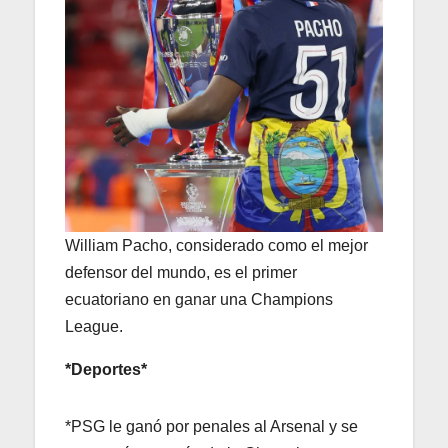
William Pacho, considerado como el mejor
defensor del mundo, es el primer
ecuatoriano en ganar una Champions
League.
*Deportes*
*PSG le ganó por penales al Arsenal y se