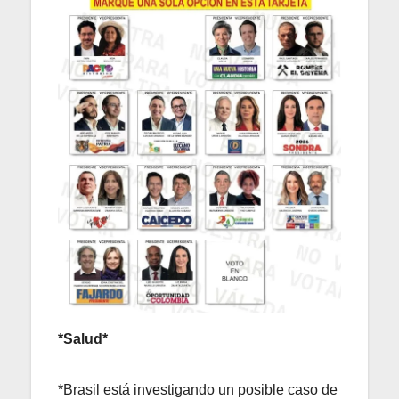
*Salud*
*Brasil está investigando un posible caso de