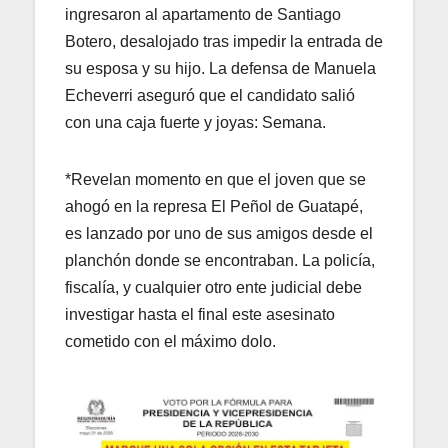
ingresaron al apartamento de Santiago
Botero, desalojado tras impedir la entrada de
su esposa y su hijo. La defensa de Manuela
Echeverri aseguró que el candidato salió
con una caja fuerte y joyas: Semana.
*Revelan momento en que el joven que se
ahogó en la represa El Peñol de Guatapé,
es lanzado por uno de sus amigos desde el
planchón donde se encontraban. La policía,
fiscalía, y cualquier otro ente judicial debe
investigar hasta el final este asesinato
cometido con el máximo dolo.