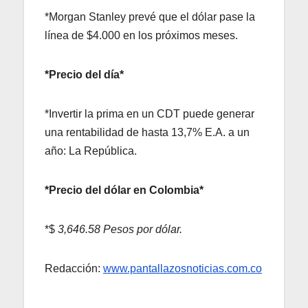
*Morgan Stanley prevé que el dólar pase la
línea de $4.000 en los próximos meses.
*Precio del día*
*Invertir la prima en un CDT puede generar
una rentabilidad de hasta 13,7% E.A. a un
año: La República.
*Precio del dólar en Colombia*
*$
3,646.58 Pesos por dólar.
Redacción:
www.pantallazosnoticias.com.co