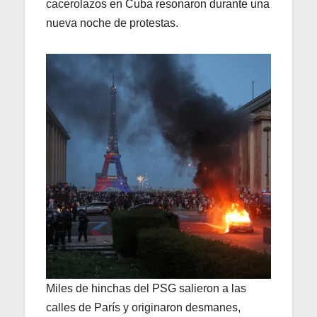
cacerolazos en Cuba resonaron durante una
nueva noche de protestas.
Miles de hinchas del PSG salieron a las
calles de París y originaron desmanes,