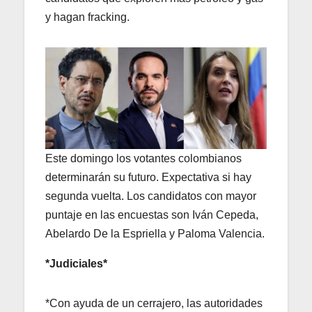
y hagan fracking.
Este domingo los votantes colombianos
determinarán su futuro. Expectativa si hay
segunda vuelta. Los candidatos con mayor
puntaje en las encuestas son Iván Cepeda,
Abelardo De la Espriella y Paloma Valencia.
*Judiciales*
*Con ayuda de un cerrajero, las autoridades