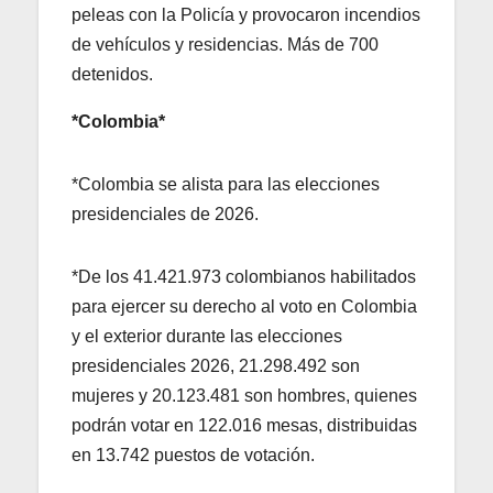
peleas con la Policía y provocaron incendios
de vehículos y residencias. Más de 700
detenidos.
*Colombia*
*Colombia se alista para las elecciones
presidenciales de 2026.
*De los 41.421.973 colombianos habilitados
para ejercer su derecho al voto en Colombia
y el exterior durante las elecciones
presidenciales 2026, 21.298.492 son
mujeres y 20.123.481 son hombres, quienes
podrán votar en 122.016 mesas, distribuidas
en 13.742 puestos de votación.