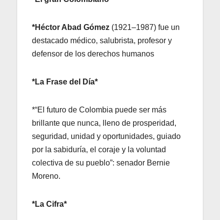
*
Héctor Abad Gómez
(1921–1987) fue un
destacado médico, salubrista, profesor y
defensor de los derechos humanos
*La Frase del Día*
*“El futuro de Colombia puede ser más
brillante que nunca, lleno de prosperidad,
seguridad, unidad y oportunidades, guiado
por la sabiduría, el coraje y la voluntad
colectiva de su pueblo”: senador Bernie
Moreno.
*La Cifra*