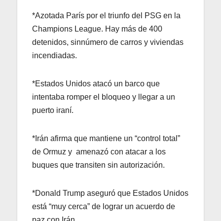
*Azotada París por el triunfo del PSG en la
Champions League. Hay más de 400
detenidos, sinnúmero de carros y viviendas
incendiadas.
*Estados Unidos atacó un barco que
intentaba romper el bloqueo y llegar a un
puerto iraní.
*Irán afirma que mantiene un “control total”
de Ormuz y amenazó con atacar a los
buques que transiten sin autorización.
*Donald Trump aseguró que Estados Unidos
está “muy cerca” de lograr un acuerdo de
paz con Irán.