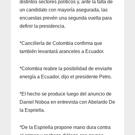
distintos sectores políticos y, ante la falta de
un candidato con mayoría asegurada, las
encuestas prevén una segunda vuelta para
definir la presidencia.
*Cancillería de Colombia confirma que
también levantará aranceles a Ecuador.
*Colombia reabre la posibilidad de enviarle
energía a Ecuador, dijo el presidente Petro.
*El hecho se produce luego del anuncio de
Daniel Noboa en entrevista con Abelardo De
la Espriella.
*De la Espriella propone mano dura contra