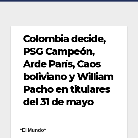
Colombia decide,
PSG Campeón,
Arde París, Caos
boliviano y William
Pacho en titulares
del 31 de mayo
*El Mundo*