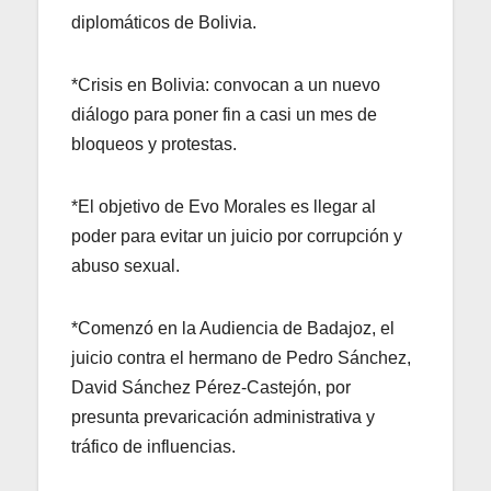
diplomáticos de Bolivia.
*Crisis en Bolivia: convocan a un nuevo
diálogo para poner fin a casi un mes de
bloqueos y protestas.
*El objetivo de Evo Morales es llegar al
poder para evitar un juicio por corrupción y
abuso sexual.
*Comenzó en la Audiencia de Badajoz, el
juicio contra el hermano de Pedro Sánchez,
David Sánchez Pérez-Castejón, por
presunta prevaricación administrativa y
tráfico de influencias.