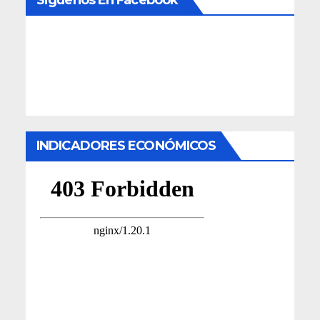
INDICADORES ECONÓMICOS