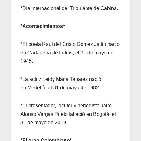
*Día Internacional del Tripulante de Cabina.
*Acontecimientos*
*El poeta Raúl del Cristo Gómez Jattin nació
en Cartagena de Indias, el 31 de mayo de
1945.
*La actriz Leidy María Tabares nació
en Medellín el 31 de mayo de 1982.
*El presentador, locutor y periodista Jairo
Alonso Vargas Prieto falleció en Bogotá, el
31 de mayo de 2019.
*El gran Colombiano*