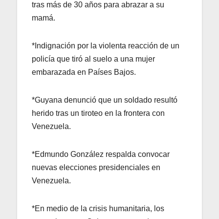
tras más de 30 años para abrazar a su
mamá.
*Indignación por la violenta reacción de un
policía que tiró al suelo a una mujer
embarazada en Países Bajos.
*Guyana denunció que un soldado resultó
herido tras un tiroteo en la frontera con
Venezuela.
*Edmundo González respalda convocar
nuevas elecciones presidenciales en
Venezuela.
*En medio de la crisis humanitaria, los