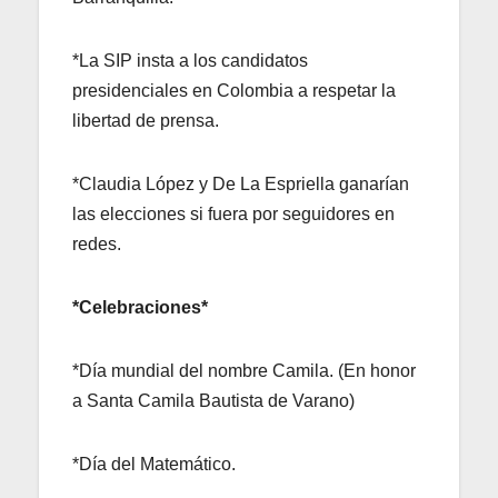
*La SIP insta a los candidatos
presidenciales en Colombia a respetar la
libertad de prensa.
*Claudia López y De La Espriella ganarían
las elecciones si fuera por seguidores en
redes.
*Celebraciones*
*Día mundial del nombre Camila. (En honor
a Santa Camila Bautista de Varano)
*Día del Matemático.