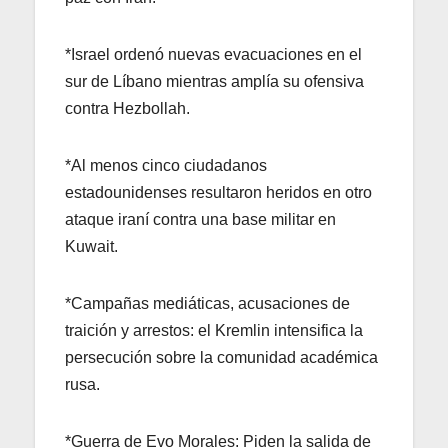
*Israel ordenó nuevas evacuaciones en el
sur de Líbano mientras amplía su ofensiva
contra Hezbollah.
*Al menos cinco ciudadanos
estadounidenses resultaron heridos en otro
ataque iraní contra una base militar en
Kuwait.
*Campañas mediáticas, acusaciones de
traición y arrestos: el Kremlin intensifica la
persecución sobre la comunidad académica
rusa.
*Guerra de Evo Morales: Piden la salida de