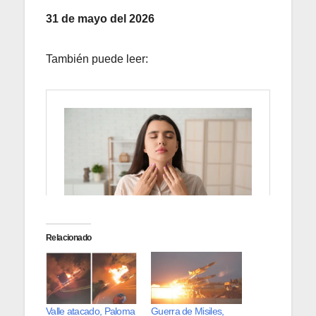
31 de mayo del 2026
También puede leer:
Relacionado
Valle atacado, Paloma
Guerra de Misiles,