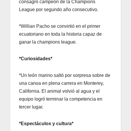
consagró campeón de la Champions
League por segundo año consecutivo.
*Willian Pacho se convirtió en el primer
ecuatoriano en toda la historia capaz de
ganar la champions league.
*Curiosidades*
*Un león marino saltó por sorpresa sobre de
una canoa en plena carrera en Monterey,
California. El animal volvió al agua y el
equipo logró terminar la competencia en
tercer lugar.
*Espectáculos y cultura*