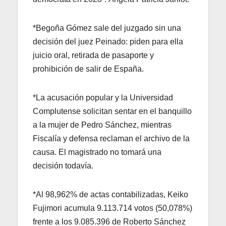
*Begoña Gómez sale del juzgado sin una
decisión del juez Peinado: piden para ella
juicio oral, retirada de pasaporte y
prohibición de salir de España.
*La acusación popular y la Universidad
Complutense solicitan sentar en el banquillo
a la mujer de Pedro Sánchez, mientras
Fiscalía y defensa reclaman el archivo de la
causa. El magistrado no tomará una
decisión todavía.
*Al 98,962% de actas contabilizadas, Keiko
Fujimori acumula 9.113.714 votos (50,078%)
frente a los 9.085.396 de Roberto Sánchez