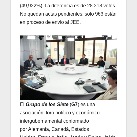
(49,922%). La diferencia es de 28.318 votos.
No quedan actas pendientes: solo 963 están
en proceso de envío al JEE.
El
Grupo de los Siete
(
G7
) es una
asociación, foro político y económico
intergubernamental conformado
por Alemania, Canadá, Estados