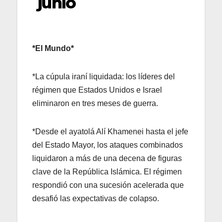
junio
*El Mundo*
*La cúpula iraní liquidada: los líderes del
régimen que Estados Unidos e Israel
eliminaron en tres meses de guerra.
*Desde el ayatolá Alí Khamenei hasta el jefe
del Estado Mayor, los ataques combinados
liquidaron a más de una decena de figuras
clave de la República Islámica. El régimen
respondió con una sucesión acelerada que
desafió las expectativas de colapso.