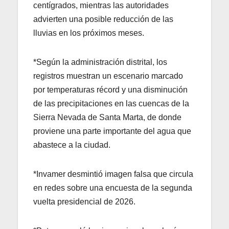
centígrados, mientras las autoridades
advierten una posible reducción de las
lluvias en los próximos meses.
*Según la administración distrital, los
registros muestran un escenario marcado
por temperaturas récord y una disminución
de las precipitaciones en las cuencas de la
Sierra Nevada de Santa Marta, de donde
proviene una parte importante del agua que
abastece a la ciudad.
*Invamer desmintió imagen falsa que circula
en redes sobre una encuesta de la segunda
vuelta presidencial de 2026.