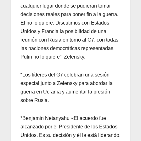
cualquier lugar donde se pudieran tomar
decisiones reales para poner fin a la guerra.
Él no lo quiere. Discutimos con Estados
Unidos y Francia la posibilidad de una
reunión con Rusia en torno al G7, con todas
las naciones democráticas representadas.
Putin no lo quiere”: Zelensky.
*Los líderes del G7 celebran una sesión
especial junto a Zelensky para abordar la
guerra en Ucrania y aumentar la presión
sobre Rusia.
*Benjamin Netanyahu «El acuerdo fue
alcanzado por el Presidente de los Estados
Unidos. Es su decisión y él la está liderando.