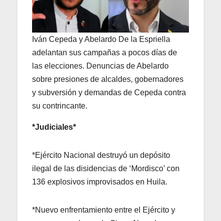
Iván Cepeda y Abelardo De la Espriella
adelantan sus campañas a pocos días de
las elecciones. Denuncias de Abelardo
sobre presiones de alcaldes, gobernadores
y subversión y demandas de Cepeda contra
su contrincante.
*Judiciales*
*Ejército Nacional destruyó un depósito
ilegal de las disidencias de ‘Mordisco’ con
136 explosivos improvisados en Huila.
*Nuevo enfrentamiento entre el Ejército y