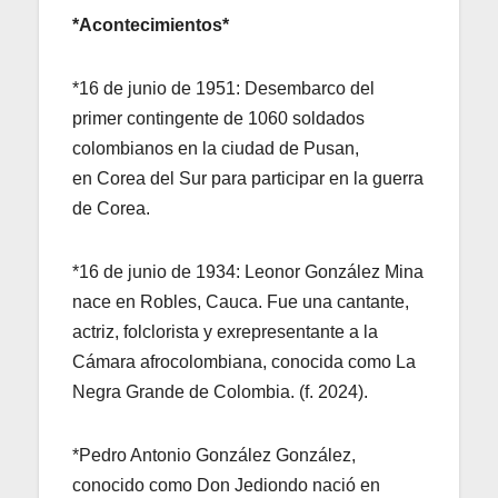
*Acontecimientos*
*16 de junio de 1951: Desembarco del
primer contingente de 1060 soldados
colombianos en la ciudad de Pusan,
en Corea del Sur para participar en la guerra
de Corea.
*16 de junio de 1934: Leonor González Mina
nace en Robles, Cauca. Fue una cantante,
actriz, folclorista y exrepresentante a la
Cámara afrocolombiana, conocida como La
Negra Grande de Colombia. (f. 2024).
*Pedro Antonio González González,
conocido como Don Jediondo nació en