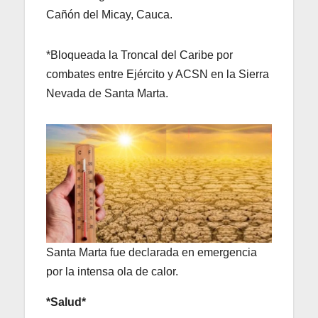
Cañón del Micay, Cauca.
*Bloqueada la Troncal del Caribe por
combates entre Ejército y ACSN en la Sierra
Nevada de Santa Marta.
Santa Marta fue declarada en emergencia
por la intensa ola de calor.
*Salud*