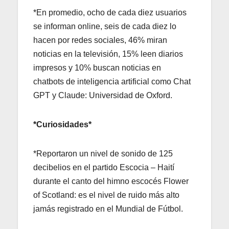
*En promedio, ocho de cada diez usuarios
se informan online, seis de cada diez lo
hacen por redes sociales, 46% miran
noticias en la televisión, 15% leen diarios
impresos y 10% buscan noticias en
chatbots de inteligencia artificial como Chat
GPT y Claude: Universidad de Oxford.
*Curiosidades*
*Reportaron un nivel de sonido de 125
decibelios en el partido Escocia – Haití
durante el canto del himno escocés Flower
of Scotland: es el nivel de ruido más alto
jamás registrado en el Mundial de Fútbol.