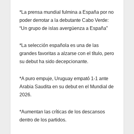
*La prensa mundial fulmina a España por no
poder derrotar a la debutante Cabo Verde:
“Un grupo de islas avergüenza a España”
*La selección española es una de las
grandes favoritas a alzarse con el título, pero
su debut ha sido decepcionante.
*A puro empuje, Uruguay empató 1-1 ante
Arabia Saudita en su debut en el Mundial de
2026.
*Aumentan las críticas de los descansos
dentro de los partidos.