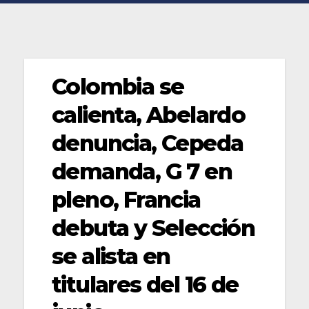
Colombia se
calienta, Abelardo
denuncia, Cepeda
demanda, G 7 en
pleno, Francia
debuta y Selección
se alista en
titulares del 16 de