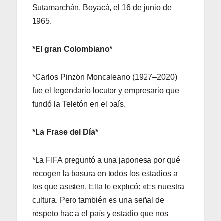
Sutamarchán, Boyacá, el 16 de junio de
1965.
*El gran Colombiano*
*Carlos Pinzón Moncaleano (1927–2020)
fue el legendario locutor y empresario que
fundó la Teletón en el país.
*La Frase del Día*
*La FIFA preguntó a una japonesa por qué
recogen la basura en todos los estadios a
los que asisten. Ella lo explicó: «Es nuestra
cultura. Pero también es una señal de
respeto hacia el país y estadio que nos