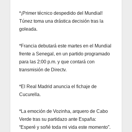
*¡Primer técnico despedido del Mundial!
Túnez toma una drástica decisión tras la
goleada.
*Francia debutará este martes en el Mundial
frente a Senegal, en un partido programado
para las 2:00 p.m. y que contará con
transmisión de Directv.
*El Real Madrid anuncia el fichaje de
Cucurella.
*La emoción de Vozinha, arquero de Cabo
Verde tras su partidazo ante España:
“Esperé y soñé toda mi vida este momento”.