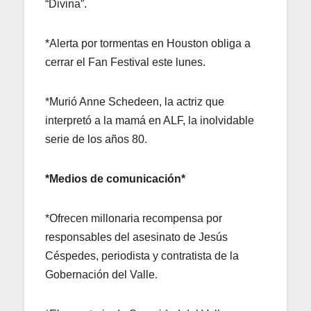
“Divina”.
*Alerta por tormentas en Houston obliga a
cerrar el Fan Festival este lunes.
*Murió Anne Schedeen, la actriz que
interpretó a la mamá en ALF, la inolvidable
serie de los años 80.
*Medios de comunicación*
*Ofrecen millonaria recompensa por
responsables del asesinato de Jesús
Céspedes, periodista y contratista de la
Gobernación del Valle.