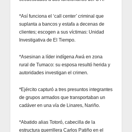
*Así funciona el ‘call center’ criminal que
suplanta a bancos y estafa a decenas de
clientes; escogen a sus víctimas: Unidad
Investigativa de El Tiempo.
*Asesinan a líder indígena Awá en zona
rural de Tumaco: su esposa resultó herida y
autoridades investigan el crimen.
*Ejército capturó a tres presuntos integrantes
de grupos armados que transportaban un
cadáver en una vía de Linares, Nariño.
*Abatido alias Totoró, cabecilla de la
estructura guerrillera Carlos Patiño en el