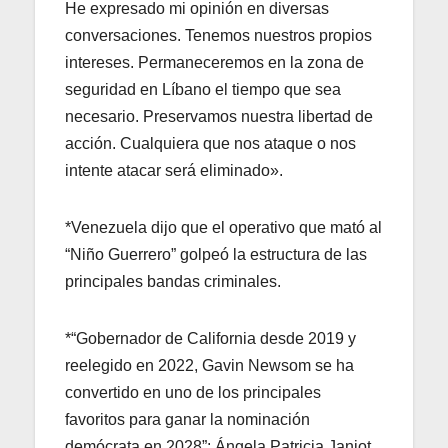
He expresado mi opinión en diversas
conversaciones. Tenemos nuestros propios
intereses. Permaneceremos en la zona de
seguridad en Líbano el tiempo que sea
necesario. Preservamos nuestra libertad de
acción. Cualquiera que nos ataque o nos
intente atacar será eliminado».
*Venezuela dijo que el operativo que mató al
“Niño Guerrero” golpeó la estructura de las
principales bandas criminales.
*“Gobernador de California desde 2019 y
reelegido en 2022, Gavin Newsom se ha
convertido en uno de los principales
favoritos para ganar la nominación
demócrata en 2028”: Ángela Patricia Janiot.