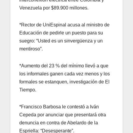
Venezuela por $89.900 millones.
*Rector de UniEspinal acusa al ministro de
Educación de pedirle un puesto para su
suegro: “Usted es un sinvergüenza y un
mentiroso”.
*Aumento del 23 % del mínimo llevó a que
los informales ganen cada vez menos y los
formales se estanquen, investigación de El
Tiempo.
*Francisco Barbosa le contestó a Iván
Cepeda por anunciar que presentará otra
denuncia en contra de Abelardo de la
Espriella: “Desesperante”.