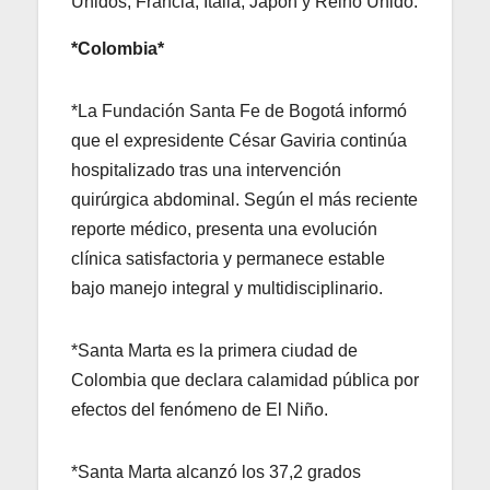
Unidos, Francia, Italia, Japón y Reino Unido.
*Colombia*
*La Fundación Santa Fe de Bogotá informó
que el expresidente César Gaviria continúa
hospitalizado tras una intervención
quirúrgica abdominal. Según el más reciente
reporte médico, presenta una evolución
clínica satisfactoria y permanece estable
bajo manejo integral y multidisciplinario.
*Santa Marta es la primera ciudad de
Colombia que declara calamidad pública por
efectos del fenómeno de El Niño.
*Santa Marta alcanzó los 37,2 grados