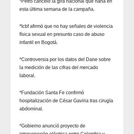
*Petro canceló la gira nacional que haría en
esta última semana de la campaña.
*Icbf afirmó que no hay señales de violencia
física sexual en presunto caso de abuso
infantil en Bogotá.
*Controversia por los datos del Dane sobre
la medición de las cifras del mercado
laboral.
*Fundación Santa Fe confirmó
hospitalización de César Gaviria tras cirugía
abdominal.
*Gobierno anunció proyecto de
interconexión eléctrica entre Colombia y