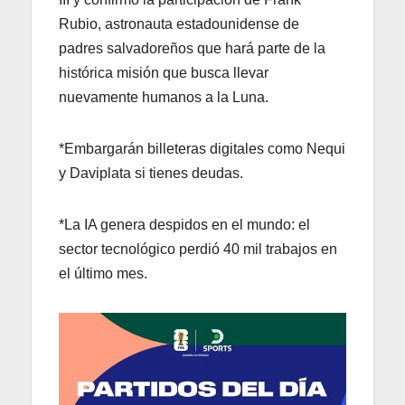
Rubio, astronauta estadounidense de
padres salvadoreños que hará parte de la
histórica misión que busca llevar
nuevamente humanos a la Luna.
*Embargarán billeteras digitales como Nequi
y Daviplata si tienes deudas.
*La IA genera despidos en el mundo: el
sector tecnológico perdió 40 mil trabajos en
el último mes.