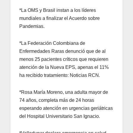
*La OMS y Brasil instan a los líderes
mundiales a finalizar el Acuerdo sobre
Pandemias.
*La Federación Colombiana de
Enfermedades Raras denunció que de al
menos 25 pacientes críticos que requieren
atención de la Nueva EPS, apenas el 11%
ha recibido tratamiento: Noticias RCN.
*Rosa María Moreno, una adulta mayor de
74 años, completa más de 24 horas
esperando atención en urgencias geriátricas
del Hospital Universitario San Ignacio.