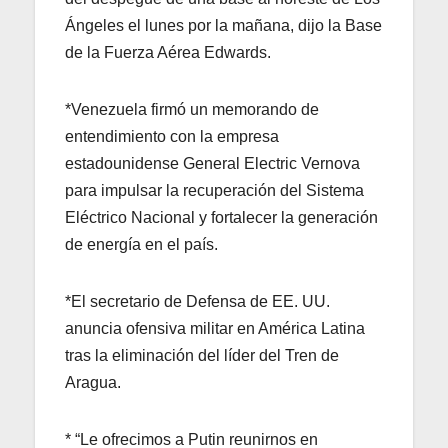
Ángeles el lunes por la mañana, dijo la Base
de la Fuerza Aérea Edwards.
*Venezuela firmó un memorando de
entendimiento con la empresa
estadounidense General Electric Vernova
para impulsar la recuperación del Sistema
Eléctrico Nacional y fortalecer la generación
de energía en el país.
*El secretario de Defensa de EE. UU.
anuncia ofensiva militar en América Latina
tras la eliminación del líder del Tren de
Aragua.
* “Le ofrecimos a Putin reunirnos en