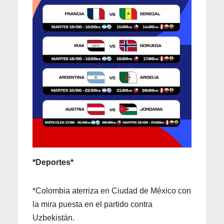
*Deportes*
*Colombia aterriza en Ciudad de México con
la mira puesta en el partido contra
Uzbekistán.