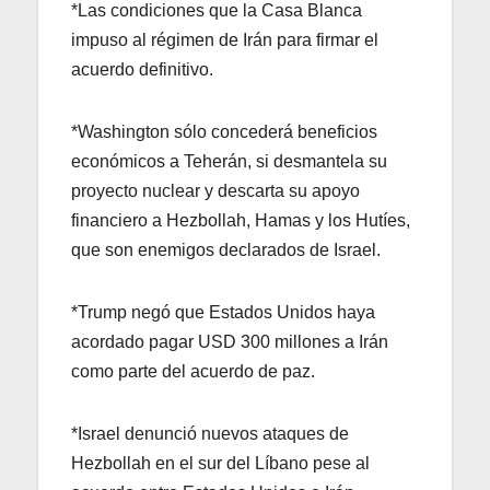
*Las condiciones que la Casa Blanca
impuso al régimen de Irán para firmar el
acuerdo definitivo.
*Washington sólo concederá beneficios
económicos a Teherán, si desmantela su
proyecto nuclear y descarta su apoyo
financiero a Hezbollah, Hamas y los Hutíes,
que son enemigos declarados de Israel.
*Trump negó que Estados Unidos haya
acordado pagar USD 300 millones a Irán
como parte del acuerdo de paz.
*Israel denunció nuevos ataques de
Hezbollah en el sur del Líbano pese al