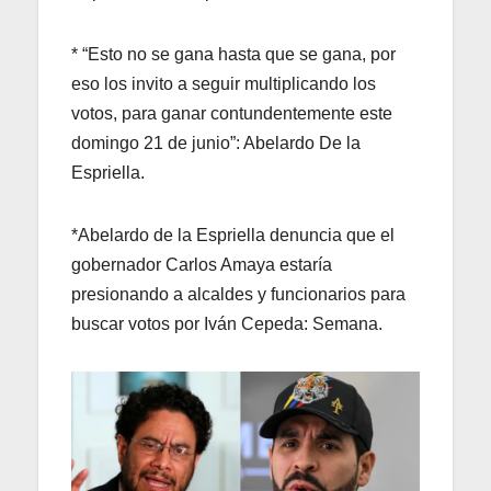
* “Esto no se gana hasta que se gana, por
eso los invito a seguir multiplicando los
votos, para ganar contundentemente este
domingo 21 de junio”: Abelardo De la
Espriella.
*Abelardo de la Espriella denuncia que el
gobernador Carlos Amaya estaría
presionando a alcaldes y funcionarios para
buscar votos por Iván Cepeda: Semana.