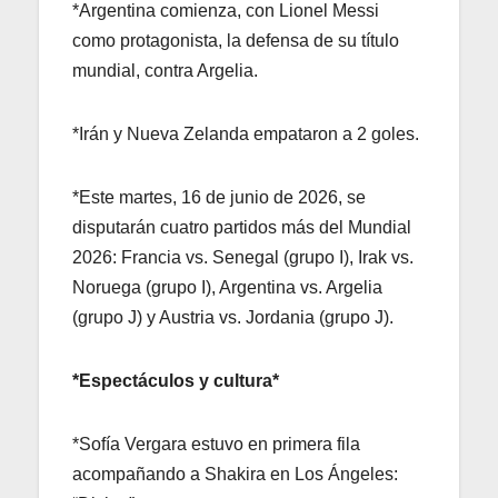
*Argentina comienza, con Lionel Messi
como protagonista, la defensa de su título
mundial, contra Argelia.
*Irán y Nueva Zelanda empataron a 2 goles.
*Este martes, 16 de junio de 2026, se
disputarán cuatro partidos más del Mundial
2026: Francia vs. Senegal (grupo I), Irak vs.
Noruega (grupo I), Argentina vs. Argelia
(grupo J) y Austria vs. Jordania (grupo J).
*Espectáculos y cultura*
*Sofía Vergara estuvo en primera fila
acompañando a Shakira en Los Ángeles: