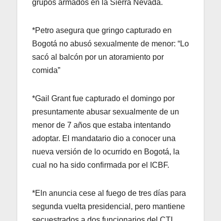
grupos armados en la Sierra Nevada.
*Petro asegura que gringo capturado en
Bogotá no abusó sexualmente de menor: “Lo
sacó al balcón por un atoramiento por
comida”
*Gail Grant fue capturado el domingo por
presuntamente abusar sexualmente de un
menor de 7 años que estaba intentando
adoptar. El mandatario dio a conocer una
nueva versión de lo ocurrido en Bogotá, la
cual no ha sido confirmada por el ICBF.
*Eln anuncia cese al fuego de tres días para
segunda vuelta presidencial, pero mantiene
secuestrados a dos funcionarios del CTI.