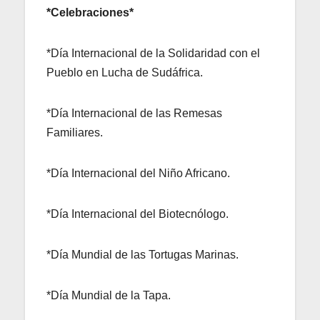
*Celebraciones*
*Día Internacional de la Solidaridad con el
Pueblo en Lucha de Sudáfrica.
*Día Internacional de las Remesas
Familiares.
*Día Internacional del Niño Africano.
*Día Internacional del Biotecnólogo.
*Día Mundial de las Tortugas Marinas.
*Día Mundial de la Tapa.