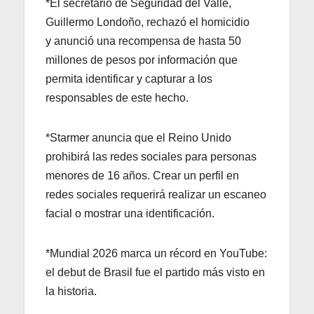
*El secretario de Seguridad del Valle,
Guillermo Londoño, rechazó el homicidio
y anunció una recompensa de hasta 50
millones de pesos por información que
permita identificar y capturar a los
responsables de este hecho.
*Starmer anuncia que el Reino Unido
prohibirá las redes sociales para personas
menores de 16 años. Crear un perfil en
redes sociales requerirá realizar un escaneo
facial o mostrar una identificación.
*Mundial 2026 marca un récord en YouTube:
el debut de Brasil fue el partido más visto en
la historia.