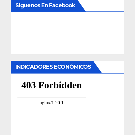
Siguenos En Facebook
INDICADORES ECONÓMICOS