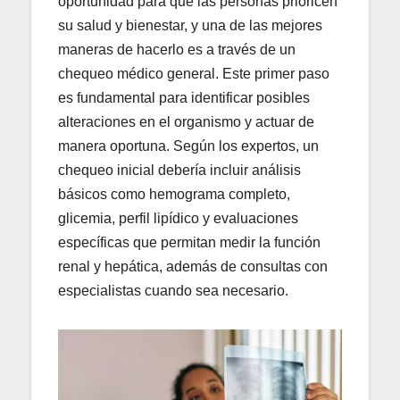
oportunidad para que las personas prioricen
su salud y bienestar, y una de las mejores
maneras de hacerlo es a través de un
chequeo médico general. Este primer paso
es fundamental para identificar posibles
alteraciones en el organismo y actuar de
manera oportuna. Según los expertos, un
chequeo inicial debería incluir análisis
básicos como hemograma completo,
glicemia, perfil lipídico y evaluaciones
específicas que permitan medir la función
renal y hepática, además de consultas con
especialistas cuando sea necesario.