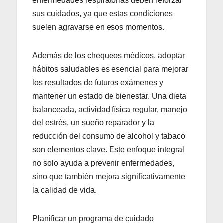
enfermedades respiratorias deben reforzar
sus cuidados, ya que estas condiciones
suelen agravarse en esos momentos.
Además de los chequeos médicos, adoptar
hábitos saludables es esencial para mejorar
los resultados de futuros exámenes y
mantener un estado de bienestar. Una dieta
balanceada, actividad física regular, manejo
del estrés, un sueño reparador y la
reducción del consumo de alcohol y tabaco
son elementos clave. Este enfoque integral
no solo ayuda a prevenir enfermedades,
sino que también mejora significativamente
la calidad de vida.
Planificar un programa de cuidado