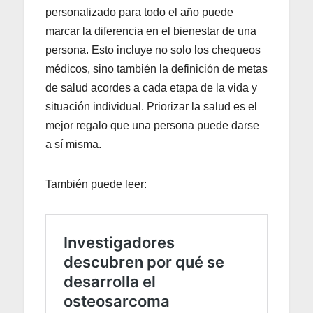
personalizado para todo el año puede
marcar la diferencia en el bienestar de una
persona. Esto incluye no solo los chequeos
médicos, sino también la definición de metas
de salud acordes a cada etapa de la vida y
situación individual. Priorizar la salud es el
mejor regalo que una persona puede darse
a sí misma.
También puede leer: