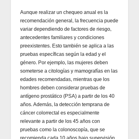
Aunque realizar un chequeo anual es la
recomendación general, la frecuencia puede
variar dependiendo de factores de riesgo,
antecedentes familiares y condiciones
preexistentes. Esto también se aplica a las
pruebas específicas según la edad y el
género. Por ejemplo, las mujeres deben
someterse a citologías y mamografías en las
edades recomendadas, mientras que los
hombres deben considerar pruebas de
antígeno prostático (PSA) a partir de los 40
años. Además, la detección temprana de
cáncer colorrectal es especialmente
relevante a partir de los 45 años con
pruebas como la colonoscopía, que se
recomienda cada 10 años bajo supervisión