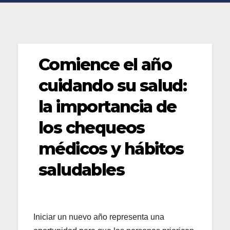
Comience el año
cuidando su salud:
la importancia de
los chequeos
médicos y hábitos
saludables
Iniciar un nuevo año representa una