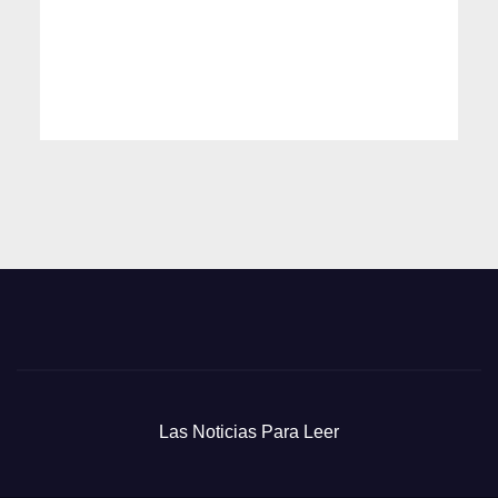
Las Noticias Para Leer