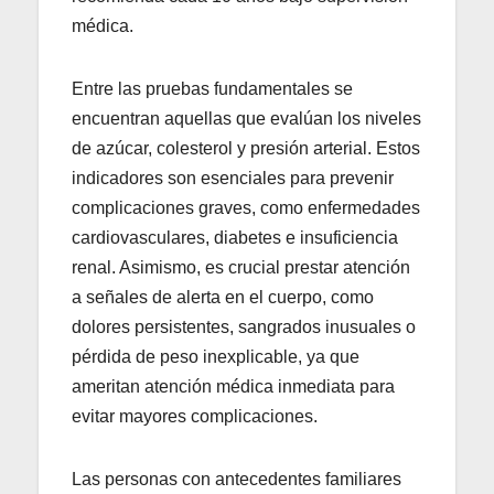
médica.
Entre las pruebas fundamentales se
encuentran aquellas que evalúan los niveles
de azúcar, colesterol y presión arterial. Estos
indicadores son esenciales para prevenir
complicaciones graves, como enfermedades
cardiovasculares, diabetes e insuficiencia
renal. Asimismo, es crucial prestar atención
a señales de alerta en el cuerpo, como
dolores persistentes, sangrados inusuales o
pérdida de peso inexplicable, ya que
ameritan atención médica inmediata para
evitar mayores complicaciones.
Las personas con antecedentes familiares