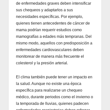
de enfermedades graves deben intensificar
sus chequeos y adaptarlos a sus
necesidades específicas. Por ejemplo,
quienes tienen antecedentes de cáncer de
mama podrían requerir estudios como
mamografías a edades más tempranas. Del
mismo modo, aquellos con predisposición a
enfermedades cardiovasculares deben
monitorear de manera más frecuente el
colesterol y la presión arterial.
El clima también puede tener un impacto en
la salud. Aunque no existe una época
específica para realizarse un chequeo
médico, durante periodos como el invierno o
la temporada de lluvias, quienes padecen