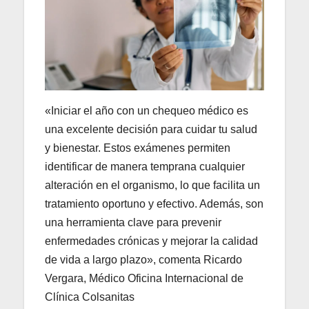
«Iniciar el año con un chequeo médico es
una excelente decisión para cuidar tu salud
y bienestar. Estos exámenes permiten
identificar de manera temprana cualquier
alteración en el organismo, lo que facilita un
tratamiento oportuno y efectivo. Además, son
una herramienta clave para prevenir
enfermedades crónicas y mejorar la calidad
de vida a largo plazo», comenta Ricardo
Vergara, Médico Oficina Internacional de
Clínica Colsanitas