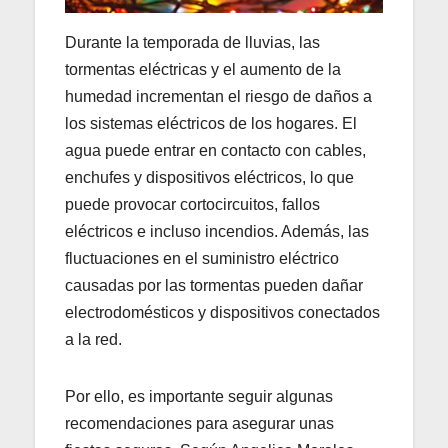
Durante la temporada de lluvias, las
tormentas eléctricas y el aumento de la
humedad incrementan el riesgo de daños a
los sistemas eléctricos de los hogares. El
agua puede entrar en contacto con cables,
enchufes y dispositivos eléctricos, lo que
puede provocar cortocircuitos, fallos
eléctricos e incluso incendios. Además, las
fluctuaciones en el suministro eléctrico
causadas por las tormentas pueden dañar
electrodomésticos y dispositivos conectados
a la red.
Por ello, es importante seguir algunas
recomendaciones para asegurar unas