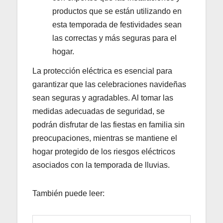
productos que se están utilizando en
esta temporada de festividades sean
las correctas y más seguras para el
hogar.
La protección eléctrica es esencial para
garantizar que las celebraciones navideñas
sean seguras y agradables. Al tomar las
medidas adecuadas de seguridad, se
podrán disfrutar de las fiestas en familia sin
preocupaciones, mientras se mantiene el
hogar protegido de los riesgos eléctricos
asociados con la temporada de lluvias.
También puede leer: