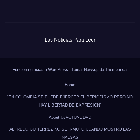
Las Noticias Para Leer
Funciona gracias a WordPress
|
Tema: Newsup de
Themeansar
Home
“EN COLOMBIA SE PUEDE EJERCER EL PERIODISMO PERO NO
HAY LIBERTAD DE EXPRESIÓN”
About Us
ACTUALIDAD
ALFREDO GUTIÉRREZ NO SE INMUTÓ CUANDO MOSTRÓ LAS
NALGAS