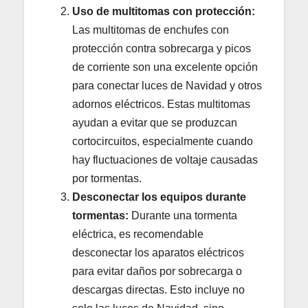
Uso de multitomas con protección:
Las multitomas de enchufes con
protección contra sobrecarga y picos
de corriente son una excelente opción
para conectar luces de Navidad y otros
adornos eléctricos. Estas multitomas
ayudan a evitar que se produzcan
cortocircuitos, especialmente cuando
hay fluctuaciones de voltaje causadas
por tormentas.
Desconectar los equipos durante
tormentas:
Durante una tormenta
eléctrica, es recomendable
desconectar los aparatos eléctricos
para evitar daños por sobrecarga o
descargas directas. Esto incluye no