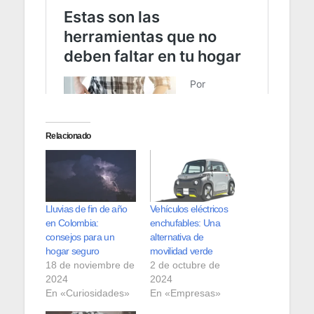
Relacionado
Lluvias de fin de año
Vehículos eléctricos
en Colombia:
enchufables: Una
consejos para un
alternativa de
hogar seguro
movilidad verde
18 de noviembre de
2 de octubre de
2024
2024
En «Curiosidades»
En «Empresas»