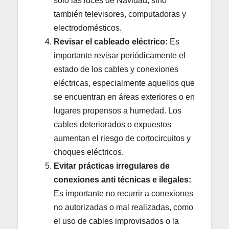
solo las luces de Navidad, sino
también televisores, computadoras y
electrodomésticos.
Revisar el cableado eléctrico:
Es
importante revisar periódicamente el
estado de los cables y conexiones
eléctricas, especialmente aquellos que
se encuentran en áreas exteriores o en
lugares propensos a humedad. Los
cables deteriorados o expuestos
aumentan el riesgo de cortocircuitos y
choques eléctricos.
Evitar prácticas irregulares de
conexiones anti técnicas e ilegales:
Es importante no recurrir a conexiones
no autorizadas o mal realizadas, como
el uso de cables improvisados o la