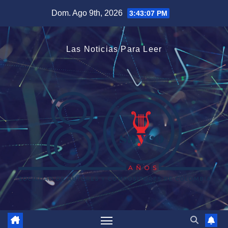
Saltar
Dom. Ago 9th, 2026
3:43:07 PM
al
contenido
Las Noticias Para Leer