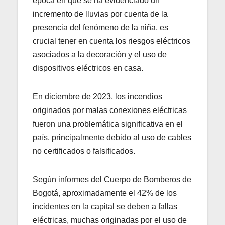
época en que se ha evidenciado un
incremento de lluvias por cuenta de la
presencia del fenómeno de la niña, es
crucial tener en cuenta los riesgos eléctricos
asociados a la decoración y el uso de
dispositivos eléctricos en casa.
En diciembre de 2023, los incendios
originados por malas conexiones eléctricas
fueron una problemática significativa en el
país, principalmente debido al uso de cables
no certificados o falsificados.
Según informes del Cuerpo de Bomberos de
Bogotá, aproximadamente el 42% de los
incidentes en la capital se deben a fallas
eléctricas, muchas originadas por el uso de