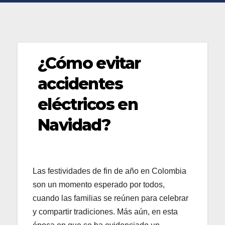
¿Cómo evitar
accidentes
eléctricos en
Navidad?
Las festividades de fin de año en Colombia
son un momento esperado por todos,
cuando las familias se reúnen para celebrar
y compartir tradiciones. Más aún, en esta