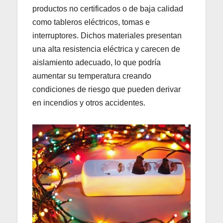
productos no certificados o de baja calidad
como tableros eléctricos, tomas e
interruptores. Dichos materiales presentan
una alta resistencia eléctrica y carecen de
aislamiento adecuado, lo que podría
aumentar su temperatura creando
condiciones de riesgo que pueden derivar
en incendios y otros accidentes.