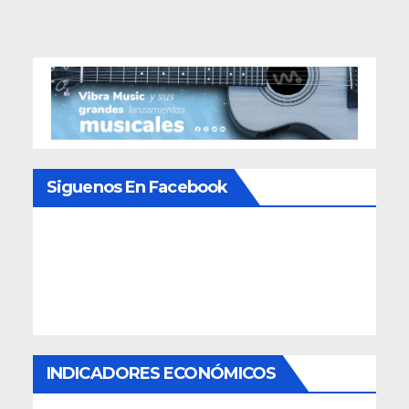
Siguenos En Facebook
INDICADORES ECONÓMICOS