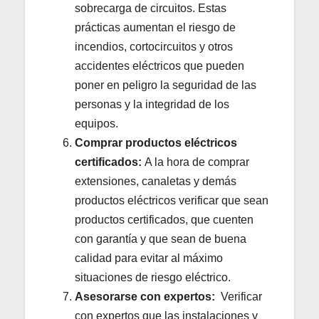
sobrecarga de circuitos. Estas
prácticas aumentan el riesgo de
incendios, cortocircuitos y otros
accidentes eléctricos que pueden
poner en peligro la seguridad de las
personas y la integridad de los
equipos.
Comprar productos eléctricos
certificados:
A la hora de comprar
extensiones, canaletas y demás
productos eléctricos verificar que sean
productos certificados, que cuenten
con garantía y que sean de buena
calidad para evitar al máximo
situaciones de riesgo eléctrico.
Asesorarse con expertos:
Verificar
con expertos que las instalaciones y