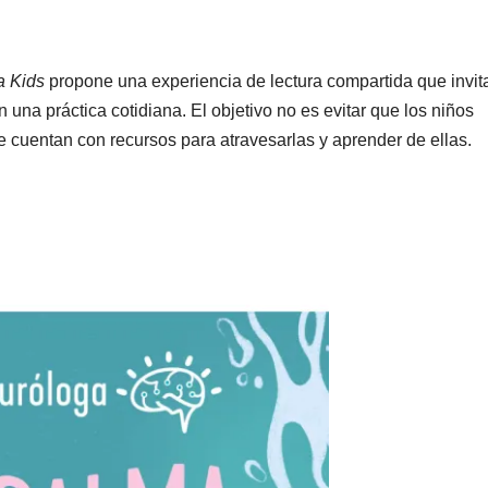
a Kids
propone una experiencia de lectura compartida que invit
n una práctica cotidiana. El objetivo no es evitar que los niños
e cuentan con recursos para atravesarlas y aprender de ellas.