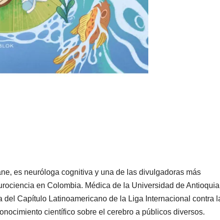
, es neuróloga cognitiva y una de las divulgadoras más
urociencia en Colombia. Médica de la Universidad de Antioquia
del Capítulo Latinoamericano de la Liga Internacional contra l
onocimiento científico sobre el cerebro a públicos diversos.