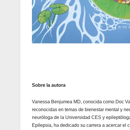
Sobre la autora
Vanessa Benjumea MD, conocida como Doc Vane
reconocidas en temas de bienestar mental y ne
neuróloga de la Universidad CES y epileptóloga 
Epilepsia, ha dedicado su carrera a acercar el c