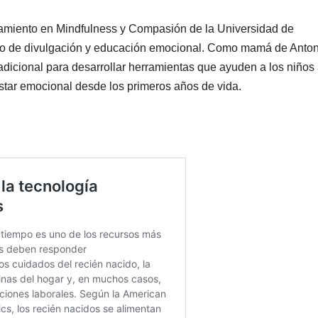
enamiento en Mindfulness y Compasión de la Universidad de
ajo de divulgación y educación emocional. Como mamá de Anton
adicional para desarrollar herramientas que ayuden a los niños
enestar emocional desde los primeros años de vida.