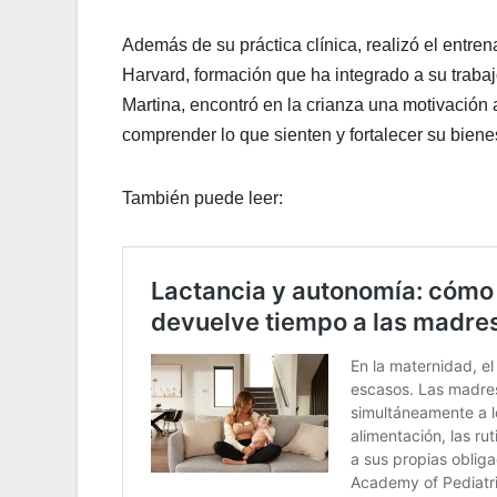
Además de su práctica clínica, realizó el entr
Harvard, formación que ha integrado a su trab
Martina, encontró en la crianza una motivación 
comprender lo que sienten y fortalecer su bi
También puede leer: