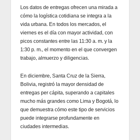
Los datos de entregas ofrecen una mirada a
cómo la logística cotidiana se integra a la
vida urbana. En todos los mercados, el
viernes es el día con mayor actividad, con
picos constantes entre las 11:30 a. m. y la
1:30 p. m., el momento en el que convergen
trabajo, almuerzo y diligencias.
En diciembre, Santa Cruz de la Sierra,
Bolivia, registró la mayor densidad de
entregas per cápita, superando a capitales
mucho más grandes como Lima y Bogotá, lo
que demuestra cómo este tipo de servicios
puede integrarse profundamente en
ciudades intermedias.