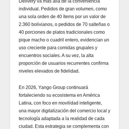
Delivery va más allá de la conveniencia
individual. Pedidos de gran volumen, como
una sola orden de 40 ítems por un valor de
2.360 bolivianos, o pedidos de 70 salteñas o
40 porciones de platos tradicionales como
pique macho o cuadril entero, evidencian un
uso creciente para comidas grupales y
encuentros sociales. A su vez, la alta
proporción de usuarios recurrentes confirma
niveles elevados de fidelidad.
En 2026, Yango Group continuará
fortaleciendo su ecosistema en América
Latina, con foco en movilidad inteligente,
una mayor digitalización del comercio local y
tecnología adaptada a la realidad de cada
ciudad. Esta estrategia se complementa con