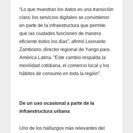
“Lo que muestran los datos es una transición
clara: los servicios digitales se convirtieron
en parte de la infraestructura que permite
que las ciudades funcionen de manera
eficiente todos los días”, afirmó Leonardo
Zambrano, director regional de Yango para
América Latina. “Este cambio respalda la
movilidad cotidiana, el comercio local y los
hábitos de consumo en toda la región”.
De un uso ocasional a parte de la
infraestructura urbana
Uno de los hallazgos más relevantes del