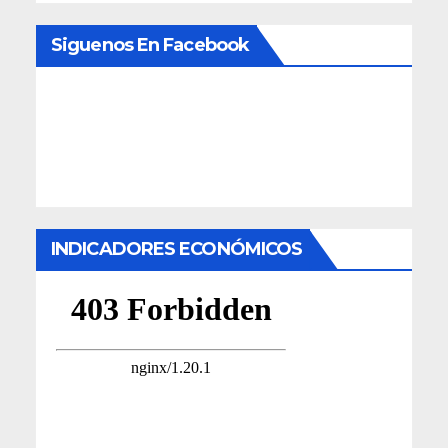
Siguenos En Facebook
INDICADORES ECONÓMICOS