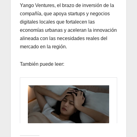
Yango Ventures, el brazo de inversión de la
compañía, que apoya startups y negocios
digitales locales que fortalecen las
economías urbanas y aceleran la innovación
alineada con las necesidades reales del
mercado en la región.
También puede leer: