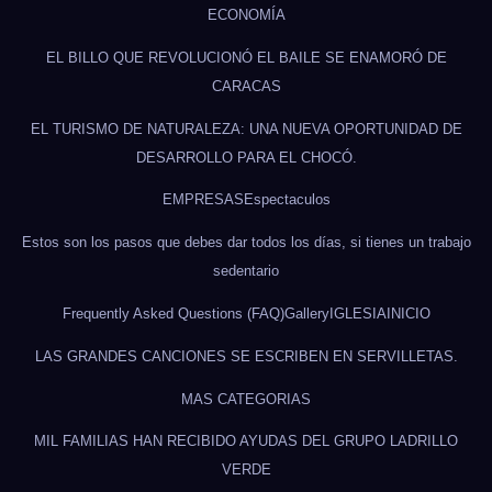
ECONOMÍA
EL BILLO QUE REVOLUCIONÓ EL BAILE SE ENAMORÓ DE
CARACAS
EL TURISMO DE NATURALEZA: UNA NUEVA OPORTUNIDAD DE
DESARROLLO PARA EL CHOCÓ.
EMPRESAS
Espectaculos
Estos son los pasos que debes dar todos los días, si tienes un trabajo
sedentario
Frequently Asked Questions (FAQ)
Gallery
IGLESIA
INICIO
LAS GRANDES CANCIONES SE ESCRIBEN EN SERVILLETAS.
MAS CATEGORIAS
MIL FAMILIAS HAN RECIBIDO AYUDAS DEL GRUPO LADRILLO
VERDE