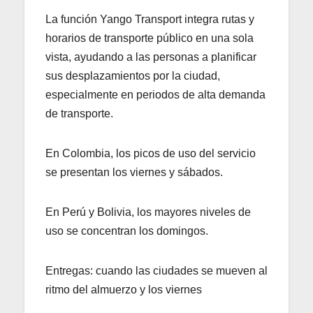
La función Yango Transport integra rutas y
horarios de transporte público en una sola
vista, ayudando a las personas a planificar
sus desplazamientos por la ciudad,
especialmente en periodos de alta demanda
de transporte.
En Colombia, los picos de uso del servicio
se presentan los viernes y sábados.
En Perú y Bolivia, los mayores niveles de
uso se concentran los domingos.
Entregas: cuando las ciudades se mueven al
ritmo del almuerzo y los viernes