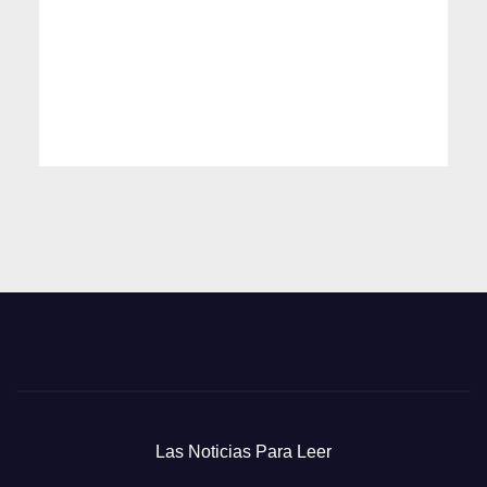
Las Noticias Para Leer