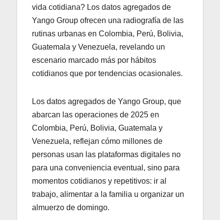
vida cotidiana? Los datos agregados de
Yango Group ofrecen una radiografía de las
rutinas urbanas en Colombia, Perú, Bolivia,
Guatemala y Venezuela, revelando un
escenario marcado más por hábitos
cotidianos que por tendencias ocasionales.
Los datos agregados de Yango Group, que
abarcan las operaciones de 2025 en
Colombia, Perú, Bolivia, Guatemala y
Venezuela, reflejan cómo millones de
personas usan las plataformas digitales no
para una conveniencia eventual, sino para
momentos cotidianos y repetitivos: ir al
trabajo, alimentar a la familia u organizar un
almuerzo de domingo.