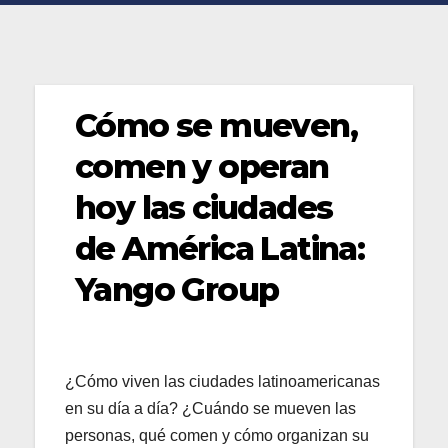
Cómo se mueven,
comen y operan
hoy las ciudades
de América Latina:
Yango Group
¿Cómo viven las ciudades latinoamericanas
en su día a día? ¿Cuándo se mueven las
personas, qué comen y cómo organizan su