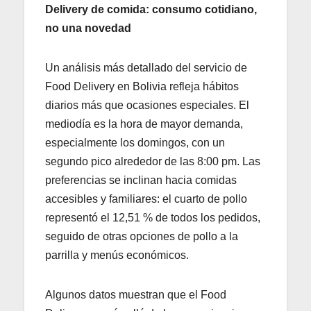
Delivery de comida: consumo cotidiano,
no una novedad
Un análisis más detallado del servicio de
Food Delivery en Bolivia refleja hábitos
diarios más que ocasiones especiales. El
mediodía es la hora de mayor demanda,
especialmente los domingos, con un
segundo pico alrededor de las 8:00 pm. Las
preferencias se inclinan hacia comidas
accesibles y familiares: el cuarto de pollo
representó el 12,51 % de todos los pedidos,
seguido de otras opciones de pollo a la
parrilla y menús económicos.
Algunos datos muestran que el Food