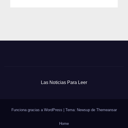
Las Noticias Para Leer
Funciona gracias a WordPress
|
Tema: Newsup de
Themeansar
Home