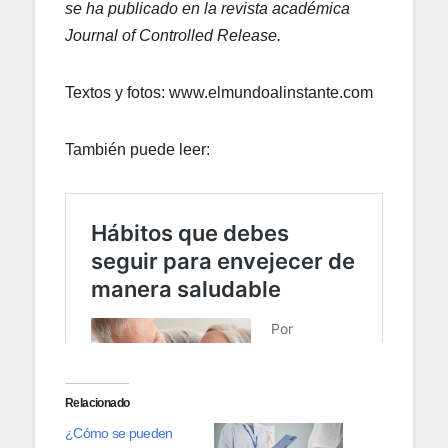
se ha publicado en la revista académica
Journal of Controlled Release.
Textos y fotos: www.elmundoalinstante.com
También puede leer:
Relacionado
¿Cómo se pueden