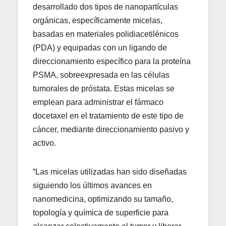
desarrollado dos tipos de nanopartículas
orgánicas, específicamente micelas,
basadas en materiales polidiacetilénicos
(PDA) y equipadas con un ligando de
direccionamiento específico para la proteína
PSMA, sobreexpresada en las células
tumorales de próstata. Estas micelas se
emplean para administrar el fármaco
docetaxel en el tratamiento de este tipo de
cáncer, mediante direccionamiento pasivo y
activo.
“Las micelas utilizadas han sido diseñadas
siguiendo los últimos avances en
nanomedicina, optimizando su tamaño,
topología y química de superficie para