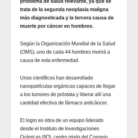
problema de salud relevante, ya que se
trata de la segunda neoplasia maligna
más diagnosticada y la tercera causa de
muerte por cáncer en hombres.
Según la Organización Mundial de la Salud
(OMS), uno de cada 44 hombres morirá a
causa de esta enfermedad.
Unos científicos han desarrollado
nanopartículas orgánicas capaces de llegar
a los tumores de próstata y liberar allí una
cantidad efectiva de fármaco anticáncer.
El logro es obra de un equipo liderado
desde el Instituto de Investigaciones
Químicas (IIQ), centro mixto del Consejo