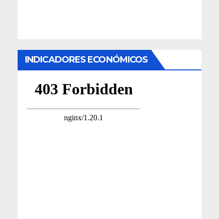
INDICADORES ECONÓMICOS