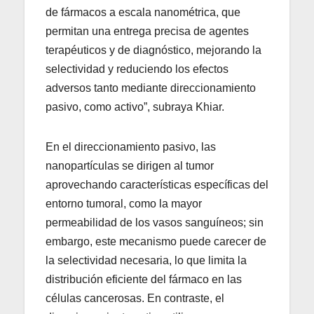
de fármacos a escala nanométrica, que
permitan una entrega precisa de agentes
terapéuticos y de diagnóstico, mejorando la
selectividad y reduciendo los efectos
adversos tanto mediante direccionamiento
pasivo, como activo”, subraya Khiar.
En el direccionamiento pasivo, las
nanopartículas se dirigen al tumor
aprovechando características específicas del
entorno tumoral, como la mayor
permeabilidad de los vasos sanguíneos; sin
embargo, este mecanismo puede carecer de
la selectividad necesaria, lo que limita la
distribución eficiente del fármaco en las
células cancerosas. En contraste, el