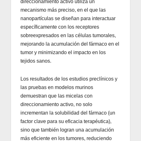
direccionamiento activo utiliza un
mecanismo más preciso, en el que las
nanopartículas se diseñan para interactuar
específicamente con los receptores
sobreexpresados en las células tumorales,
mejorando la acumulación del fármaco en el
tumor y minimizando el impacto en los
tejidos sanos.
Los resultados de los estudios preclínicos y
las pruebas en modelos murinos
demuestran que las micelas con
direccionamiento activo, no solo
incrementan la solubilidad del fármaco (un
factor clave para su eficacia terapéutica),
sino que también logran una acumulación
más eficiente en los tumores, reduciendo