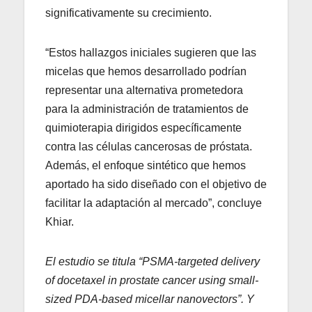
significativamente su crecimiento.
“Estos hallazgos iniciales sugieren que las
micelas que hemos desarrollado podrían
representar una alternativa prometedora
para la administración de tratamientos de
quimioterapia dirigidos específicamente
contra las células cancerosas de próstata.
Además, el enfoque sintético que hemos
aportado ha sido diseñado con el objetivo de
facilitar la adaptación al mercado”, concluye
Khiar.
El estudio se titula “PSMA-targeted delivery
of docetaxel in prostate cancer using small-
sized PDA-based micellar nanovectors”. Y