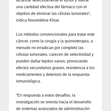
alcanzar selectivamente el tumor y liberar
una cantidad efectiva del fármaco con el
objetivo de eliminar las células tumorales”,
indica Noureddine Khiar.
Los métodos convencionales para tratar este
cáncer, como la cirugía y la quimioterapia, a
menudo no erradican por completo las
células tumorales, carecen de selectividad y
pueden dañar tejidos sanos, provocando
efectos secundarios graves, resistencia a los
medicamentos y deterioro de la respuesta
inmunológica.
“En respuesta a estos desafíos, la
investigación se orienta hacia el desarrollo
de sistemas avanzados de administración