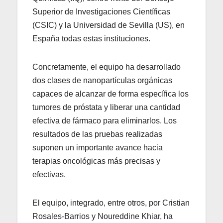
Superior de Investigaciones Científicas
(CSIC) y la Universidad de Sevilla (US), en
España todas estas instituciones.
Concretamente, el equipo ha desarrollado
dos clases de nanopartículas orgánicas
capaces de alcanzar de forma específica los
tumores de próstata y liberar una cantidad
efectiva de fármaco para eliminarlos. Los
resultados de las pruebas realizadas
suponen un importante avance hacia
terapias oncológicas más precisas y
efectivas.
El equipo, integrado, entre otros, por Cristian
Rosales-Barrios y Noureddine Khiar, ha