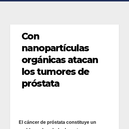
Con
nanopartículas
orgánicas atacan
los tumores de
próstata
El cáncer de próstata constituye un