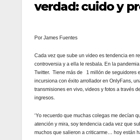
verdad: cuido y p
Por James Fuentes
Cada vez que sube un video es tendencia en re
controversia y a ella le resbala. En la pandem
Twitter. Tiene más de 1 millón de seguidores en
incursiona con éxito arrollador en OnlyFans, un
transmisiones en vivo, videos y fotos a través
ingresos.
‘Yo recuerdo que muchas colegas me decían que
atención y mira, soy tendencia cada vez que 
muchos que salieron a criticarme… hoy están h