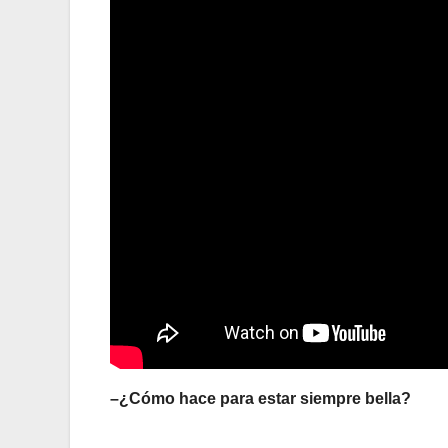
–¿Cómo hace para estar siempre bella?