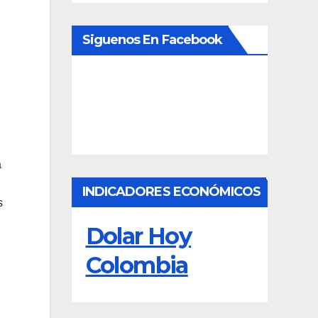
Siguenos En Facebook
a
INDICADORES ECONÓMICOS
s
Dolar Hoy
Colombia