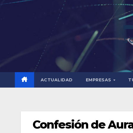
ACTUALIDAD
EMPRESAS
T
Confesión de Aura 