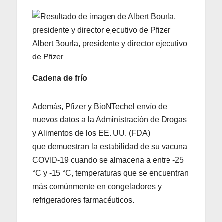
Albert Bourla, presidente y director ejecutivo
de Pfizer
Cadena de frío
Además, Pfizer y BioNTechel envío de
nuevos datos a la Administración de Drogas
y Alimentos de los EE. UU. (FDA)
que demuestran la estabilidad de su vacuna
COVID-19 cuando se almacena a entre -25
°C y -15 °C, temperaturas que se encuentran
más comúnmente en congeladores y
refrigeradores farmacéuticos.