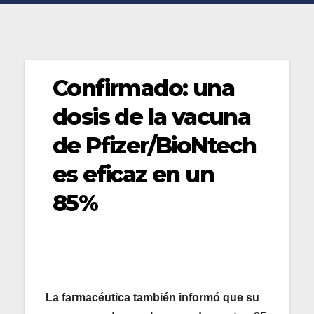
Confirmado: una
dosis de la vacuna
de Pfizer/BioNtech
es eficaz en un
85%
La farmacéutica también informó que su