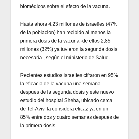
biomédicos sobre el efecto de la vacuna.
Hasta ahora 4,23 millones de israelíes (47%
de la población) han recibido al menos la
primera dosis de la vacuna -de ellos 2,85
millones (32%) ya tuvieron la segunda dosis
necesaria-, según el ministerio de Salud.
Recientes estudios israelíes cifraron en 95%
la eficacia de la vacuna una semana
después de la segunda dosis y este nuevo
estudio del hospital Sheba, ubicado cerca
de Tel-Aviv, la considera eficaz ya en un
85% entre dos y cuatro semanas después de
la primera dosis.