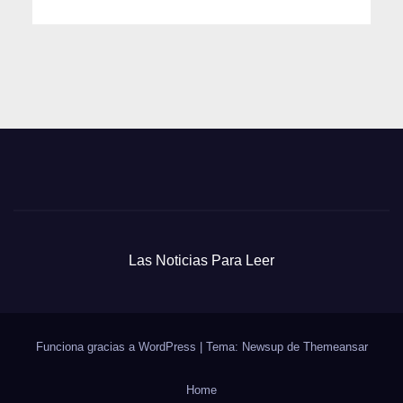
Las Noticias Para Leer
Funciona gracias a WordPress
|
Tema: Newsup de
Themeansar
Home