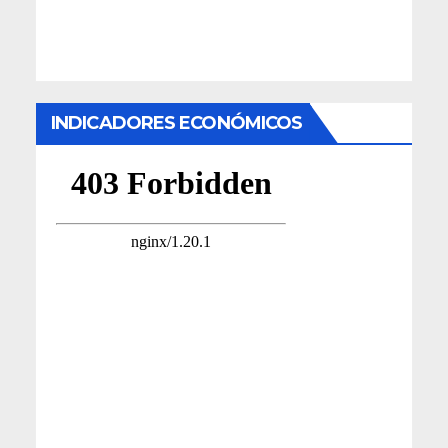
INDICADORES ECONÓMICOS