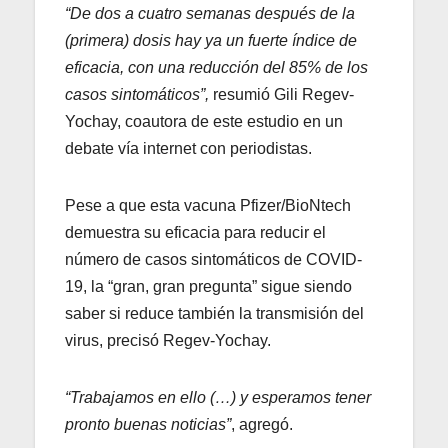
“De dos a cuatro semanas después de la
(primera) dosis hay ya un fuerte índice de
eficacia, con una reducción del 85% de los
casos sintomáticos”,
resumió Gili Regev-
Yochay, coautora de este estudio en un
debate vía internet con periodistas.
Pese a que esta vacuna Pfizer/BioNtech
demuestra su eficacia para reducir el
número de casos sintomáticos de COVID-
19, la “gran, gran pregunta” sigue siendo
saber si reduce también la transmisión del
virus, precisó Regev-Yochay.
“Trabajamos en ello (…) y esperamos tener
pronto buenas noticias”
, agregó.