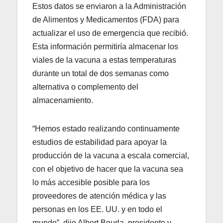
Estos datos se enviaron a la Administración
de Alimentos y Medicamentos (FDA) para
actualizar el uso de emergencia que recibió.
Esta información permitiría almacenar los
viales de la vacuna a estas temperaturas
durante un total de dos semanas como
alternativa o complemento del
almacenamiento.
“Hemos estado realizando continuamente
estudios de estabilidad para apoyar la
producción de la vacuna a escala comercial,
con el objetivo de hacer que la vacuna sea
lo más accesible posible para los
proveedores de atención médica y las
personas en los EE. UU. y en todo el
mundo”, dijo Albert Bourla, presidente y