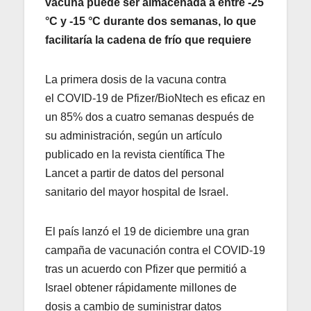
vacuna puede ser almacenada a entre -25
°C y -15 °C durante dos semanas, lo que
facilitaría la cadena de frío que requiere
La primera dosis de la vacuna contra
el COVID-19 de Pfizer/BioNtech es eficaz en
un 85% dos a cuatro semanas después de
su administración, según un artículo
publicado en la revista científica The
Lancet a partir de datos del personal
sanitario del mayor hospital de Israel.
El país lanzó el 19 de diciembre una gran
campaña de vacunación contra el COVID-19
tras un acuerdo con Pfizer que permitió a
Israel obtener rápidamente millones de
dosis a cambio de suministrar datos