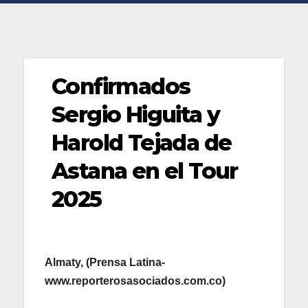
Confirmados
Sergio Higuita y
Harold Tejada de
Astana en el Tour
2025
Almaty, (Prensa Latina-
www.reporterosasociados.com.co)