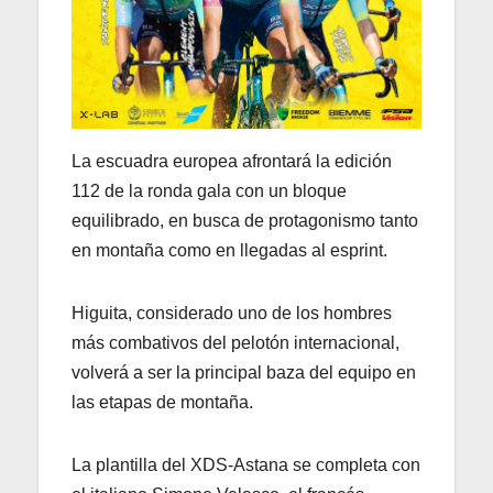
La escuadra europea afrontará la edición
112 de la ronda gala con un bloque
equilibrado, en busca de protagonismo tanto
en montaña como en llegadas al esprint.
Higuita, considerado uno de los hombres
más combativos del pelotón internacional,
volverá a ser la principal baza del equipo en
las etapas de montaña.
La plantilla del XDS-Astana se completa con