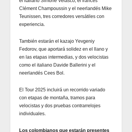
el italiano Simone Velasco, el francés
Clément Champoussin y el neerlandés Mike
Teunissen, tres corredores versátiles con
experiencia.
También estarán el kazajo Yevgeniy
Fedorov, que aportará solidez en el llano y
en las etapas intermedias, y dos velocistas
como el italiano Davide Ballerini y el
neerlandés Cees Bol.
El Tour 2025 incluirá un recorrido variado
con etapas de montaña, tramos para
velocistas y dos pruebas contrarrelojes
individuales.
Los colombianos que estarán presentes