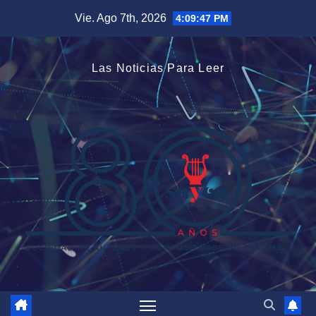
Saltar
Vie. Ago 7th, 2026
4:09:47 PM
al
contenido
Las Noticias Para Leer