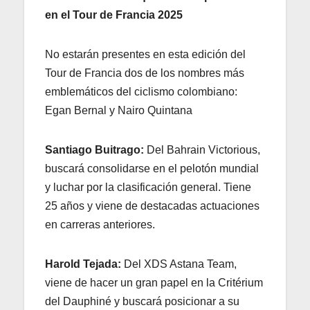
en el Tour de Francia 2025
No estarán presentes en esta edición del
Tour de Francia dos de los nombres más
emblemáticos del ciclismo colombiano:
Egan Bernal y Nairo Quintana
Santiago Buitrago:
Del Bahrain Victorious,
buscará consolidarse en el pelotón mundial
y luchar por la clasificación general. Tiene
25 años y viene de destacadas actuaciones
en carreras anteriores.
Harold Tejada:
Del XDS Astana Team,
viene de hacer un gran papel en la Critérium
del Dauphiné y buscará posicionar a su