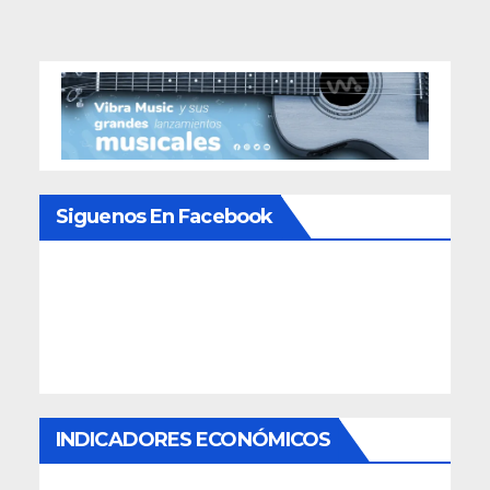
Siguenos En Facebook
INDICADORES ECONÓMICOS