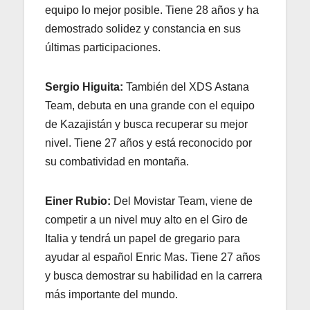
equipo lo mejor posible. Tiene 28 años y ha
demostrado solidez y constancia en sus
últimas participaciones.
Sergio Higuita:
También del XDS Astana
Team, debuta en una grande con el equipo
de Kazajistán y busca recuperar su mejor
nivel. Tiene 27 años y está reconocido por
su combatividad en montaña.
Einer Rubio:
Del Movistar Team, viene de
competir a un nivel muy alto en el Giro de
Italia y tendrá un papel de gregario para
ayudar al español Enric Mas. Tiene 27 años
y busca demostrar su habilidad en la carrera
más importante del mundo.