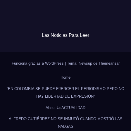
Las Noticias Para Leer
Funciona gracias a WordPress
|
Tema: Newsup de
Themeansar
Home
“EN COLOMBIA SE PUEDE EJERCER EL PERIODISMO PERO NO
HAY LIBERTAD DE EXPRESIÓN”
About Us
ACTUALIDAD
ALFREDO GUTIÉRREZ NO SE INMUTÓ CUANDO MOSTRÓ LAS
NALGAS