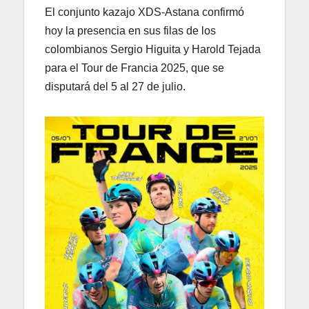
El conjunto kazajo XDS-Astana confirmó
hoy la presencia en sus filas de los
colombianos Sergio Higuita y Harold Tejada
para el Tour de Francia 2025, que se
disputará del 5 al 27 de julio.