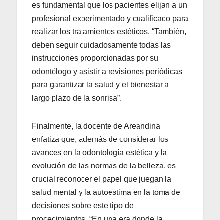
es fundamental que los pacientes elijan a un
profesional experimentado y cualificado para
realizar los tratamientos estéticos. “También,
deben seguir cuidadosamente todas las
instrucciones proporcionadas por su
odontólogo y asistir a revisiones periódicas
para garantizar la salud y el bienestar a
largo plazo de la sonrisa”.
Finalmente, la docente de Areandina
enfatiza que, además de considerar los
avances en la odontología estética y la
evolución de las normas de la belleza, es
crucial reconocer el papel que juegan la
salud mental y la autoestima en la toma de
decisiones sobre este tipo de
procedimientos. “En una era donde la