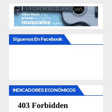
Siguenos En Facebook
INDICADORES ECONÓMICOS