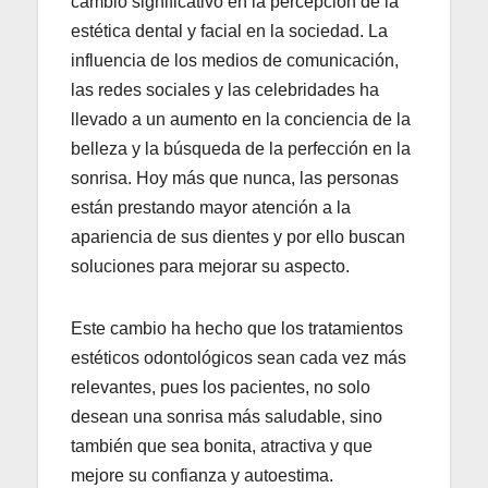
cambio significativo en la percepción de la
estética dental y facial en la sociedad. La
influencia de los medios de comunicación,
las redes sociales y las celebridades ha
llevado a un aumento en la conciencia de la
belleza y la búsqueda de la perfección en la
sonrisa. Hoy más que nunca, las personas
están prestando mayor atención a la
apariencia de sus dientes y por ello buscan
soluciones para mejorar su aspecto.
Este cambio ha hecho que los tratamientos
estéticos odontológicos sean cada vez más
relevantes, pues los pacientes, no solo
desean una sonrisa más saludable, sino
también que sea bonita, atractiva y que
mejore su confianza y autoestima.