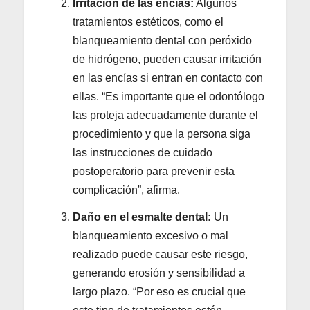
Irritación de las encías:
Algunos
tratamientos estéticos, como el
blanqueamiento dental con peróxido
de hidrógeno, pueden causar irritación
en las encías si entran en contacto con
ellas. “Es importante que el odontólogo
las proteja adecuadamente durante el
procedimiento y que la persona siga
las instrucciones de cuidado
postoperatorio para prevenir esta
complicación”, afirma.
Daño en el esmalte dental:
Un
blanqueamiento excesivo o mal
realizado puede causar este riesgo,
generando erosión y sensibilidad a
largo plazo. “Por eso es crucial que