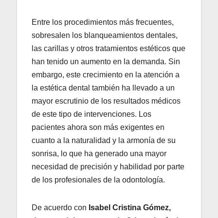
Entre los procedimientos más frecuentes,
sobresalen los blanqueamientos dentales,
las carillas y otros tratamientos estéticos que
han tenido un aumento en la demanda. Sin
embargo, este crecimiento en la atención a
la estética dental también ha llevado a un
mayor escrutinio de los resultados médicos
de este tipo de intervenciones. Los
pacientes ahora son más exigentes en
cuanto a la naturalidad y la armonía de su
sonrisa, lo que ha generado una mayor
necesidad de precisión y habilidad por parte
de los profesionales de la odontología.
De acuerdo con
Isabel Cristina Gómez,