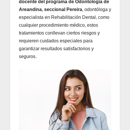
docente del programa de Odontología de
Areandina,
seccional Pereira
, odontóloga y
especialista en Rehabilitación Dental, como
cualquier procedimiento médico, estos
tratamientos conllevan ciertos riesgos y
requieren cuidados especiales para
garantizar resultados satisfactorios y
seguros.