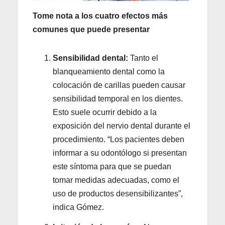
Tome nota a los cuatro efectos más
comunes que puede presentar
Sensibilidad dental:
Tanto el
blanqueamiento dental como la
colocación de carillas pueden causar
sensibilidad temporal en los dientes.
Esto suele ocurrir debido a la
exposición del nervio dental durante el
procedimiento. “Los pacientes deben
informar a su odontólogo si presentan
este síntoma para que se puedan
tomar medidas adecuadas, como el
uso de productos desensibilizantes”,
indica Gómez.