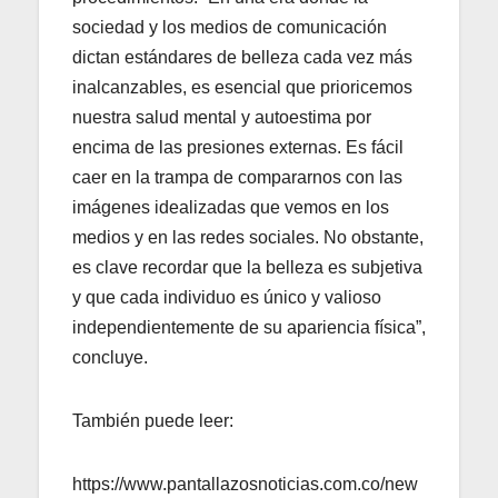
sociedad y los medios de comunicación
dictan estándares de belleza cada vez más
inalcanzables, es esencial que prioricemos
nuestra salud mental y autoestima por
encima de las presiones externas. Es fácil
caer en la trampa de compararnos con las
imágenes idealizadas que vemos en los
medios y en las redes sociales. No obstante,
es clave recordar que la belleza es subjetiva
y que cada individuo es único y valioso
independientemente de su apariencia física”,
concluye.
También puede leer:
https://www.pantallazosnoticias.com.co/new