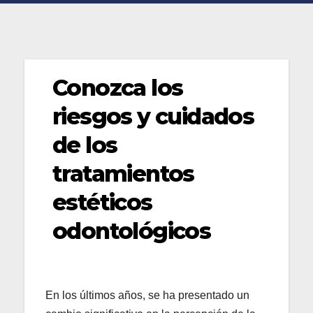
Conozca los
riesgos y cuidados
de los
tratamientos
estéticos
odontológicos
En los últimos años, se ha presentado un