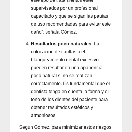
este tipo de tratamientos estén
supervisados por un profesional
capacitado y que se sigan las pautas
de uso recomendadas para evitar este
daño”, señala Gómez.
Resultados poco naturales:
La
colocación de carillas o el
blanqueamiento dental excesivo
pueden resultar en una apariencia
poco natural si no se realizan
correctamente. Es fundamental que el
dentista tenga en cuenta la forma y el
tono de los dientes del paciente para
obtener resultados estéticos y
armoniosos.
Según Gómez, para minimizar estos riesgos