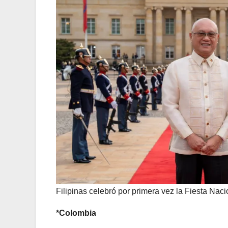
Filipinas celebró por primera vez la Fiesta Nac
*Colombia