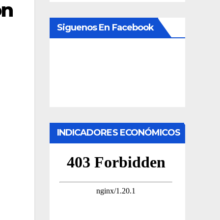
ón
Siguenos En Facebook
INDICADORES ECONÓMICOS