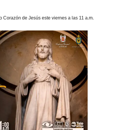
 Corazón de Jesús este viernes a las 11 a.m.