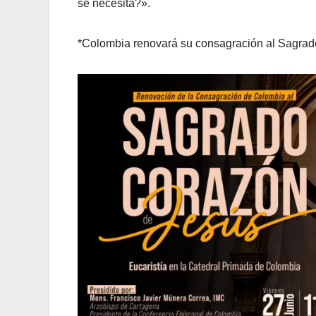
se necesita?».
*Colombia renovará su consagración al Sagrado