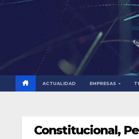
ACTUALIDAD
EMPRESAS
T
Constitucional, Pe