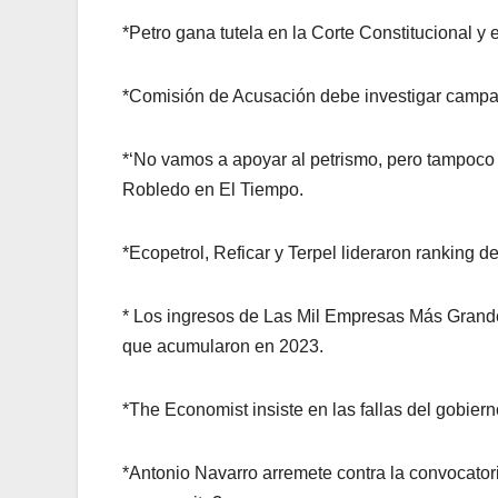
*Petro gana tutela en la Corte Constitucional y 
*Comisión de Acusación debe investigar campañ
*‘No vamos a apoyar al petrismo, pero tampoco 
Robledo en El Tiempo.
*Ecopetrol, Reficar y Terpel lideraron ranking
* Los ingresos de Las Mil Empresas Más Grand
que acumularon en 2023.
*The Economist insiste en las fallas del gobiern
*Antonio Navarro arremete contra la convocator