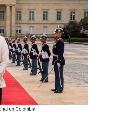
ional en Colombia.