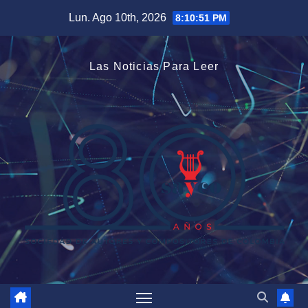
Saltar
Lun. Ago 10th, 2026
8:10:51 PM
al
contenido
Las Noticias Para Leer