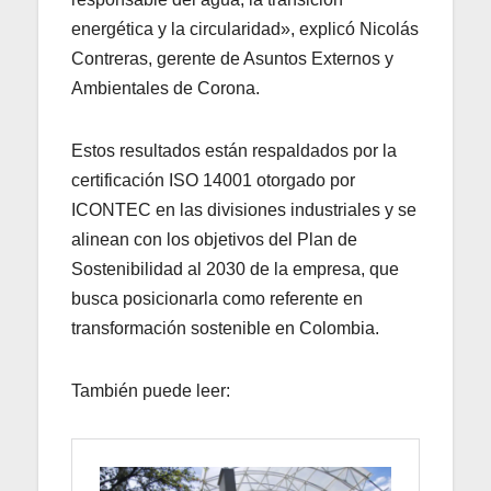
energética y la circularidad», explicó Nicolás
Contreras, gerente de Asuntos Externos y
Ambientales de Corona.
Estos resultados están respaldados por la
certificación ISO 14001 otorgado por
ICONTEC en las divisiones industriales y se
alinean con los objetivos del Plan de
Sostenibilidad al 2030 de la empresa, que
busca posicionarla como referente en
transformación sostenible en Colombia.
También puede leer: