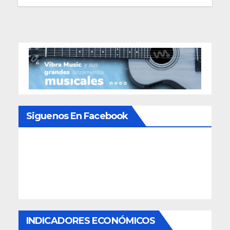
Siguenos En Facebook
INDICADORES ECONÓMICOS