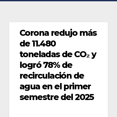
Corona redujo más
de 11.480
toneladas de CO₂ y
logró 78% de
recirculación de
agua en el primer
semestre del 2025