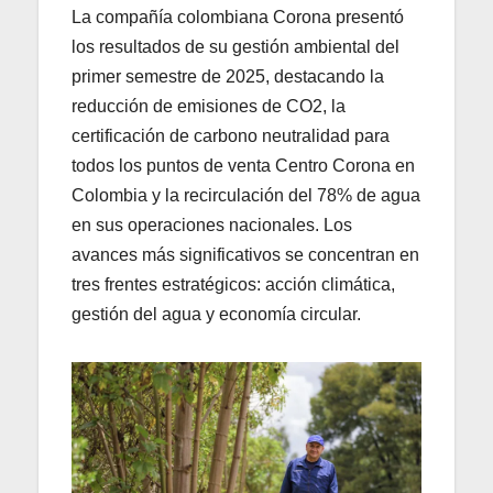
La compañía colombiana Corona presentó
los resultados de su gestión ambiental del
primer semestre de 2025, destacando la
reducción de emisiones de CO2, la
certificación de carbono neutralidad para
todos los puntos de venta Centro Corona en
Colombia y la recirculación del 78% de agua
en sus operaciones nacionales. Los
avances más significativos se concentran en
tres frentes estratégicos: acción climática,
gestión del agua y economía circular.