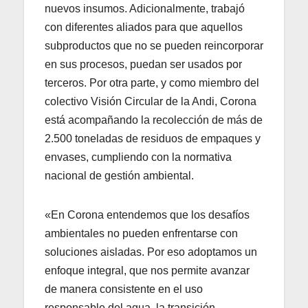
nuevos insumos. Adicionalmente, trabajó
con diferentes aliados para que aquellos
subproductos que no se pueden reincorporar
en sus procesos, puedan ser usados por
terceros. Por otra parte, y como miembro del
colectivo Visión Circular de la Andi, Corona
está acompañando la recolección de más de
2.500 toneladas de residuos de empaques y
envases, cumpliendo con la normativa
nacional de gestión ambiental.
«En Corona entendemos que los desafíos
ambientales no pueden enfrentarse con
soluciones aisladas. Por eso adoptamos un
enfoque integral, que nos permite avanzar
de manera consistente en el uso
responsable del agua, la transición