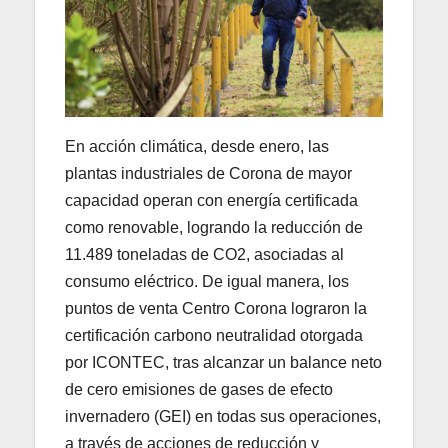
En acción climática, desde enero, las
plantas industriales de Corona de mayor
capacidad operan con energía certificada
como renovable, logrando la reducción de
11.489 toneladas de CO2, asociadas al
consumo eléctrico. De igual manera, los
puntos de venta Centro Corona lograron la
certificación carbono neutralidad otorgada
por ICONTEC, tras alcanzar un balance neto
de cero emisiones de gases de efecto
invernadero (GEI) en todas sus operaciones,
a través de acciones de reducción y