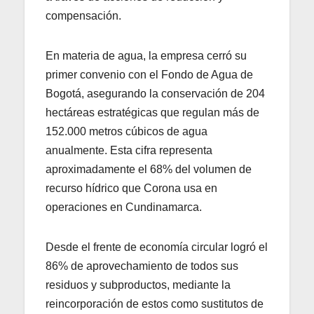
compensación.
En materia de agua, la empresa cerró su
primer convenio con el Fondo de Agua de
Bogotá, asegurando la conservación de 204
hectáreas estratégicas que regulan más de
152.000 metros cúbicos de agua
anualmente. Esta cifra representa
aproximadamente el 68% del volumen de
recurso hídrico que Corona usa en
operaciones en Cundinamarca.
Desde el frente de economía circular logró el
86% de aprovechamiento de todos sus
residuos y subproductos, mediante la
reincorporación de estos como sustitutos de