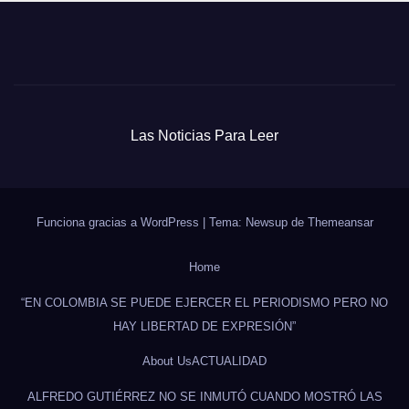
Las Noticias Para Leer
Funciona gracias a WordPress
|
Tema: Newsup de
Themeansar
Home
“EN COLOMBIA SE PUEDE EJERCER EL PERIODISMO PERO NO
HAY LIBERTAD DE EXPRESIÓN”
About Us
ACTUALIDAD
ALFREDO GUTIÉRREZ NO SE INMUTÓ CUANDO MOSTRÓ LAS