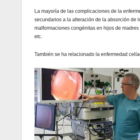
La mayoría de las complicaciones de la enfermed
secundarios a la alteración de la absorción de lo
malformaciones congénitas en hijos de madres 
etc.
También se ha relacionado la enfermedad celía