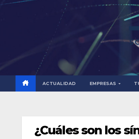
ACTUALIDAD
EMPRESAS
T
¿Cuáles son los s