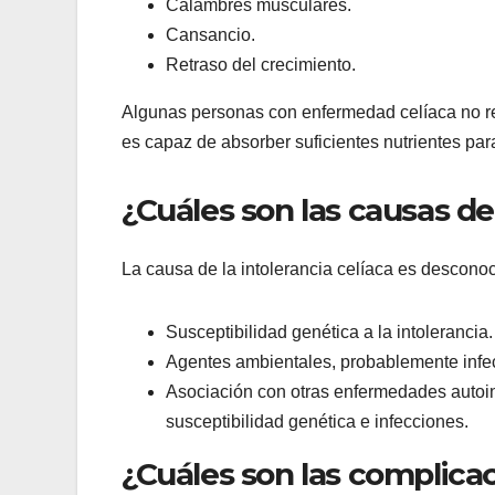
Calambres musculares.
Cansancio.
Retraso del crecimiento.
Algunas personas con enfermedad celíaca no ref
es capaz de absorber suficientes nutrientes par
¿Cuáles son las causas de 
La causa de la intolerancia celíaca es descono
Susceptibilidad genética a la intolerancia.
Agentes ambientales, probablemente infecc
Asociación con otras enfermedades autoi
susceptibilidad genética e infecciones.
¿Cuáles son las complica