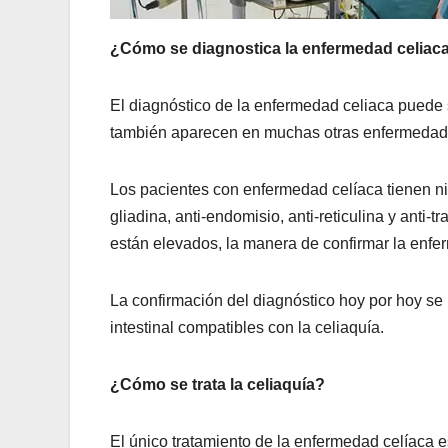
¿Cómo se diagnostica la enfermedad celiac
El diagnóstico de la enfermedad celiaca puede 
también aparecen en muchas otras enfermedad
Los pacientes con enfermedad celíaca tienen niv
gliadina, anti-endomisio, anti-reticulina y anti-
están elevados, la manera de confirmar la enfe
La confirmación del diagnóstico hoy por hoy se
intestinal compatibles con la celiaquía.
¿Cómo se trata la celiaquía?
El único tratamiento de la enfermedad celíaca 