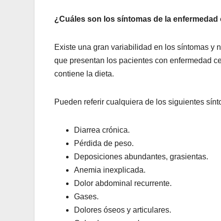
¿Cuáles son los síntomas de la enfermedad 
Existe una gran variabilidad en los síntomas y
que presentan los pacientes con enfermedad cel
contiene la dieta.
Pueden referir cualquiera de los siguientes sí
Diarrea crónica.
Pérdida de peso.
Deposiciones abundantes, grasientas.
Anemia inexplicada.
Dolor abdominal recurrente.
Gases.
Dolores óseos y articulares.