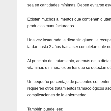
sea en cantidades mínimas. Deben evitarse esto
Existen muchos alimentos que contienen gluten 
productos manufacturados.
Una vez instaurada la dieta sin gluten, la rec
tardar hasta 2 años hasta ser completamente n
Al principio del tratamiento, además de la dieta
vitaminas o minerales en los que se detectan dé
Un pequeño porcentaje de pacientes con enferm
requieren otros tratamientos farmacológicos as
complicaciones de la enfermedad.
También puede leer: