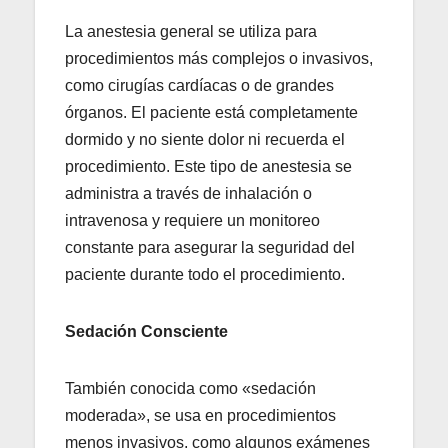
La anestesia general se utiliza para
procedimientos más complejos o invasivos,
como cirugías cardíacas o de grandes
órganos. El paciente está completamente
dormido y no siente dolor ni recuerda el
procedimiento. Este tipo de anestesia se
administra a través de inhalación o
intravenosa y requiere un monitoreo
constante para asegurar la seguridad del
paciente durante todo el procedimiento.
Sedación Consciente
También conocida como «sedación
moderada», se usa en procedimientos
menos invasivos, como algunos exámenes