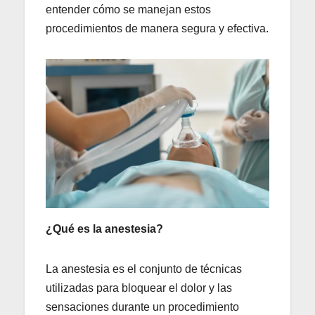
entender cómo se manejan estos
procedimientos de manera segura y efectiva.
¿Qué es la anestesia?
La anestesia es el conjunto de técnicas
utilizadas para bloquear el dolor y las
sensaciones durante un procedimiento