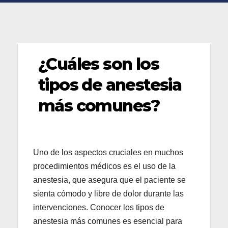
¿Cuáles son los
tipos de anestesia
más comunes?
Uno de los aspectos cruciales en muchos
procedimientos médicos es el uso de la
anestesia, que asegura que el paciente se
sienta cómodo y libre de dolor durante las
intervenciones. Conocer los tipos de
anestesia más comunes es esencial para