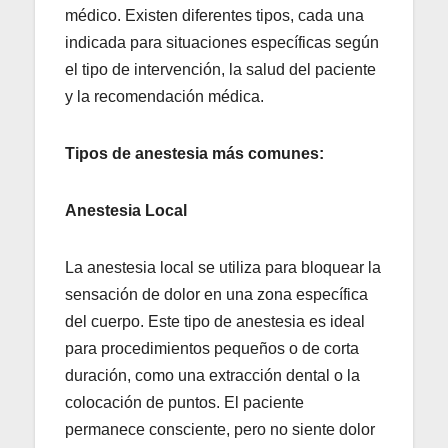
médico. Existen diferentes tipos, cada una
indicada para situaciones específicas según
el tipo de intervención, la salud del paciente
y la recomendación médica.
Tipos de anestesia más comunes:
Anestesia Local
La anestesia local se utiliza para bloquear la
sensación de dolor en una zona específica
del cuerpo. Este tipo de anestesia es ideal
para procedimientos pequeños o de corta
duración, como una extracción dental o la
colocación de puntos. El paciente
permanece consciente, pero no siente dolor