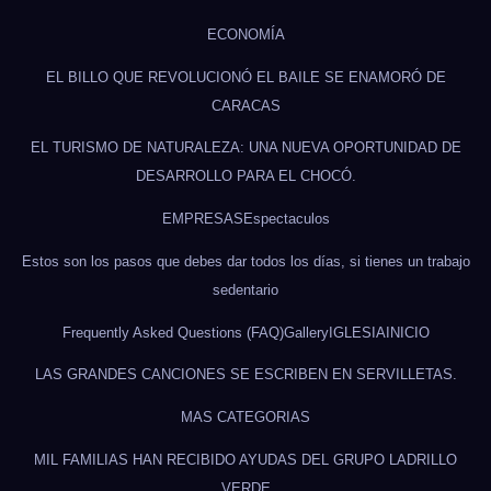
ECONOMÍA
EL BILLO QUE REVOLUCIONÓ EL BAILE SE ENAMORÓ DE
CARACAS
EL TURISMO DE NATURALEZA: UNA NUEVA OPORTUNIDAD DE
DESARROLLO PARA EL CHOCÓ.
EMPRESAS
Espectaculos
Estos son los pasos que debes dar todos los días, si tienes un trabajo
sedentario
Frequently Asked Questions (FAQ)
Gallery
IGLESIA
INICIO
LAS GRANDES CANCIONES SE ESCRIBEN EN SERVILLETAS.
MAS CATEGORIAS
MIL FAMILIAS HAN RECIBIDO AYUDAS DEL GRUPO LADRILLO
VERDE