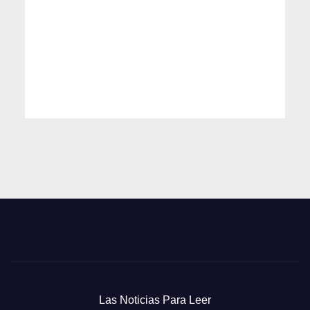
Las Noticias Para Leer