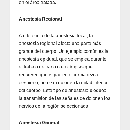
en el área tratada.
Anestesia Regional
A diferencia de la anestesia local, la
anestesia regional afecta una parte más
grande del cuerpo. Un ejemplo común es la
anestesia epidural, que se emplea durante
el trabajo de parto o en cirugías que
requieren que el paciente permanezca
despierto, pero sin dolor en la mitad inferior
del cuerpo. Este tipo de anestesia bloquea
la transmisión de las señales de dolor en los
nervios de la región seleccionada.
Anestesia General