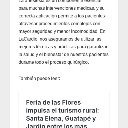
La anestesia es un componente esencial
para muchas intervenciones médicas, y su
correcta aplicación permite a los pacientes
atravesar procedimientos complejos con
mayor seguridad y menor incomodidad. En
LaCardio, nos aseguramos de utilizar las
mejores técnicas y prácticas para garantizar
la salud y el bienestar de nuestros pacientes
durante todo el proceso quirúrgico.
También puede leer: