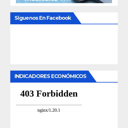
Siguenos En Facebook
INDICADORES ECONÓMICOS