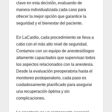
clave en esta decisión, evaluando de
manera individualizada cada caso para
ofrecer la mejor opción que garantice la
seguridad y el bienestar del paciente.
En LaCardio, cada procedimiento se lleva a
cabo con el más alto nivel de seguridad.
Contamos con un equipo de anestesiólogos
altamente capacitados que supervisan todos
los aspectos relacionados con la anestesia.
Desde la evaluación preoperatoria hasta el
monitoreo postoperatorio, cada paso es
cuidadosamente planificado para asegurar
una recuperación óptima y sin
complicaciones.