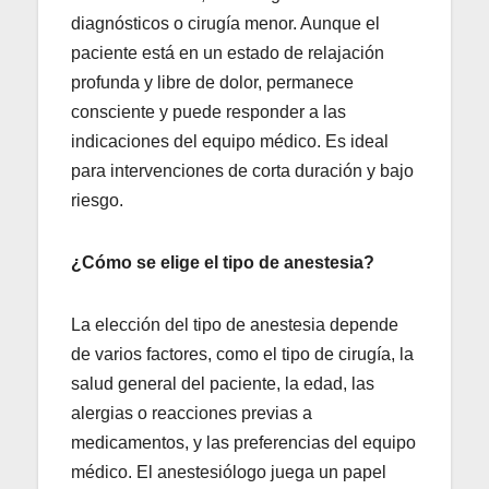
diagnósticos o cirugía menor. Aunque el
paciente está en un estado de relajación
profunda y libre de dolor, permanece
consciente y puede responder a las
indicaciones del equipo médico. Es ideal
para intervenciones de corta duración y bajo
riesgo.
¿Cómo se elige el tipo de anestesia?
La elección del tipo de anestesia depende
de varios factores, como el tipo de cirugía, la
salud general del paciente, la edad, las
alergias o reacciones previas a
medicamentos, y las preferencias del equipo
médico. El anestesiólogo juega un papel