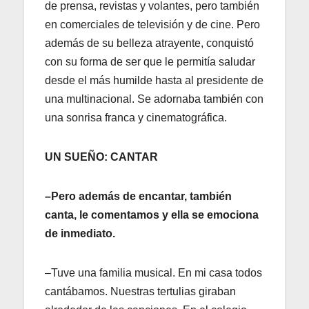
de prensa, revistas y volantes, pero también
en comerciales de televisión y de cine. Pero
además de su belleza atrayente, conquistó
con su forma de ser que le permitía saludar
desde el más humilde hasta al presidente de
una multinacional. Se adornaba también con
una sonrisa franca y cinematográfica.
UN SUEÑO: CANTAR
–Pero además de encantar, también
canta, le comentamos y ella se emociona
de inmediato.
–Tuve una familia musical. En mi casa todos
cantábamos. Nuestras tertulias giraban