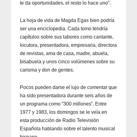
te da oportunidades, el resto lo hace uno”.
La hoja de vida de Magda Egas bien podría
ser una enciclopedia. Cada tomo tendría
capítulos sobre sus labores como cantante,
locutora, presentadora, empresaria, directora
de revistas, ama de casa, madre, abuela,
bisabuela y unos cinco volúmenes sobre su
carisma y don de gentes.
Pocos pueden darse el lujo de comentar que
ha sido presentadora durante seis años de
un programa como “300 millones”. Entre
1977 y 1983, los domingos se le veía en
esta producción de Radio Televisión
Española hablando sobre el talento musical
hispano.