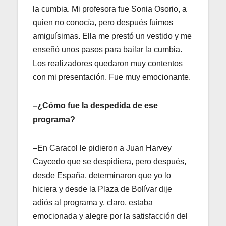
la cumbia. Mi profesora fue Sonia Osorio, a
quien no conocía, pero después fuimos
amiguísimas. Ella me prestó un vestido y me
enseñó unos pasos para bailar la cumbia.
Los realizadores quedaron muy contentos
con mi presentación. Fue muy emocionante.
–¿Cómo fue la despedida de ese
programa?
–En Caracol le pidieron a Juan Harvey
Caycedo que se despidiera, pero después,
desde España, determinaron que yo lo
hiciera y desde la Plaza de Bolívar dije
adiós al programa y, claro, estaba
emocionada y alegre por la satisfacción del