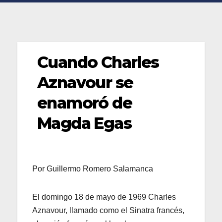
Cuando Charles
Aznavour se
enamoró de
Magda Egas
Por Guillermo Romero Salamanca
El domingo 18 de mayo de 1969 Charles
Aznavour, llamado como el Sinatra francés,