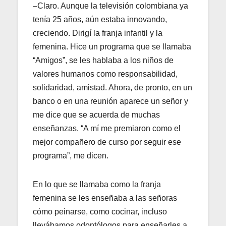
–Claro. Aunque la televisión colombiana ya
tenía 25 años, aún estaba innovando,
creciendo. Dirigí la franja infantil y la
femenina. Hice un programa que se llamaba
“Amigos”, se les hablaba a los niños de
valores humanos como responsabilidad,
solidaridad, amistad. Ahora, de pronto, en un
banco o en una reunión aparece un señor y
me dice que se acuerda de muchas
enseñanzas. “A mí me premiaron como el
mejor compañero de curso por seguir ese
programa”, me dicen.
En lo que se llamaba como la franja
femenina se les enseñaba a las señoras
cómo peinarse, como cocinar, incluso
llevábamos odontólogos para enseñarles a