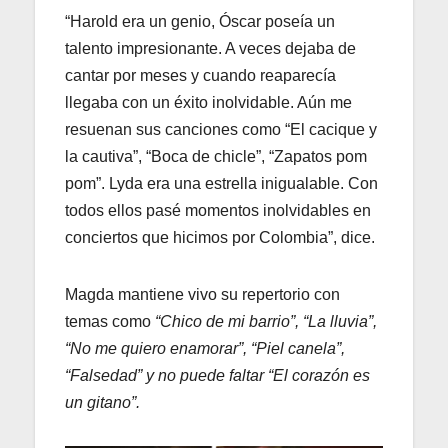
“Harold era un genio, Óscar poseía un
talento impresionante. A veces dejaba de
cantar por meses y cuando reaparecía
llegaba con un éxito inolvidable. Aún me
resuenan sus canciones como “El cacique y
la cautiva”, “Boca de chicle”, “Zapatos pom
pom”. Lyda era una estrella inigualable. Con
todos ellos pasé momentos inolvidables en
conciertos que hicimos por Colombia”, dice.
Magda mantiene vivo su repertorio con
temas como
“Chico de mi barrio”, “La lluvia”,
“No me quiero enamorar”, “Piel canela”,
“Falsedad” y no puede faltar “El corazón es
un gitano”.