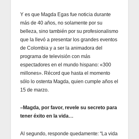
Y es que Magda Egas fue noticia durante
más de 40 años, no solamente por su
belleza, sino también por su profesionalismo
que la llevó a presentar los grandes eventos
de Colombia y a ser la animadora del
programa de televisión con más
espectadores en el mundo hispano: «300
millones». Récord que hasta el momento
sólo lo ostenta Magda, quien cumple años el
15 de marzo.
–Magda, por favor, revele su secreto para
tener éxito en la vida…
Al segundo, responde quedamente: “La vida