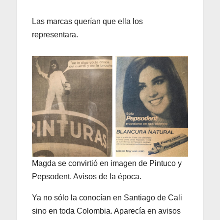
Las marcas querían que ella los
representara.
Magda se convirtió en imagen de Pintuco y
Pepsodent. Avisos de la época.
Ya no sólo la conocían en Santiago de Cali
sino en toda Colombia. Aparecía en avisos