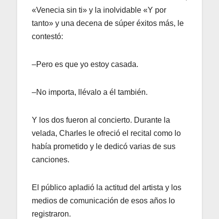
«Venecia sin ti» y la inolvidable «Y por
tanto» y una decena de súper éxitos más, le
contestó:
–Pero es que yo estoy casada.
–No importa, llévalo a él también.
Y los dos fueron al concierto. Durante la
velada, Charles le ofreció el recital como lo
había prometido y le dedicó varias de sus
canciones.
El público apladió la actitud del artista y los
medios de comunicación de esos años lo
registraron.