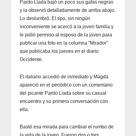
Pardo Llada bajó un poco sus gafas negras
y la observó detalladamente de arriba abajo.
Lo deslumbró. El tipo, sin ningún
inconveniente se acercó a la joven familia y
le pidió permiso al esposo de la joven para
publicar una foto en la columna “Mirador”
que publicaba los jueves en el diario
Occidente.
El italiano accedió de inmediato y Magda
apareció en el periódico con un comentario
del picante Pardo Llada sobre su casual
encuentro y su primera conversación con
ella.
Bastó esa mirada para cambiar el rumbo de
la vida de la joven. Fueron dos o tres