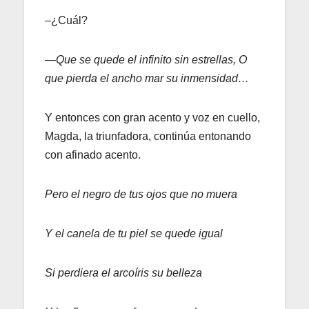
–¿Cuál?
—
Que se quede el infinito sin estrellas, O
que pierda el ancho mar su inmensidad…
Y entonces con gran acento y voz en cuello,
Magda, la triunfadora, continúa entonando
con afinado acento.
Pero el negro de tus ojos que no muera
Y el canela de tu piel se quede igual
Si perdiera el arcoíris su belleza