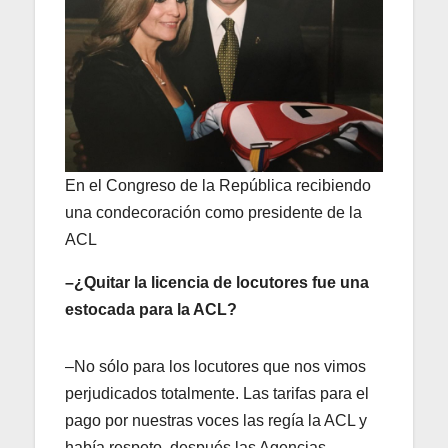
En el Congreso de la República recibiendo
una condecoración como presidente de la
ACL
–¿Quitar la licencia de locutores fue una
estocada para la ACL?
–No sólo para los locutores que nos vimos
perjudicados totalmente. Las tarifas para el
pago por nuestras voces las regía la ACL y
había respeto, después las Agencias