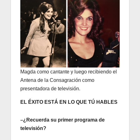
Magda como cantante y luego recibiendo el
Antena de la Consagración como
presentadora de televisión.
EL ÉXITO ESTÁ EN LO QUE TÚ HABLES
–¿Recuerda su primer programa de
televisión?