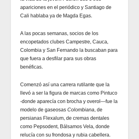
apariciones en el periódico y Santiago de
Cali hablaba ya de Magda Egas.
A las pocas semanas, socios de los
encopetados clubes Campestre, Cauca,
Colombia y San Fernando la buscaban para
que fuera a desfilar para sus obras
benéficas.
Comenzó así una carrera rutilante que la
llevó a ser la figura de marcas como Pintuco
-donde aparecía con brocha y overol—fue la
modelo de gaseosas
Colombiana
, de
persianas Flexalum, de cremas dentales
como Pepsodent, Bálsamos Vela, donde
relucía con su frondosa y rubia cabellera.