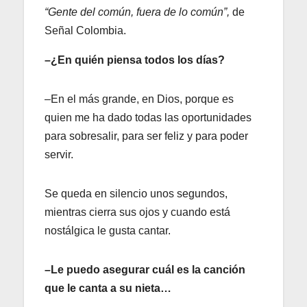
“Gente del común, fuera de lo común”,
de
Señal Colombia.
–¿En quién piensa todos los días?
–En el más grande, en Dios, porque es
quien me ha dado todas las oportunidades
para sobresalir, para ser feliz y para poder
servir.
Se queda en silencio unos segundos,
mientras cierra sus ojos y cuando está
nostálgica le gusta cantar.
–Le puedo asegurar cuál es la canción
que le canta a su nieta…