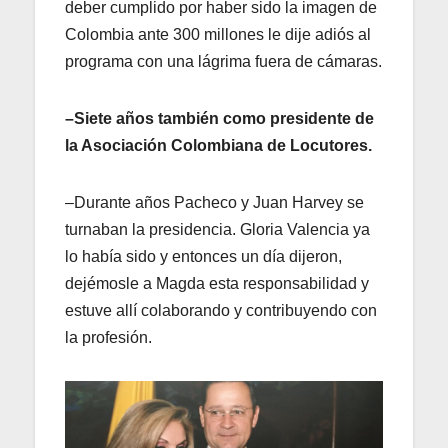
deber cumplido por haber sido la imagen de
Colombia ante 300 millones le dije adiós al
programa con una lágrima fuera de cámaras.
–Siete años también como presidente de
la Asociación Colombiana de Locutores.
–Durante años Pacheco y Juan Harvey se
turnaban la presidencia. Gloria Valencia ya
lo había sido y entonces un día dijeron,
dejémosle a Magda esta responsabilidad y
estuve allí colaborando y contribuyendo con
la profesión.