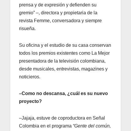
prensa y de expresión y defienden su
gremio” –, directora y propietaria de la
revista Femme, conversadora y siempre
risueña.
Su oficina y el estudio de su casa conservan
todos los premios existentes como La Mejor
presentadora de la televisión colombiana,
desde musicales, entrevistas, magazines y
noticieros.
–Como no descansa, ¿cuál es su nuevo
proyecto?
–Jajaja, estuve de coproductora en Señal
Colombia en el programa
“Gente del común,