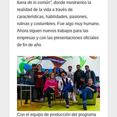
fuera de lo común”,
donde mostramos la
realidad de la vida a través de
características, habilidades, pasiones,
rutinas y costumbres. Fue algo muy humano.
Ahora siguen nuevos trabajos para las
empresas y con las presentaciones oficiales
de fin de año.
Con el equipo de producción del programa