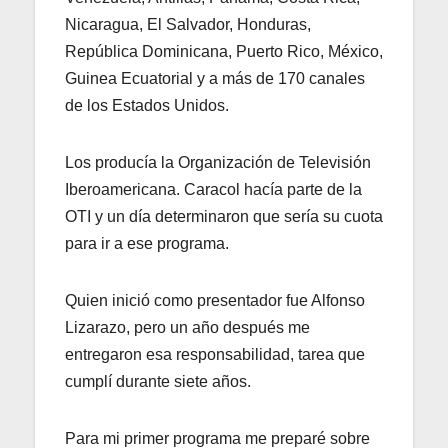
Nicaragua, El Salvador, Honduras,
República Dominicana, Puerto Rico, México,
Guinea Ecuatorial y a más de 170 canales
de los Estados Unidos.
Los producía la Organización de Televisión
Iberoamericana. Caracol hacía parte de la
OTI y un día determinaron que sería su cuota
para ir a ese programa.
Quien inició como presentador fue Alfonso
Lizarazo, pero un año después me
entregaron esa responsabilidad, tarea que
cumplí durante siete años.
Para mi primer programa me preparé sobre