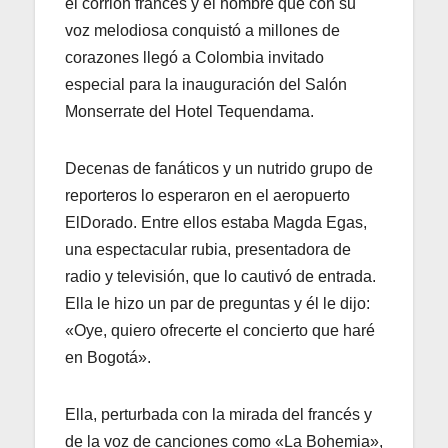
el corrión francés y el hombre que con su
voz melodiosa conquistó a millones de
corazones llegó a Colombia invitado
especial para la inauguración del Salón
Monserrate del Hotel Tequendama.
Decenas de fanáticos y un nutrido grupo de
reporteros lo esperaron en el aeropuerto
ElDorado. Entre ellos estaba Magda Egas,
una espectacular rubia, presentadora de
radio y televisión, que lo cautivó de entrada.
Ella le hizo un par de preguntas y él le dijo:
«Oye, quiero ofrecerte el concierto que haré
en Bogotá».
Ella, perturbada con la mirada del francés y
de la voz de canciones como «La Bohemia»,