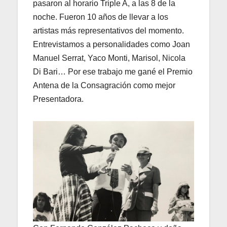
pasaron al horario Triple A, a las 8 de la
noche. Fueron 10 años de llevar a los
artistas más representativos del momento.
Entrevistamos a personalidades como Joan
Manuel Serrat, Yaco Monti, Marisol, Nicola
Di Bari… Por ese trabajo me gané el Premio
Antena de la Consagración como mejor
Presentadora.