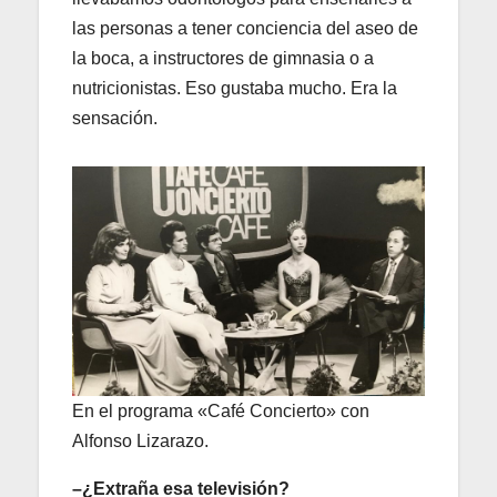
las personas a tener conciencia del aseo de
la boca, a instructores de gimnasia o a
nutricionistas. Eso gustaba mucho. Era la
sensación.
En el programa «Café Concierto» con
Alfonso Lizarazo.
–¿Extraña esa televisión?