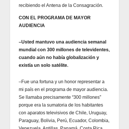
recibiendo el Antena de la Consagración.
CON EL PROGRAMA DE MAYOR
AUDIENCIA
–Usted mantuvo una audiencia semanal
mundial con 300 millones de televidentes,
cuando aún no había globalización y
existía un solo satélite.
–Fue una fortuna y un honor representar a
mi país en el programa de mayor audiencia.
Se llamaba precisamente “300 millones”
porque era la sumatoria de los habitantes
con aparatos televisivos de Chile, Uruguay,
Paraguay, Bolivia, Perú, Ecuador, Colombia,
Venezuela, Antillas, Panamá, Costa Rica,