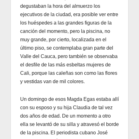
degustaban la hora del almuerzo los
ejecutivos de la ciudad, era posible ver entre
los huéspedes a las grandes figuras de la
canción del momento, pero la piscina, no
muy grande, por cierto, localizada en el
último piso, se contemplaba gran parte del
Valle del Cauca, pero también se observaba
el desfile de las más esbeltas mujeres de
Cali, porque las caleñas son como las flores
y vestidas van de mil colores.
Un domingo de esos Magda Egas estaba allí
con su esposo y su hija Claudia de tal vez
dos años de edad. De un momento a otro
ella se levantó de su silla y atravesó el borde
de la piscina. El periodista cubano José