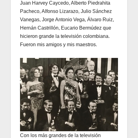
Juan Harvey Caycedo, Alberto Piedrahita
Pacheco, Alfonso Lizarazo, Julio Sánchez
Vanegas, Jorge Antonio Vega, Álvaro Ruiz,
Hernán Castrillón, Eucario Bermúdez que
hicieron grande la televisión colombiana.
Fueron mis amigos y mis maestros.
Con los más grandes de la televisión