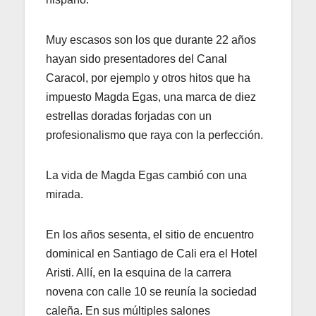
Muy escasos son los que durante 22 años
hayan sido presentadores del Canal
Caracol, por ejemplo y otros hitos que ha
impuesto Magda Egas, una marca de diez
estrellas doradas forjadas con un
profesionalismo que raya con la perfección.
La vida de Magda Egas cambió con una
mirada.
En los años sesenta, el sitio de encuentro
dominical en Santiago de Cali era el Hotel
Aristi. Allí, en la esquina de la carrera
novena con calle 10 se reunía la sociedad
caleña. En sus múltiples salones