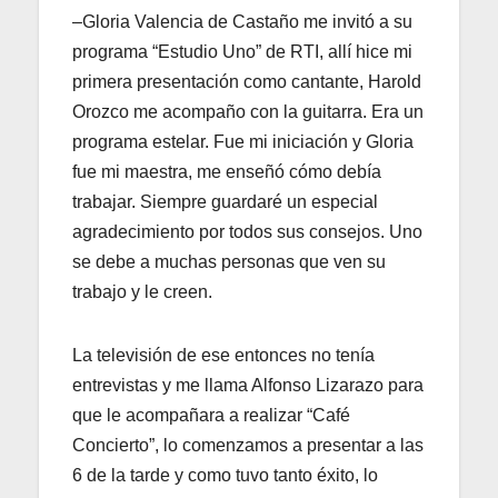
–Gloria Valencia de Castaño me invitó a su
programa “Estudio Uno” de RTI, allí hice mi
primera presentación como cantante, Harold
Orozco me acompaño con la guitarra. Era un
programa estelar. Fue mi iniciación y Gloria
fue mi maestra, me enseñó cómo debía
trabajar. Siempre guardaré un especial
agradecimiento por todos sus consejos. Uno
se debe a muchas personas que ven su
trabajo y le creen.
La televisión de ese entonces no tenía
entrevistas y me llama Alfonso Lizarazo para
que le acompañara a realizar “Café
Concierto”, lo comenzamos a presentar a las
6 de la tarde y como tuvo tanto éxito, lo