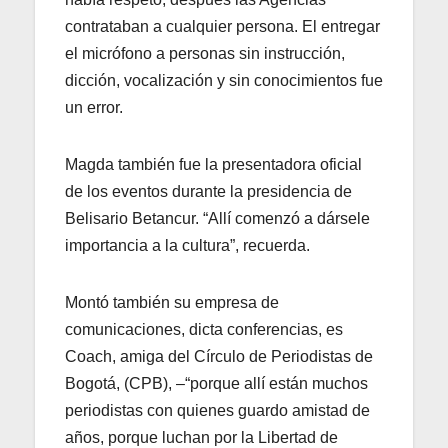
contrataban a cualquier persona. El entregar
el micrófono a personas sin instrucción,
dicción, vocalización y sin conocimientos fue
un error.
Magda también fue la presentadora oficial
de los eventos durante la presidencia de
Belisario Betancur. “Allí comenzó a dársele
importancia a la cultura”, recuerda.
Montó también su empresa de
comunicaciones, dicta conferencias, es
Coach, amiga del Círculo de Periodistas de
Bogotá, (CPB), –“porque allí están muchos
periodistas con quienes guardo amistad de
años, porque luchan por la Libertad de