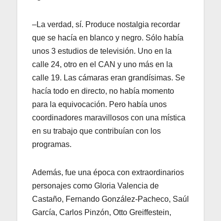
–La verdad, sí. Produce nostalgia recordar
que se hacía en blanco y negro. Sólo había
unos 3 estudios de televisión. Uno en la
calle 24, otro en el CAN y uno más en la
calle 19. Las cámaras eran grandísimas. Se
hacía todo en directo, no había momento
para la equivocación. Pero había unos
coordinadores maravillosos con una mística
en su trabajo que contribuían con los
programas.
Además, fue una época con extraordinarios
personajes como Gloria Valencia de
Castaño, Fernando González-Pacheco, Saúl
García, Carlos Pinzón, Otto Greiffestein,