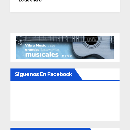
Siguenos En Facebook