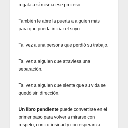
regala a sí misma ese proceso.
También le abre la puerta a alguien más
para que pueda iniciar el suyo.
Tal vez a una persona que perdió su trabajo.
Tal vez a alguien que atraviesa una
separación.
Tal vez a alguien que siente que su vida se
quedó sin dirección.
Un libro pendiente
puede convertirse en el
primer paso para volver a mirarse con
respeto, con curiosidad y con esperanza.