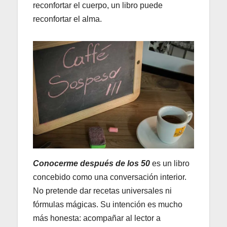
reconfortar el cuerpo, un libro puede
reconfortar el alma.
Conocerme después de los 50
es un libro
concebido como una conversación interior.
No pretende dar recetas universales ni
fórmulas mágicas. Su intención es mucho
más honesta: acompañar al lector a