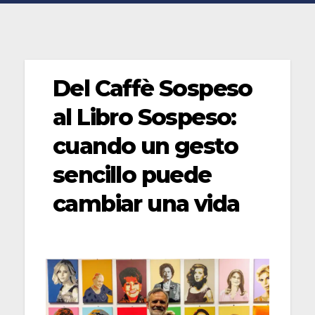
Del Caffè Sospeso
al Libro Sospeso:
cuando un gesto
sencillo puede
cambiar una vida