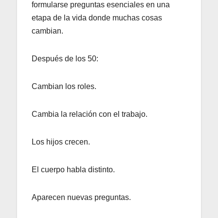
formularse preguntas esenciales en una
etapa de la vida donde muchas cosas
cambian.
Después de los 50:
Cambian los roles.
Cambia la relación con el trabajo.
Los hijos crecen.
El cuerpo habla distinto.
Aparecen nuevas preguntas.