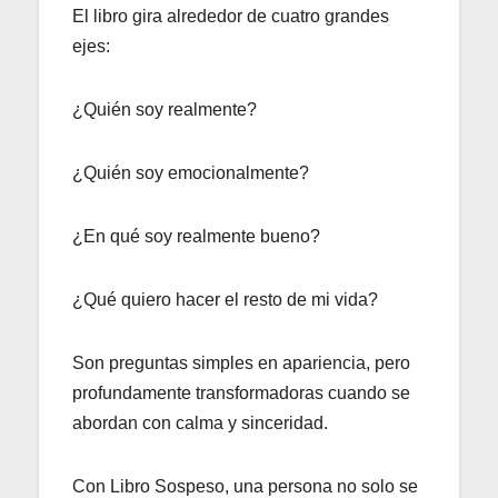
El libro gira alrededor de cuatro grandes
ejes:
¿Quién soy realmente?
¿Quién soy emocionalmente?
¿En qué soy realmente bueno?
¿Qué quiero hacer el resto de mi vida?
Son preguntas simples en apariencia, pero
profundamente transformadoras cuando se
abordan con calma y sinceridad.
Con Libro Sospeso, una persona no solo se