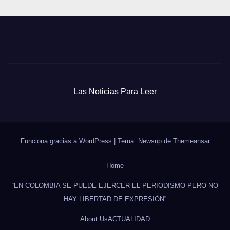
Las Noticias Para Leer
Funciona gracias a WordPress
|
Tema: Newsup de
Themeansar
Home
“EN COLOMBIA SE PUEDE EJERCER EL PERIODISMO PERO NO
HAY LIBERTAD DE EXPRESIÓN”
About Us
ACTUALIDAD