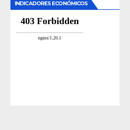
INDICADORES ECONÓMICOS