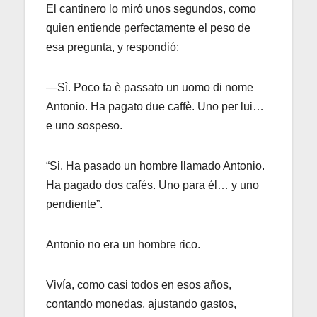
El cantinero lo miró unos segundos, como
quien entiende perfectamente el peso de
esa pregunta, y respondió:
—Sì. Poco fa è passato un uomo di nome
Antonio. Ha pagato due caffè. Uno per lui…
e uno sospeso.
“Si. Ha pasado un hombre llamado Antonio.
Ha pagado dos cafés. Uno para él… y uno
pendiente”.
Antonio no era un hombre rico.
Vivía, como casi todos en esos años,
contando monedas, ajustando gastos,