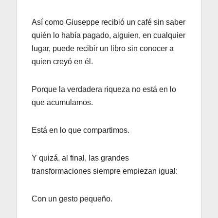
Así como Giuseppe recibió un café sin saber
quién lo había pagado, alguien, en cualquier
lugar, puede recibir un libro sin conocer a
quien creyó en él.
Porque la verdadera riqueza no está en lo
que acumulamos.
Está en lo que compartimos.
Y quizá, al final, las grandes
transformaciones siempre empiezan igual:
Con un gesto pequeño.