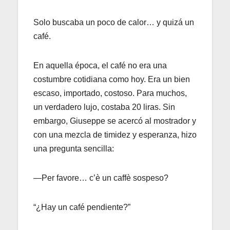
Solo buscaba un poco de calor… y quizá un
café.
En aquella época, el café no era una
costumbre cotidiana como hoy. Era un bien
escaso, importado, costoso. Para muchos,
un verdadero lujo, costaba 20 liras. Sin
embargo, Giuseppe se acercó al mostrador y
con una mezcla de timidez y esperanza, hizo
una pregunta sencilla:
—Per favore… c’è un caffè sospeso?
“¿Hay un café pendiente?”