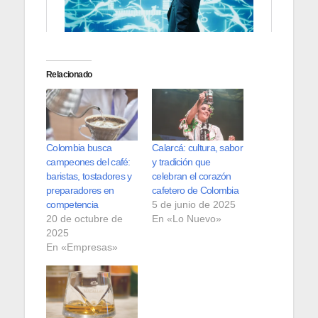
Relacionado
Colombia busca
Calarcá: cultura, sabor
campeones del café:
y tradición que
baristas, tostadores y
celebran el corazón
preparadores en
cafetero de Colombia
competencia
5 de junio de 2025
20 de octubre de
En «Lo Nuevo»
2025
En «Empresas»