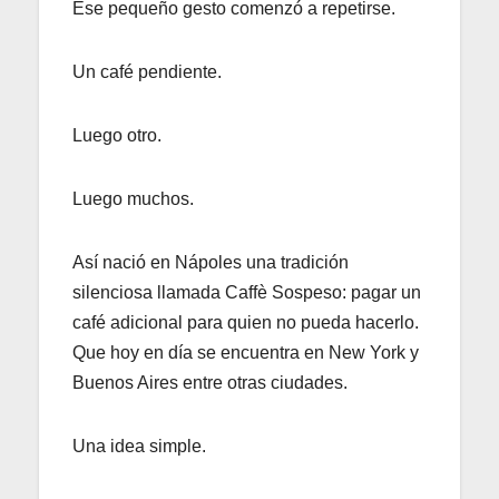
Ese pequeño gesto comenzó a repetirse.
Un café pendiente.
Luego otro.
Luego muchos.
Así nació en Nápoles una tradición
silenciosa llamada Caffè Sospeso: pagar un
café adicional para quien no pueda hacerlo.
Que hoy en día se encuentra en New York y
Buenos Aires entre otras ciudades.
Una idea simple.