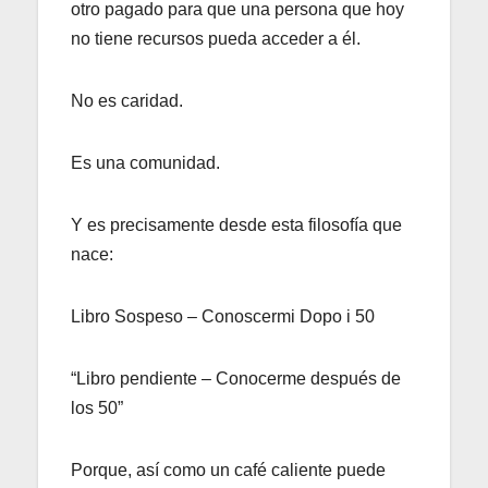
otro pagado para que una persona que hoy
no tiene recursos pueda acceder a él.
No es caridad.
Es una comunidad.
Y es precisamente desde esta filosofía que
nace:
Libro Sospeso – Conoscermi Dopo i 50
“Libro pendiente – Conocerme después de
los 50”
Porque, así como un café caliente puede