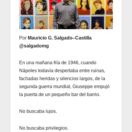
Por
Mauricio G. Salgado–Castilla
@salgadomg
En una mañana fría de 1946, cuando
Nápoles todavía despertaba entre ruinas,
fachadas heridas y silencios largos, de la
segunda guerra mundial, Giuseppe empujó
la puerta de un pequeño bar del barrio.
No buscaba lujos.
No buscaba privilegios.