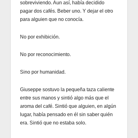
sobreviviendo. Aun así, había decidido
pagar dos cafés. Beber uno. Y dejar el otro
para alguien que no conocía.
No por exhibición.
No por reconocimiento.
Sino por humanidad.
Giuseppe sostuvo la pequeña taza caliente
entre sus manos y sintió algo más que el
aroma del café. Sintió que alguien, en algún
lugar, había pensado en él sin saber quién
era. Sintió que no estaba solo.