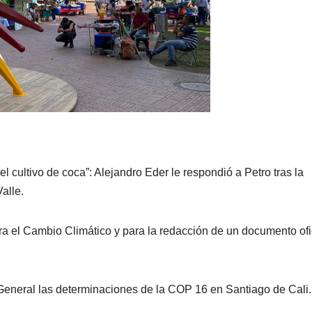
el cultivo de coca”: Alejandro Eder le respondió a Petro tras la
alle.
a el Cambio Climático y para la redacción de un documento ofi
General las determinaciones de la COP 16 en Santiago de Cali.