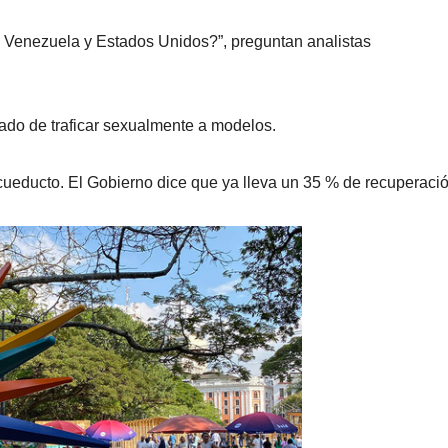
 Venezuela y Estados Unidos?”, preguntan analistas
ado de traficar sexualmente a modelos.
acueducto. El Gobierno dice que ya lleva un 35 % de recuperació