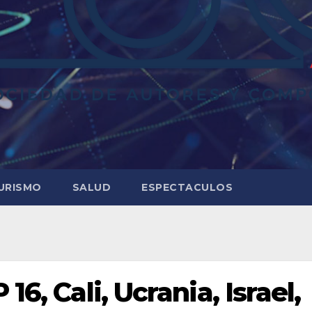
URISMO
SALUD
ESPECTACULOS
16, Cali, Ucrania, Israel,