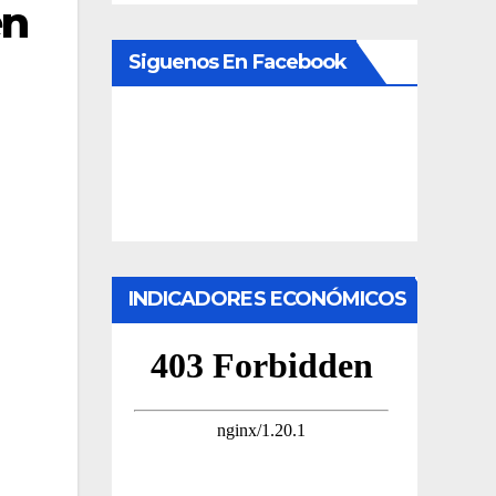
en
Siguenos En Facebook
INDICADORES ECONÓMICOS