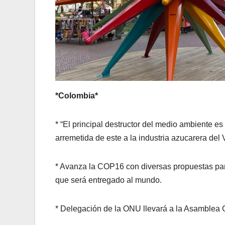
*Colombia*
* “El principal destructor del medio ambiente es 
arremetida de este a la industria azucarera del V
* Avanza la COP16 con diversas propuestas par
que será entregado al mundo.
* Delegación de la ONU llevará a la Asamblea 