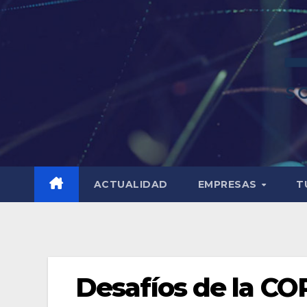
ACTUALIDAD
EMPRESAS
T
Desafíos de la COP 