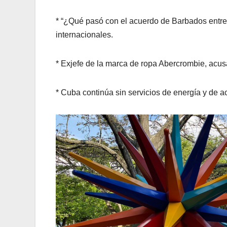
* “¿Qué pasó con el acuerdo de Barbados entre
internacionales.
* Exjefe de la marca de ropa Abercrombie, acus
* Cuba continúa sin servicios de energía y de 