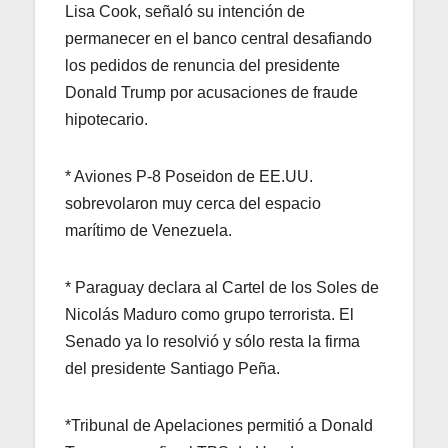
Lisa Cook, señaló su intención de
permanecer en el banco central desafiando
los pedidos de renuncia del presidente
Donald Trump por acusaciones de fraude
hipotecario.
* Aviones P-8 Poseidon de EE.UU.
sobrevolaron muy cerca del espacio
marítimo de Venezuela.
* Paraguay declara al Cartel de los Soles de
Nicolás Maduro como grupo terrorista. El
Senado ya lo resolvió y sólo resta la firma
del presidente Santiago Peña.
*Tribunal de Apelaciones permitió a Donald