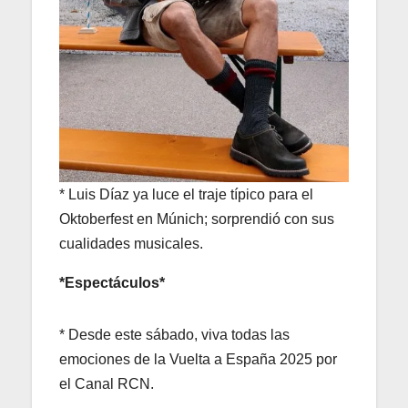
* Luis Díaz ya luce el traje típico para el
Oktoberfest en Múnich; sorprendió con sus
cualidades musicales.
*Espectáculos*
* Desde este sábado, viva todas las
emociones de la Vuelta a España 2025 por
el Canal RCN.