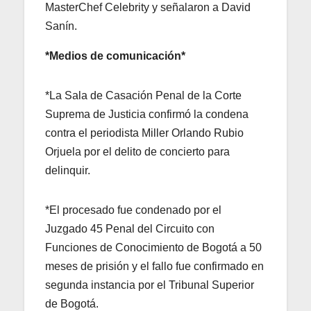
MasterChef Celebrity y señalaron a David
Sanín.
*Medios de comunicación*
*La Sala de Casación Penal de la Corte
Suprema de Justicia confirmó la condena
contra el periodista Miller Orlando Rubio
Orjuela por el delito de concierto para
delinquir.
*El procesado fue condenado por el
Juzgado 45 Penal del Circuito con
Funciones de Conocimiento de Bogotá a 50
meses de prisión y el fallo fue confirmado en
segunda instancia por el Tribunal Superior
de Bogotá.