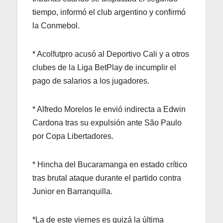
tiempo, informó el club argentino y confirmó
la Conmebol.
* Acolfutpro acusó al Deportivo Cali y a otros
clubes de la Liga BetPlay de incumplir el
pago de salarios a los jugadores.
* Alfredo Morelos le envió indirecta a Edwin
Cardona tras su expulsión ante São Paulo
por Copa Libertadores.
* Hincha del Bucaramanga en estado crítico
tras brutal ataque durante el partido contra
Junior en Barranquilla.
*La de este viernes es quizá la última