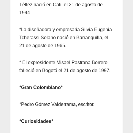
Téllez nació en Cali, el 21 de agosto de
1944.
*La diseñadora y empresaria Silvia Eugenia
Tcherassi Solano nació en Barranquilla, el
21 de agosto de 1965.
* El expresidente Misael Pastrana Borrero
falleció en Bogotá el 21 de agosto de 1997.
*Gran Colombiano*
*Pedro Gómez Valderrama, escritor.
*Curiosidades*