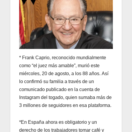
* Frank Caprio, reconocido mundialmente
como “el juez más amable”, murió este
miércoles, 20 de agosto, a los 88 años. Así
lo confirmó su familia a través de un
comunicado publicado en la cuenta de
Instagram del togado, quien sumaba más de
3 millones de seguidores en esa plataforma.
*En España ahora es obligatorio y un
derecho de los trabajadores tomar café y