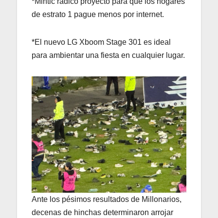
*Mintic radicó proyecto para que los hogares
de estrato 1 pague menos por internet.
*El nuevo LG Xboom Stage 301 es ideal
para ambientar una fiesta en cualquier lugar.
Ante los pésimos resultados de Millonarios,
decenas de hinchas determinaron arrojar