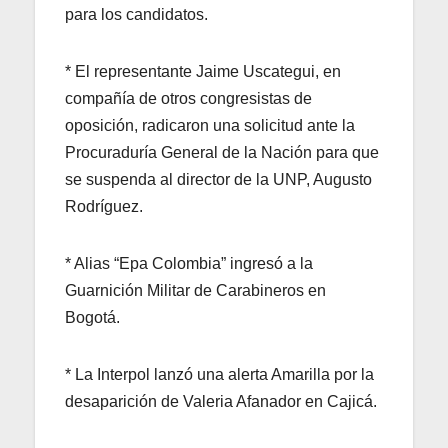
para los candidatos.
* El representante Jaime Uscategui, en
compañía de otros congresistas de
oposición, radicaron una solicitud ante la
Procuraduría General de la Nación para que
se suspenda al director de la UNP, Augusto
Rodríguez.
* Alias “Epa Colombia” ingresó a la
Guarnición Militar de Carabineros en
Bogotá.
* La Interpol lanzó una alerta Amarilla por la
desaparición de Valeria Afanador en Cajicá.