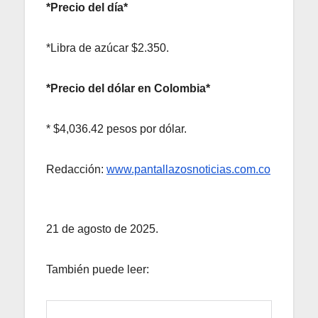
*Precio del día*
*Libra de azúcar $2.350.
*Precio del dólar en Colombia*
* $4,036.42 pesos por dólar.
Redacción:
www.pantallazosnoticias.com.co
21 de agosto de 2025.
También puede leer: