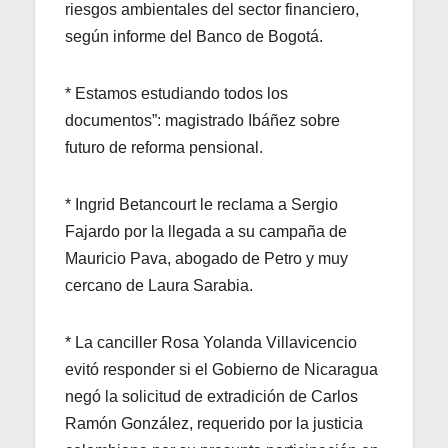
riesgos ambientales del sector financiero,
según informe del Banco de Bogotá.
* Estamos estudiando todos los
documentos”: magistrado Ibáñez sobre
futuro de reforma pensional.
* Ingrid Betancourt le reclama a Sergio
Fajardo por la llegada a su campaña de
Mauricio Pava, abogado de Petro y muy
cercano de Laura Sarabia.
* La canciller Rosa Yolanda Villavicencio
evitó responder si el Gobierno de Nicaragua
negó la solicitud de extradición de Carlos
Ramón González, requerido por la justicia