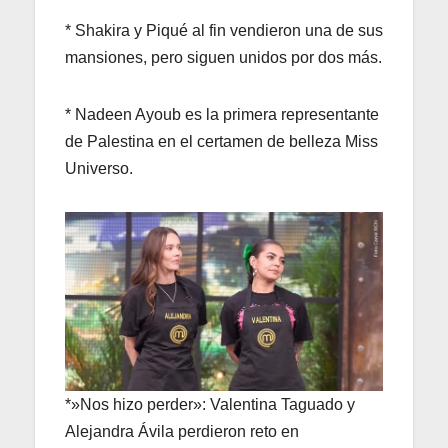
* Shakira y Piqué al fin vendieron una de sus
mansiones, pero siguen unidos por dos más.
* Nadeen Ayoub es la primera representante
de Palestina en el certamen de belleza Miss
Universo.
*»Nos hizo perder»: Valentina Taguado y
Alejandra Ávila perdieron reto en