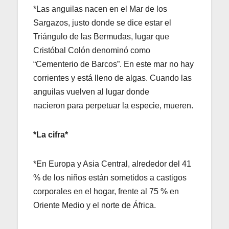
*Las anguilas nacen en el Mar de los
Sargazos, justo donde se dice estar el
Triángulo de las Bermudas, lugar que
Cristóbal Colón denominó como
“Cementerio de Barcos”. En este mar no hay
corrientes y está lleno de algas. Cuando las
anguilas vuelven al lugar donde
nacieron para perpetuar la especie, mueren.
*La cifra*
*En Europa y Asia Central, alrededor del 41
% de los niños están sometidos a castigos
corporales en el hogar, frente al 75 % en
Oriente Medio y el norte de África.