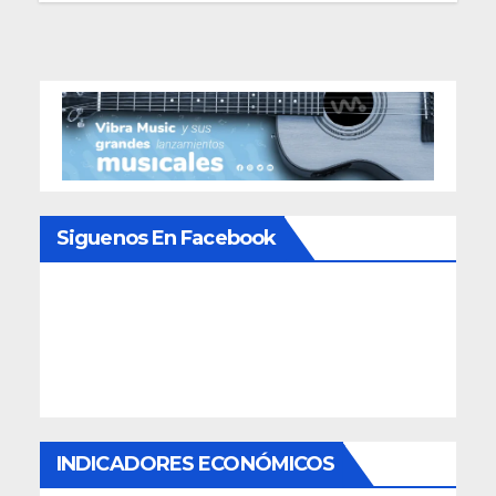
Siguenos En Facebook
INDICADORES ECONÓMICOS