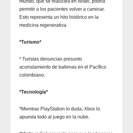
mundo, que se realizará en Israel, podría
permitir a los pacientes volver a caminar.
Esto representa un hito histórico en la
medicina regenerativa.
*Turismo*
* Turistas denuncian presunto
acorralamiento de ballenas en el Pacífico
colombiano.
*Tecnología*
*Mientras PlayStation lo duda, Xbox lo
apuesta todo al juego en la nube.