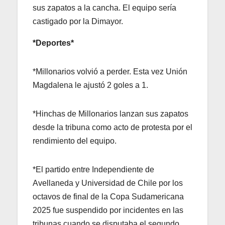
sus zapatos a la cancha. El equipo sería
castigado por la Dimayor.
*Deportes*
*Millonarios volvió a perder. Esta vez Unión
Magdalena le ajustó 2 goles a 1.
*Hinchas de Millonarios lanzan sus zapatos
desde la tribuna como acto de protesta por el
rendimiento del equipo.
*El partido entre Independiente de
Avellaneda y Universidad de Chile por los
octavos de final de la Copa Sudamericana
2025 fue suspendido por incidentes en las
tribunas cuando se disputaba el segundo