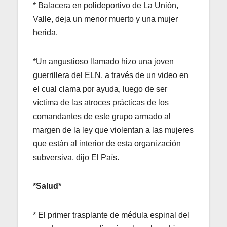
* Balacera en polideportivo de La Unión,
Valle, deja un menor muerto y una mujer
herida.
*Un angustioso llamado hizo una joven
guerrillera del ELN, a través de un video en
el cual clama por ayuda, luego de ser
víctima de las atroces prácticas de los
comandantes de este grupo armado al
margen de la ley que violentan a las mujeres
que están al interior de esta organización
subversiva, dijo El País.
*Salud*
* El primer trasplante de médula espinal del