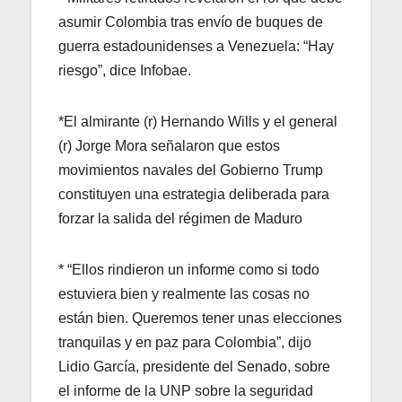
asumir Colombia tras envío de buques de
guerra estadounidenses a Venezuela: “Hay
riesgo”, dice Infobae.
*El almirante (r) Hernando Wills y el general
(r) Jorge Mora señalaron que estos
movimientos navales del Gobierno Trump
constituyen una estrategia deliberada para
forzar la salida del régimen de Maduro
* “Ellos rindieron un informe como si todo
estuviera bien y realmente las cosas no
están bien. Queremos tener unas elecciones
tranquilas y en paz para Colombia”, dijo
Lidio García, presidente del Senado, sobre
el informe de la UNP sobre la seguridad