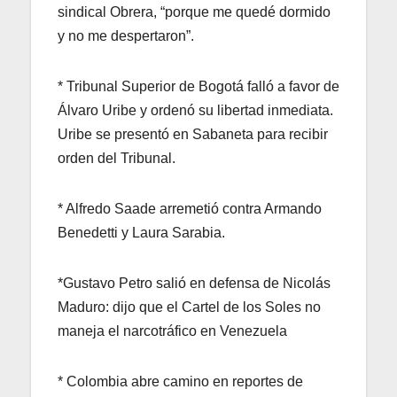
sindical Obrera, “porque me quedé dormido
y no me despertaron”.
* Tribunal Superior de Bogotá falló a favor de
Álvaro Uribe y ordenó su libertad inmediata.
Uribe se presentó en Sabaneta para recibir
orden del Tribunal.
* Alfredo Saade arremetió contra Armando
Benedetti y Laura Sarabia.
*Gustavo Petro salió en defensa de Nicolás
Maduro: dijo que el Cartel de los Soles no
maneja el narcotráfico en Venezuela
* Colombia abre camino en reportes de