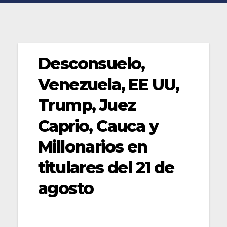
Desconsuelo,
Venezuela, EE UU,
Trump, Juez
Caprio, Cauca y
Millonarios en
titulares del 21 de
agosto