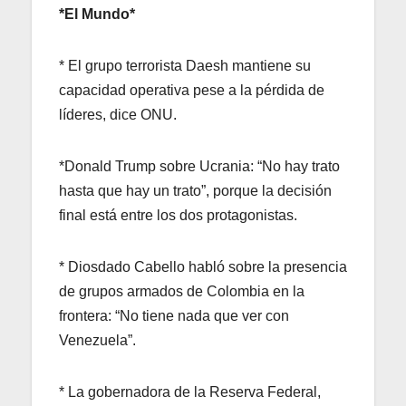
*El Mundo*
* El grupo terrorista Daesh mantiene su
capacidad operativa pese a la pérdida de
líderes, dice ONU.
*Donald Trump sobre Ucrania: “No hay trato
hasta que hay un trato”, porque la decisión
final está entre los dos protagonistas.
* Diosdado Cabello habló sobre la presencia
de grupos armados de Colombia en la
frontera: “No tiene nada que ver con
Venezuela”.
* La gobernadora de la Reserva Federal,