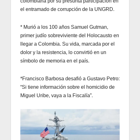
colombiana por su presunta participación en
el entramado de corrupción de la UNGRD.
* Murió a los 100 años Samuel Gutman,
primer judío sobreviviente del Holocausto en
llegar a Colombia. Su vida, marcada por el
dolor y la resistencia, lo convirtió en un
símbolo de memoria en el país.
*Francisco Barbosa desafió a Gustavo Petro:
“Si tiene información sobre el homicidio de
Miguel Uribe, vaya a la Fiscalía”.