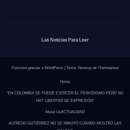
Las Noticias Para Leer
Funciona gracias a WordPress
|
Tema: Newsup de
Themeansar
Home
“EN COLOMBIA SE PUEDE EJERCER EL PERIODISMO PERO NO
HAY LIBERTAD DE EXPRESIÓN”
About Us
ACTUALIDAD
ALFREDO GUTIÉRREZ NO SE INMUTÓ CUANDO MOSTRÓ LAS