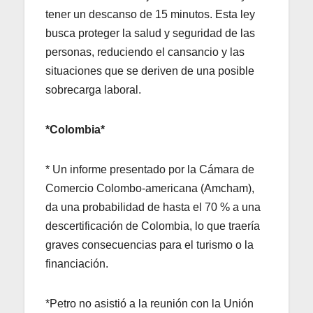
tener un descanso de 15 minutos. Esta ley
busca proteger la salud y seguridad de las
personas, reduciendo el cansancio y las
situaciones que se deriven de una posible
sobrecarga laboral.
*Colombia*
* Un informe presentado por la Cámara de
Comercio Colombo-americana (Amcham),
da una probabilidad de hasta el 70 % a una
descertificación de Colombia, lo que traería
graves consecuencias para el turismo o la
financiación.
*Petro no asistió a la reunión con la Unión