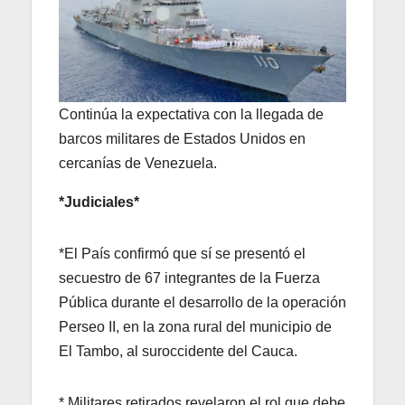
Continúa la expectativa con la llegada de
barcos militares de Estados Unidos en
cercanías de Venezuela.
*Judiciales*
*El País confirmó que sí se presentó el
secuestro de 67 integrantes de la Fuerza
Pública durante el desarrollo de la operación
Perseo II, en la zona rural del municipio de
El Tambo, al suroccidente del Cauca.
* Militares retirados revelaron el rol que debe