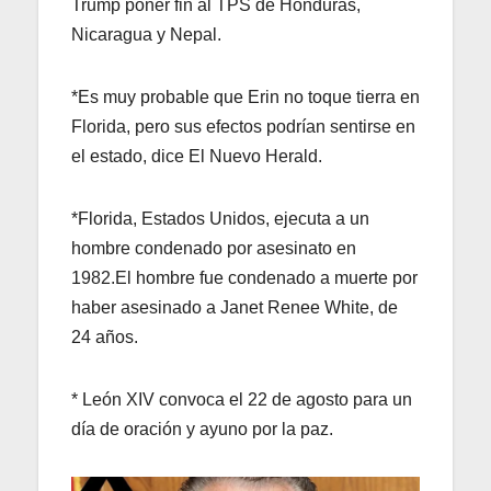
Trump poner fin al TPS de Honduras,
Nicaragua y Nepal.
*Es muy probable que Erin no toque tierra en
Florida, pero sus efectos podrían sentirse en
el estado, dice El Nuevo Herald.
*Florida, Estados Unidos, ejecuta a un
hombre condenado por asesinato en
1982.El hombre fue condenado a muerte por
haber asesinado a Janet Renee White, de
24 años.
* León XIV convoca el 22 de agosto para un
día de oración y ayuno por la paz.