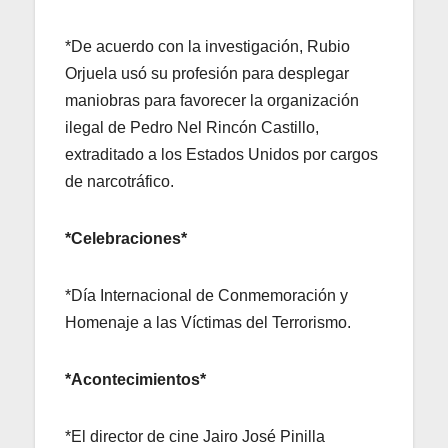
*De acuerdo con la investigación, Rubio
Orjuela usó su profesión para desplegar
maniobras para favorecer la organización
ilegal de Pedro Nel Rincón Castillo,
extraditado a los Estados Unidos por cargos
de narcotráfico.
*Celebraciones*
*Día Internacional de Conmemoración y
Homenaje a las Víctimas del Terrorismo.
*Acontecimientos*
*El director de cine Jairo José Pinilla