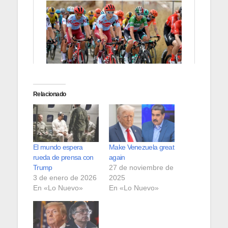
Relacionado
El mundo espera
Make Venezuela great
rueda de prensa con
again
Trump
27 de noviembre de
3 de enero de 2026
2025
En «Lo Nuevo»
En «Lo Nuevo»