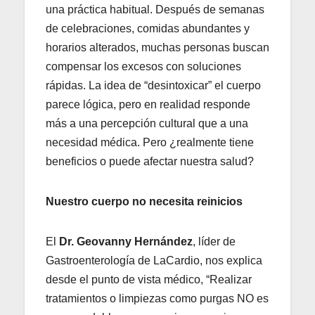
una práctica habitual. Después de semanas
de celebraciones, comidas abundantes y
horarios alterados, muchas personas buscan
compensar los excesos con soluciones
rápidas. La idea de “desintoxicar” el cuerpo
parece lógica, pero en realidad responde
más a una percepción cultural que a una
necesidad médica. Pero ¿realmente tiene
beneficios o puede afectar nuestra salud?
Nuestro cuerpo no necesita reinicios
El
Dr. Geovanny Hernández
, líder de
Gastroenterología de LaCardio, nos explica
desde el punto de vista médico, “Realizar
tratamientos o limpiezas como purgas NO es