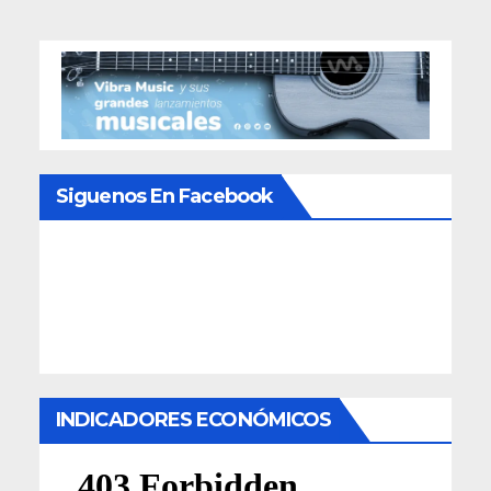
Siguenos En Facebook
INDICADORES ECONÓMICOS