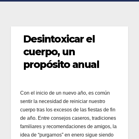
Desintoxicar el
cuerpo, un
propósito anual
Con el inicio de un nuevo año, es común
sentir la necesidad de reiniciar nuestro
cuerpo tras los excesos de las fiestas de fin
de año. Entre consejos caseros, tradiciones
familiares y recomendaciones de amigos, la
idea de “purgarnos” en enero sigue siendo