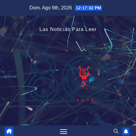
Saltar
Dom. Ago 9th, 2026
12:17:32 PM
al
contenido
Las Noticias Para Leer