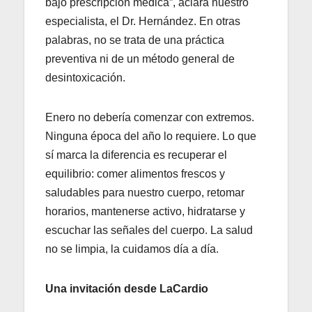
bajo prescripción médica”, aclara nuestro
especialista, el Dr. Hernández. En otras
palabras, no se trata de una práctica
preventiva ni de un método general de
desintoxicación.
Enero no debería comenzar con extremos.
Ninguna época del año lo requiere. Lo que
sí marca la diferencia es recuperar el
equilibrio: comer alimentos frescos y
saludables para nuestro cuerpo, retomar
horarios, mantenerse activo, hidratarse y
escuchar las señales del cuerpo. La salud
no se limpia, la cuidamos día a día.
Una invitación desde LaCardio