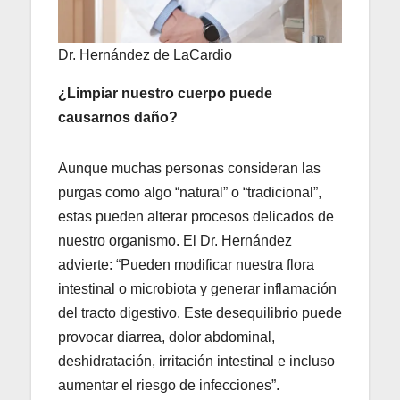
Dr. Hernández de LaCardio
¿Limpiar nuestro cuerpo puede
causarnos daño?
Aunque muchas personas consideran las
purgas como algo “natural” o “tradicional”,
estas pueden alterar procesos delicados de
nuestro organismo. El Dr. Hernández
advierte: “Pueden modificar nuestra flora
intestinal o microbiota y generar inflamación
del tracto digestivo. Este desequilibrio puede
provocar diarrea, dolor abdominal,
deshidratación, irritación intestinal e incluso
aumentar el riesgo de infecciones”.