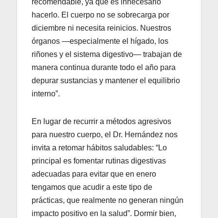
recomendable, ya que es innecesario
hacerlo. El cuerpo no se sobrecarga por
diciembre ni necesita reinicios. Nuestros
órganos —especialmente el hígado, los
riñones y el sistema digestivo— trabajan de
manera continua durante todo el año para
depurar sustancias y mantener el equilibrio
interno”.
En lugar de recurrir a métodos agresivos
para nuestro cuerpo, el Dr. Hernández nos
invita a retomar hábitos saludables: “Lo
principal es fomentar rutinas digestivas
adecuadas para evitar que en enero
tengamos que acudir a este tipo de
prácticas, que realmente no generan ningún
impacto positivo en la salud”. Dormir bien,