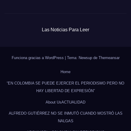
Las Noticias Para Leer
Funciona gracias a WordPress
|
Tema: Newsup de
Themeansar
Home
“EN COLOMBIA SE PUEDE EJERCER EL PERIODISMO PERO NO
HAY LIBERTAD DE EXPRESIÓN”
About Us
ACTUALIDAD
ALFREDO GUTIÉRREZ NO SE INMUTÓ CUANDO MOSTRÓ LAS
NALGAS