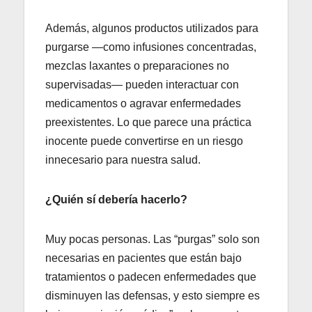
Además, algunos productos utilizados para
purgarse —como infusiones concentradas,
mezclas laxantes o preparaciones no
supervisadas— pueden interactuar con
medicamentos o agravar enfermedades
preexistentes. Lo que parece una práctica
inocente puede convertirse en un riesgo
innecesario para nuestra salud.
¿Quién sí debería hacerlo?
Muy pocas personas. Las “purgas” solo son
necesarias en pacientes que están bajo
tratamientos o padecen enfermedades que
disminuyen las defensas, y esto siempre es