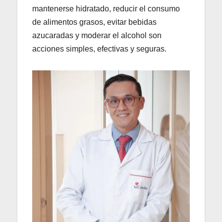
mantenerse hidratado, reducir el consumo
de alimentos grasos, evitar bebidas
azucaradas y moderar el alcohol son
acciones simples, efectivas y seguras.