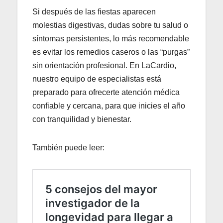
Si después de las fiestas aparecen
molestias digestivas, dudas sobre tu salud o
síntomas persistentes, lo más recomendable
es evitar los remedios caseros o las “purgas”
sin orientación profesional. En LaCardio,
nuestro equipo de especialistas está
preparado para ofrecerte atención médica
confiable y cercana, para que inicies el año
con tranquilidad y bienestar.
También puede leer: