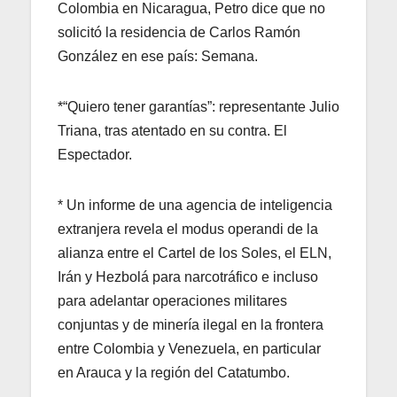
Colombia en Nicaragua, Petro dice que no
solicitó la residencia de Carlos Ramón
González en ese país: Semana.
*“Quiero tener garantías”: representante Julio
Triana, tras atentado en su contra. El
Espectador.
* Un informe de una agencia de inteligencia
extranjera revela el modus operandi de la
alianza entre el Cartel de los Soles, el ELN,
Irán y Hezbolá para narcotráfico e incluso
para adelantar operaciones militares
conjuntas y de minería ilegal en la frontera
entre Colombia y Venezuela, en particular
en Arauca y la región del Catatumbo.