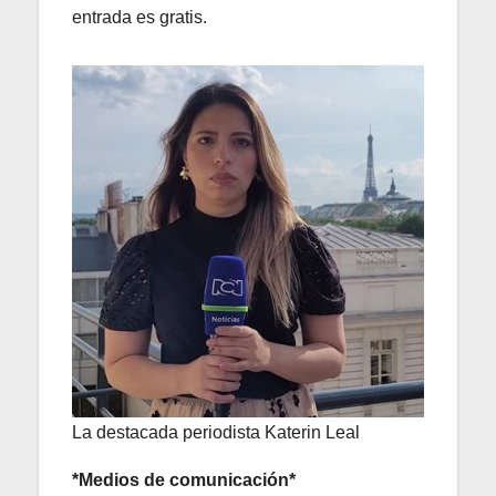
entrada es gratis.
La destacada periodista Katerin Leal
*Medios de comunicación*