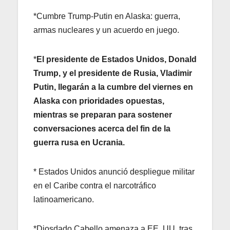
*Cumbre Trump-Putin en Alaska: guerra,
armas nucleares y un acuerdo en juego.
*
El presidente de Estados Unidos, Donald
Trump, y el presidente de Rusia, Vladimir
Putin, llegarán a la cumbre del viernes en
Alaska con prioridades opuestas,
mientras se preparan para sostener
conversaciones acerca del fin de la
guerra rusa en Ucrania.
* Estados Unidos anunció despliegue militar
en el Caribe contra el narcotráfico
latinoamericano.
*Diosdado Cabello amenaza a EE. UU. tras