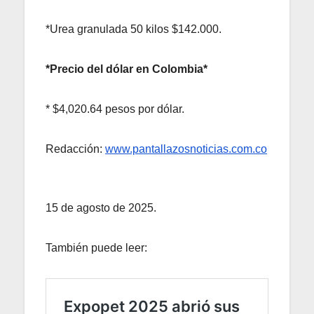
*Urea granulada 50 kilos $142.000.
*Precio del dólar en Colombia*
* $4,020.64 pesos por dólar.
Redacción:
www.pantallazosnoticias.com.co
15 de agosto de 2025.
También puede leer: