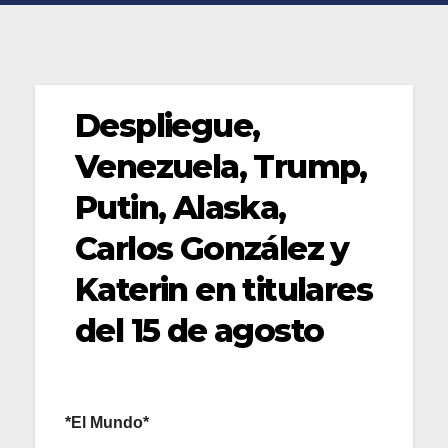
Despliegue,
Venezuela, Trump,
Putin, Alaska,
Carlos González y
Katerin en titulares
del 15 de agosto
*El Mundo*