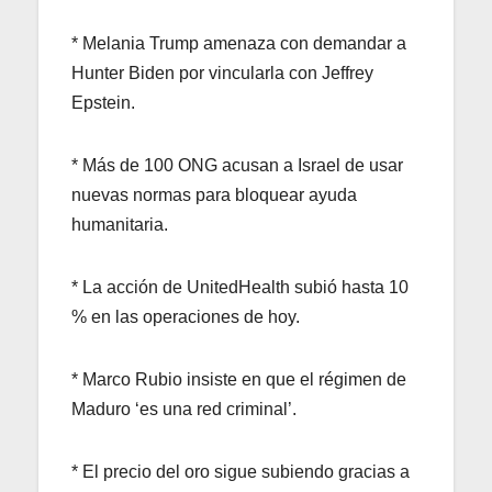
* Melania Trump amenaza con demandar a
Hunter Biden por vincularla con Jeffrey
Epstein.
* Más de 100 ONG acusan a Israel de usar
nuevas normas para bloquear ayuda
humanitaria.
* La acción de UnitedHealth subió hasta 10
% en las operaciones de hoy.
* Marco Rubio insiste en que el régimen de
Maduro ‘es una red criminal’.
* El precio del oro sigue subiendo gracias a