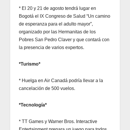
* El 20 y 21 de agosto tendrá lugar en
Bogotá el IX Congreso de Salud “Un camino
de esperanza para el adulto mayor”,
organizado por las Hermanitas de los
Pobres San Pedro Claver y que contará con
la presencia de varios expertos.
*Turismo*
* Huelga en Air Canadá podría llevar a la
cancelación de 500 vuelos.
*Tecnología*
* TT Games y Warner Bros. Interactive
Entertainment prepara un juego para todos