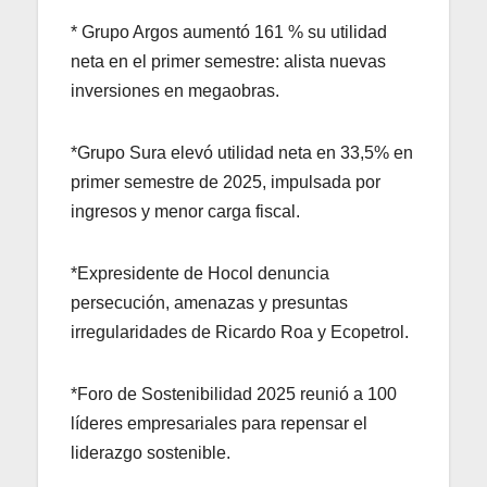
* Grupo Argos aumentó 161 % su utilidad
neta en el primer semestre: alista nuevas
inversiones en megaobras.
*Grupo Sura elevó utilidad neta en 33,5% en
primer semestre de 2025, impulsada por
ingresos y menor carga fiscal.
*Expresidente de Hocol denuncia
persecución, amenazas y presuntas
irregularidades de Ricardo Roa y Ecopetrol.
*Foro de Sostenibilidad 2025 reunió a 100
líderes empresariales para repensar el
liderazgo sostenible.