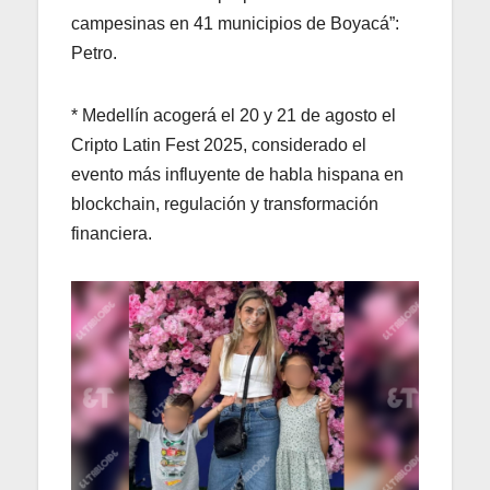
campesinas en 41 municipios de Boyacá”:
Petro.
* Medellín acogerá el 20 y 21 de agosto el
Cripto Latin Fest 2025, considerado el
evento más influyente de habla hispana en
blockchain, regulación y transformación
financiera.