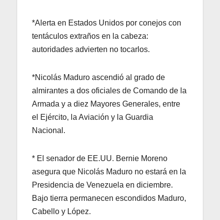
*Alerta en Estados Unidos por conejos con
tentáculos extraños en la cabeza:
autoridades advierten no tocarlos.
*Nicolás Maduro ascendió al grado de
almirantes a dos oficiales de Comando de la
Armada y a diez Mayores Generales, entre
el Ejército, la Aviación y la Guardia
Nacional.
* El senador de EE.UU. Bernie Moreno
asegura que Nicolás Maduro no estará en la
Presidencia de Venezuela en diciembre.
Bajo tierra permanecen escondidos Maduro,
Cabello y López.