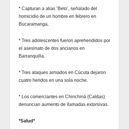
* Capturan a alias ‘Beto’, señalado del
homicidio de un hombre en febrero en
Bucaramanga.
* Tres adolescentes fueron aprehendidos por
el asesinato de dos ancianos en
Barranquilla.
* Tres ataques armados en Cúcuta dejaron
cuatro heridos en una sola noche.
* Los comerciantes en Chinchiná (Caldas)
denuncian aumento de llamadas extorsivas.
*Salud*