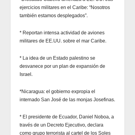
ejercicios militares en el Caribe: “Nosotros
también estamos desplegados”.
* Reportan intensa actividad de aviones
militares de EE.UU. sobre el mar Caribe.
* La idea de un Estado palestino se
desvanece por un plan de expansión de
Israel.
*Nicaragua: el gobierno expropia el
internado San José de las monjas Josefinas.
* El presidente de Ecuador, Daniel Noboa, a
través de un Decreto Ejecutivo, declara
como grupo terrorista al cartel de los Soles