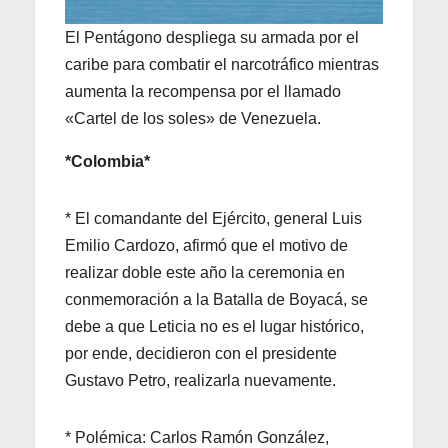
El Pentágono despliega su armada por el
caribe para combatir el narcotráfico mientras
aumenta la recompensa por el llamado
«Cartel de los soles» de Venezuela.
*Colombia*
* El comandante del Ejército, general Luis
Emilio Cardozo, afirmó que el motivo de
realizar doble este año la ceremonia en
conmemoración a la Batalla de Boyacá, se
debe a que Leticia no es el lugar histórico,
por ende, decidieron con el presidente
Gustavo Petro, realizarla nuevamente.
* Polémica: Carlos Ramón González,