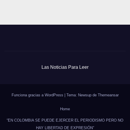
Las Noticias Para Leer
Funciona gracias a WordPress
|
Tema: Newsup de
Themeansar
Home
“EN COLOMBIA SE PUEDE EJERCER EL PERIODISMO PERO NO
HAY LIBERTAD DE EXPRESIÓN”