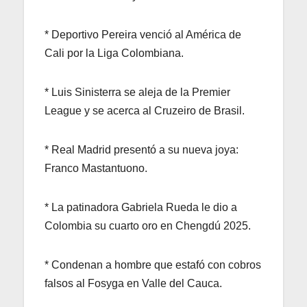
* Deportivo Pereira venció al América de
Cali por la Liga Colombiana.
* Luis Sinisterra se aleja de la Premier
League y se acerca al Cruzeiro de Brasil.
* Real Madrid presentó a su nueva joya:
Franco Mastantuono.
* La patinadora Gabriela Rueda le dio a
Colombia su cuarto oro en Chengdú 2025.
* Condenan a hombre que estafó con cobros
falsos al Fosyga en Valle del Cauca.