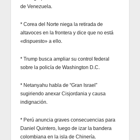
de Venezuela.
* Corea del Norte niega la retirada de
altavoces en la frontera y dice que no está
«dispuesto» a ello.
* Trump busca ampliar su control federal
sobre la policía de Washington D.C.
* Netanyahu habla de “Gran Israel”
sugiriendo anexar Cisjordania y causa
indignación.
* Perú anuncia graves consecuencias para
Daniel Quintero, luego de izar la bandera
colombiana en la isla de Chinería.