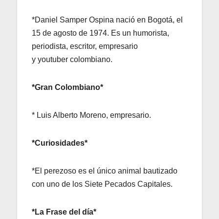
*Daniel Samper Ospina nació en Bogotá, el
15 de agosto de 1974. Es un humorista,
periodista, escritor, empresario
y youtuber colombiano.
*Gran Colombiano*
* Luis Alberto Moreno, empresario.
*Curiosidades*
*El perezoso es el único animal bautizado
con uno de los Siete Pecados Capitales.
*La Frase del día*