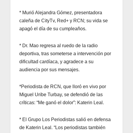
* Murió Alejandra Gómez, presentadora
caleña de CityTv, Red+ y RCN; su vida se
apagó el día de su cumpleaños.
* Dr. Mao regresa al ruedo de la radio
deportiva, tras someterse a intervención por
dificultad cardíaca, y agradece a su
audiencia por sus mensajes.
*Periodista de RCN, que lloró en vivo por
Miguel Uribe Turbay, se defendió de las
críticas: “Me ganó el dolor”: Katerin Leal.
* El Grupo Los Periodistas salió en defensa
de Katerin Leal. “Los periodistas también