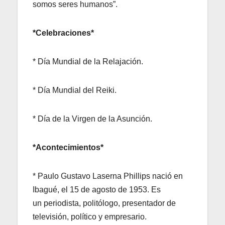
somos seres humanos”.
*Celebraciones*
* Día Mundial de la Relajación.
* Día Mundial del Reiki.
* Día de la Virgen de la Asunción.
*Acontecimientos*
* Paulo Gustavo Laserna Phillips nació en
Ibagué, el 15 de agosto de 1953. Es
un periodista, politólogo, presentador de
televisión, político y empresario.