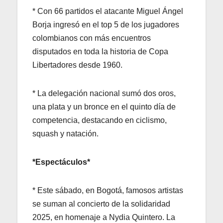
* Con 66 partidos el atacante Miguel Ángel
Borja ingresó en el top 5 de los jugadores
colombianos con más encuentros
disputados en toda la historia de Copa
Libertadores desde 1960.
* La delegación nacional sumó dos oros,
una plata y un bronce en el quinto día de
competencia, destacando en ciclismo,
squash y natación.
*Espectáculos*
* Este sábado, en Bogotá, famosos artistas
se suman al concierto de la solidaridad
2025, en homenaje a Nydia Quintero. La