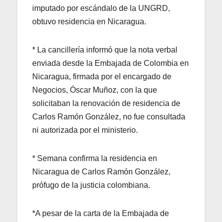
imputado por escándalo de la UNGRD,
obtuvo residencia en Nicaragua.
* La cancillería informó que la nota verbal
enviada desde la Embajada de Colombia en
Nicaragua, firmada por el encargado de
Negocios, Óscar Muñoz, con la que
solicitaban la renovación de residencia de
Carlos Ramón González, no fue consultada
ni autorizada por el ministerio.
* Semana confirma la residencia en
Nicaragua de Carlos Ramón González,
prófugo de la justicia colombiana.
*A pesar de la carta de la Embajada de