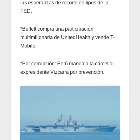
las esperanzas de recorte de tipos de la
FED.
*Buffett compra una participación
multimillonaria de UnitedHealth y vende T-
Mobile.
*Por corrupción: Perú manda a la cárcel al
expresidente Vizcarra por prevención.