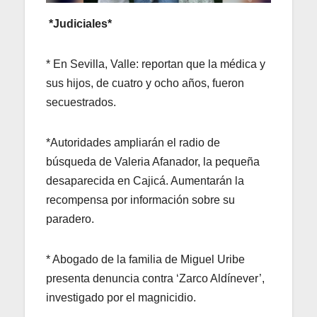
*Judiciales*
* En Sevilla, Valle: reportan que la médica y
sus hijos, de cuatro y ocho años, fueron
secuestrados.
*Autoridades ampliarán el radio de
búsqueda de Valeria Afanador, la pequeña
desaparecida en Cajicá. Aumentarán la
recompensa por información sobre su
paradero.
* Abogado de la familia de Miguel Uribe
presenta denuncia contra ‘Zarco Aldínever’,
investigado por el magnicidio.