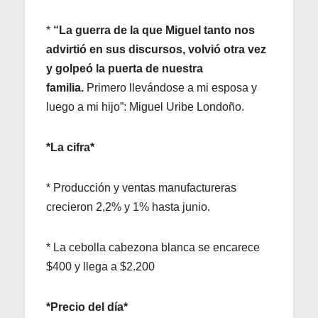
*
“La guerra de la que Miguel tanto nos
advirtió en sus discursos, volvió otra vez
y golpeó la puerta de nuestra
familia.
Primero llevándose a mi esposa y
luego a mi hijo”: Miguel Uribe Londoño.
*La cifra*
* Producción y ventas manufactureras
crecieron 2,2% y 1% hasta junio.
* La cebolla cabezona blanca se encarece
$400 y llega a $2.200
*Precio del día*