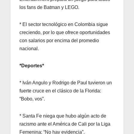
los fans de Batman y LEGO.
* El sector tecnológico en Colombia sigue
creciendo, por lo que ofrece oportunidades
con salarios por encima del promedio
nacional.
*Deportes*
* Iván Angulo y Rodrigo de Paul tuvieron un
fuerte cruce en el clásico de la Florida:
“Bobo, vos”.
* Santa Fe niega que hubo algún acto de
racismo ante el América de Cali por la Liga
Femenina: “No hay evidencia”.