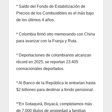
* Saldo del Fondo de Estabilización de
Precios de los Combustibles es el más bajo
de los últimos 4 años.
* Colombia firmó otro memorando con China
para avanzar con la Franja y Ruta.
* Deportaciones de colombianos alcanzan
récord en 2025, se reportan 23.405
connacionales deportados.
* Al Banco de la República le entrarían hasta
$2 billones para destinar a fondo pensional.
*”En Sotaquirá, Boyacá, completamos más
de 7.000 títulos de propiedad a familias