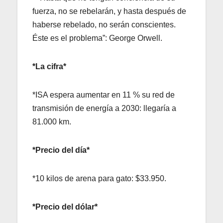
fuerza, no se rebelarán, y hasta después de
haberse rebelado, no serán conscientes.
Éste es el problema”: George Orwell.
*La cifra*
*ISA espera aumentar en 11 % su red de
transmisión de energía a 2030: llegaría a
81.000 km.
*Precio del día*
*10 kilos de arena para gato: $33.950.
*Precio del dólar*