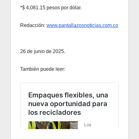
*$ 4,081.15 pesos por dólar.
Redacción:
www.pantallazosnoticias.com.co
26 de junio de 2025.
También puede leer: