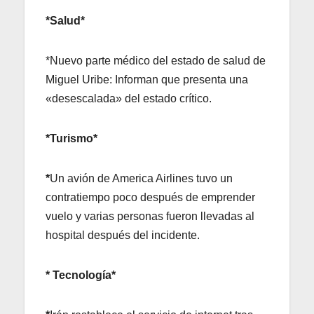
*Salud*
*Nuevo parte médico del estado de salud de
Miguel Uribe: Informan que presenta una
«desescalada» del estado crítico.
*Turismo*
*
Un avión de America Airlines tuvo un
contratiempo poco después de emprender
vuelo y varias personas fueron llevadas al
hospital después del incidente.
* Tecnología*