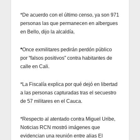
*De acuerdo con el último censo, ya son 971
personas las que permanecen en albergues
en Bello, dijo la alcaldía.
*
Once exmilitares pedirán perdón público
por “falsos positivos” contra habitantes de
calle en Cali.
*La Fiscalía explica por qué dejó en libertad
a las personas capturadas tras el secuestro
de 57 militares en el Cauca.
*Respecto al atentado contra Miguel Uribe,
Noticias RCN mostró imágenes que
evidencian una reunión entre alias El