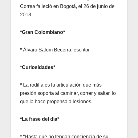
Correa falleció en Bogotá, el 26 de junio de
2018.
*Gran Colombiano*
* Álvaro Salom Becerra, escritor.
*Curiosidades*
*
La rodilla es la articulación que más
presión soporta al caminar, correr y saltar, lo
que la hace propensa a lesiones.
*La frase del día*
* “Hasta que no tengan conciencia de su