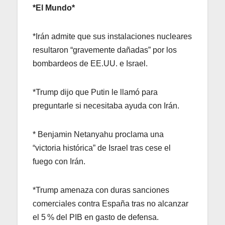
*El Mundo*
*Irán admite que sus instalaciones nucleares
resultaron “gravemente dañadas” por los
bombardeos de EE.UU. e Israel.
*Trump dijo que Putin le llamó para
preguntarle si necesitaba ayuda con Irán.
* Benjamin Netanyahu proclama una
“victoria histórica” de Israel tras cese el
fuego con Irán.
*Trump amenaza con duras sanciones
comerciales contra España tras no alcanzar
el 5 % del PIB en gasto de defensa.