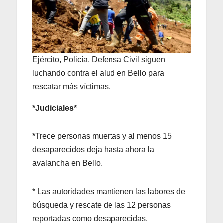
Ejército, Policía, Defensa Civil siguen
luchando contra el alud en Bello para
rescatar más víctimas.
*Judiciales*
*
Trece personas muertas y al menos 15
desaparecidos deja hasta ahora la
avalancha en Bello.
* Las autoridades mantienen las labores de
búsqueda y rescate de las 12 personas
reportadas como desaparecidas.