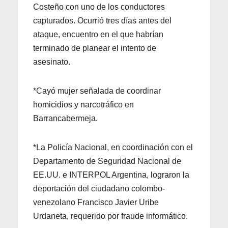
Costeño con uno de los conductores
capturados. Ocurrió tres días antes del
ataque, encuentro en el que habrían
terminado de planear el intento de
asesinato.
*Cayó mujer señalada de coordinar
homicidios y narcotráfico en
Barrancabermeja.
*La Policía Nacional,
en coordinación con el
Departamento de Seguridad Nacional de
EE.UU. e INTERPOL Argentina, lograron la
deportación del ciudadano colombo-
venezolano Francisco Javier Uribe
Urdaneta, requerido por fraude informático.