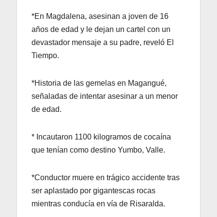
*En Magdalena, asesinan a joven de 16
años de edad y le dejan un cartel con un
devastador mensaje a su padre, reveló El
Tiempo.
*Historia de las gemelas en Magangué,
señaladas de intentar asesinar a un menor
de edad.
* Incautaron 1100 kilogramos de cocaína
que tenían como destino Yumbo, Valle.
*Conductor muere en trágico accidente tras
ser aplastado por gigantescas rocas
mientras conducía en vía de Risaralda.