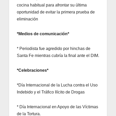
cocina habitual para afrontar su última
oportunidad de evitar la primera prueba de
eliminación
*Medios de comunicación*
* Periodista fue agredido por hinchas de
Santa Fe mientras cubría la final ante el DIM.
*Celebraciones*
*Día Internacional de la Lucha contra el Uso
Indebido y el Tráfico Ilícito de Drogas
* Día Internacional en Apoyo de las Víctimas
de la Tortura.