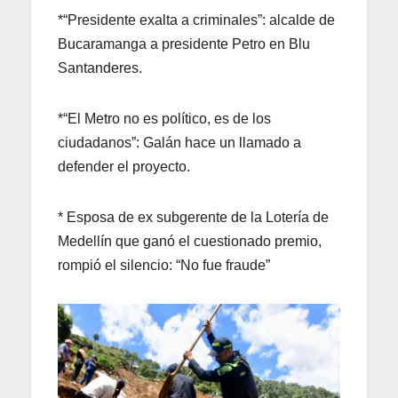
*“Presidente exalta a criminales”: alcalde de
Bucaramanga a presidente Petro en Blu
Santanderes.
*“El Metro no es político, es de los
ciudadanos”: Galán hace un llamado a
defender el proyecto.
* Esposa de ex subgerente de la Lotería de
Medellín que ganó el cuestionado premio,
rompió el silencio: “No fue fraude”