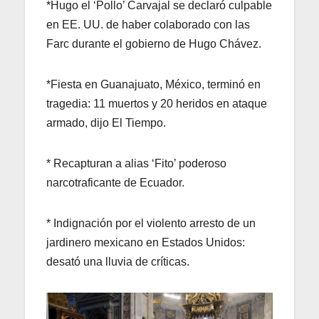
*Hugo el ‘Pollo’ Carvajal se declaró culpable
en EE. UU. de haber colaborado con las
Farc durante el gobierno de Hugo Chávez.
*Fiesta en Guanajuato, México, terminó en
tragedia: 11 muertos y 20 heridos en ataque
armado, dijo El Tiempo.
* Recapturan a alias ‘Fito’ poderoso
narcotraficante de Ecuador.
* Indignación por el violento arresto de un
jardinero mexicano en Estados Unidos:
desató una lluvia de críticas.