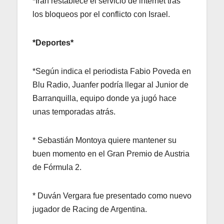
*
Irán restablece el servicio de internet tras
los bloqueos por el conflicto con Israel.
*Deportes*
*Según indica el periodista Fabio Poveda en
Blu Radio, Juanfer podría llegar al Junior de
Barranquilla, equipo donde ya jugó hace
unas temporadas atrás.
* Sebastián Montoya quiere mantener su
buen momento en el Gran Premio de Austria
de Fórmula 2.
* Duván Vergara fue presentado como nuevo
jugador de Racing de Argentina.