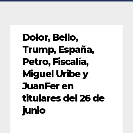
Dolor, Bello,
Trump, España,
Petro, Fiscalía,
Miguel Uribe y
JuanFer en
titulares del 26 de
junio