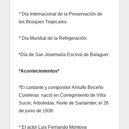
* Día Internacional de la Preservación de
los Bosques Tropicales.
* Día Mundial de la Refrigeración.
*Día de San Josemaría Escrivá de Balaguer
*Acontecimientos*
*El cantante y compositor Arnulfo Briceño
Contreras nació en Corregimiento de Villa
Sucre, Arboledas, Norte de Santander, el 26
de junio de 1938.
* El actor Luis Fernando Montoya