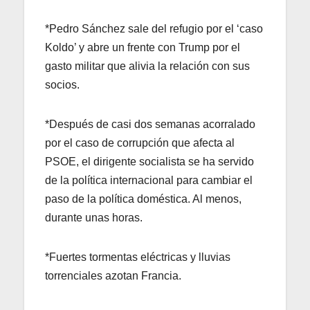
*Pedro Sánchez sale del refugio por el ‘caso
Koldo’ y abre un frente con Trump por el
gasto militar que alivia la relación con sus
socios.
*Después de casi dos semanas acorralado
por el caso de corrupción que afecta al
PSOE, el dirigente socialista se ha servido
de la política internacional para cambiar el
paso de la política doméstica. Al menos,
durante unas horas.
*Fuertes tormentas eléctricas y lluvias
torrenciales azotan Francia.