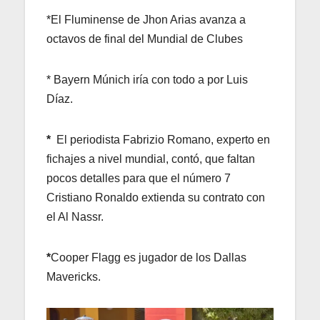
*El Fluminense de Jhon Arias avanza a
octavos de final del Mundial de Clubes
* Bayern Múnich iría con todo a por Luis
Díaz.
*
El periodista Fabrizio Romano, experto en
fichajes a nivel mundial, contó, que faltan
pocos detalles para que el número 7
Cristiano Ronaldo extienda su contrato con
el Al Nassr.
*
Cooper Flagg es jugador de los Dallas
Mavericks.