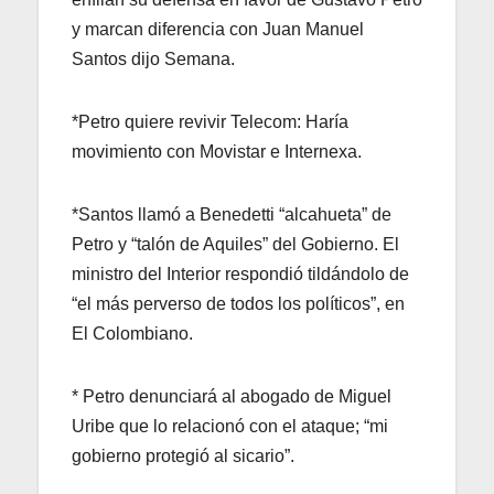
y marcan diferencia con Juan Manuel
Santos dijo Semana.
*Petro quiere revivir Telecom: Haría
movimiento con Movistar e Internexa.
*Santos llamó a Benedetti “alcahueta” de
Petro y “talón de Aquiles” del Gobierno. El
ministro del Interior respondió tildándolo de
“el más perverso de todos los políticos”, en
El Colombiano.
* Petro denunciará al abogado de Miguel
Uribe que lo relacionó con el ataque; “mi
gobierno protegió al sicario”.