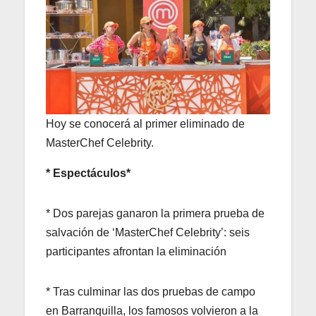
Hoy se conocerá al primer eliminado de
MasterChef Celebrity.
* Espectáculos*
* Dos parejas ganaron la primera prueba de
salvación de ‘MasterChef Celebrity’: seis
participantes afrontan la eliminación
* Tras culminar las dos pruebas de campo
en Barranquilla, los famosos volvieron a la