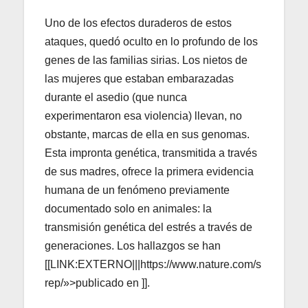
Uno de los efectos duraderos de estos
ataques, quedó oculto en lo profundo de los
genes de las familias sirias. Los nietos de
las mujeres que estaban embarazadas
durante el asedio (que nunca
experimentaron esa violencia) llevan, no
obstante, marcas de ella en sus genomas.
Esta impronta genética, transmitida a través
de sus madres, ofrece la primera evidencia
humana de un fenómeno previamente
documentado solo en animales: la
transmisión genética del estrés a través de
generaciones. Los hallazgos se han
[[LINK:EXTERNO|||https://www.nature.com/s
rep/»>publicado en ]].