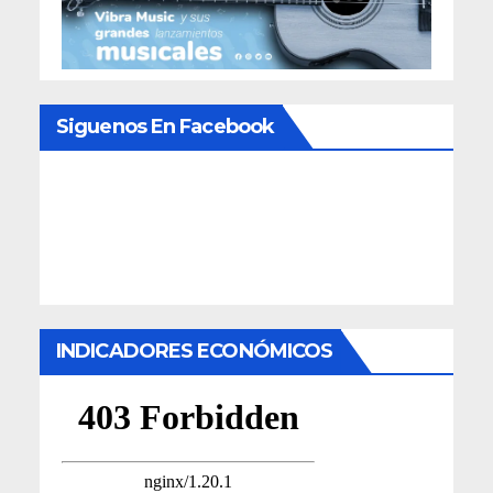
Siguenos En Facebook
INDICADORES ECONÓMICOS