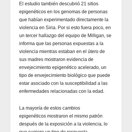
El estudio también descubrió 21 sitios
epigenéticos en los genomas de personas
que habían experimentado directamente la
violencia en Siria. Por si esto fuera poco, en
un tercer hallazgo del equipo de Milligan, se
informa que las personas expuestas a la
violencia mientras estaban en el útero de
sus madres mostraron evidencia de
envejecimiento epigenético acelerado, un
tipo de envejecimiento biológico que puede
estar asociado con la susceptibilidad a las
enfermedades relacionadas con la edad.
La mayoría de estos cambios
epigenéticos mostraron el mismo patrón
después de la exposición a la violencia, lo
que sugiere un tipo de respuesta