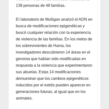
138 personas de 48 familias.
El laboratorio de Mulligan analizó el ADN en
busca de modificaciones epigenéticas y
buscó cualquier relación con la experiencia
de violencia de las familias. En los nietos de
los sobrevivientes de Hama, los
investigadores descubrieron 14 áreas en el
genoma que habían sido modificadas en
respuesta a la violencia que experimentaron
sus abuelas. Estas 14 modificaciones
demuestran que los cambios epigenéticos
inducidos por el estrés pueden aparecer en
generaciones futuras, al igual que en los
animales.