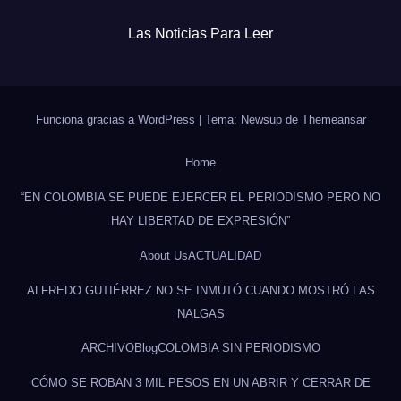
Las Noticias Para Leer
Funciona gracias a WordPress
|
Tema: Newsup de
Themeansar
Home
“EN COLOMBIA SE PUEDE EJERCER EL PERIODISMO PERO NO
HAY LIBERTAD DE EXPRESIÓN”
About Us
ACTUALIDAD
ALFREDO GUTIÉRREZ NO SE INMUTÓ CUANDO MOSTRÓ LAS
NALGAS
ARCHIVO
Blog
COLOMBIA SIN PERIODISMO
CÓMO SE ROBAN 3 MIL PESOS EN UN ABRIR Y CERRAR DE