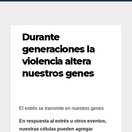
Durante
generaciones la
violencia altera
nuestros genes
El estrés se transmite en nuestros genes
En respuesta al estrés u otros eventos,
nuestras células pueden agregar