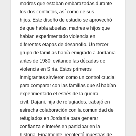
madres que estaban embarazadas durante
los dos conflictos, así como de sus
hijos. Este diseño de estudio se aprovechó
de que había abuelas, madres e hijos que
habían experimentado violencia en
diferentes etapas de desarrollo. Un tercer
grupo de familias había emigrado a Jordania
antes de 1980, evitando las décadas de
violencia en Siria. Estos primeros
inmigrantes sirvieron como un control crucial
para comparar con las familias que sí habían
experimentado el estrés de la guerra
civil. Dajani, hija de refugiados, trabajó en
estrecha colaboración con la comunidad de
refugiados en Jordania para generar
confianza e interés en participar en la
historia. Finalmente, recolectó muestras de