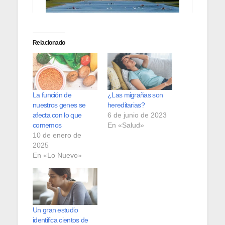
Relacionado
La función de
¿Las migrañas son
nuestros genes se
hereditarias?
afecta con lo que
6 de junio de 2023
comemos
En «Salud»
10 de enero de
2025
En «Lo Nuevo»
Un gran estudio
identifica cientos de