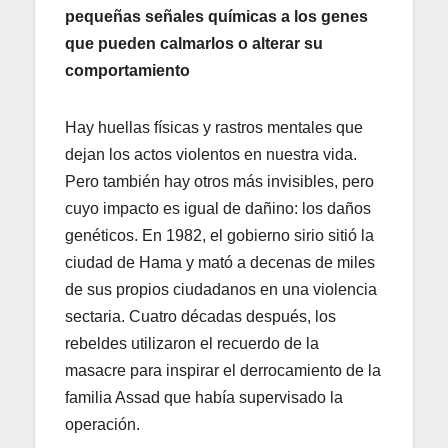
pequeñas señales químicas a los genes
que pueden calmarlos o alterar su
comportamiento
Hay huellas físicas y rastros mentales que
dejan los actos violentos en nuestra vida.
Pero también hay otros más invisibles, pero
cuyo impacto es igual de dañino: los daños
genéticos. En 1982, el gobierno sirio sitió la
ciudad de Hama y mató a decenas de miles
de sus propios ciudadanos en una violencia
sectaria. Cuatro décadas después, los
rebeldes utilizaron el recuerdo de la
masacre para inspirar el derrocamiento de la
familia Assad que había supervisado la
operación.