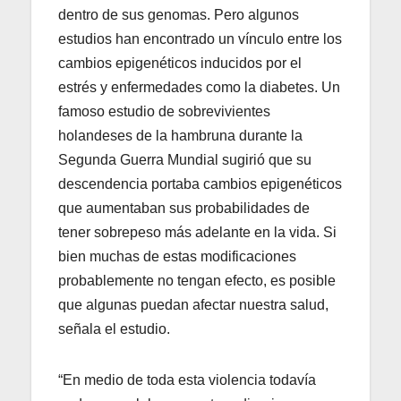
dentro de sus genomas. Pero algunos
estudios han encontrado un vínculo entre los
cambios epigenéticos inducidos por el
estrés y enfermedades como la diabetes. Un
famoso estudio de sobrevivientes
holandeses de la hambruna durante la
Segunda Guerra Mundial sugirió que su
descendencia portaba cambios epigenéticos
que aumentaban sus probabilidades de
tener sobrepeso más adelante en la vida. Si
bien muchas de estas modificaciones
probablemente no tengan efecto, es posible
que algunas puedan afectar nuestra salud,
señala el estudio.
“En medio de toda esta violencia todavía