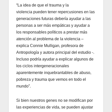
“La idea de que el trauma y la
violencia pueden tener repercusiones en las
generaciones futuras debería ayudar a las
personas a ser más empáticas y ayudar a
los responsables políticos a prestar más
atención al problema de la violencia –
explica Connie Mulligan, profesora de
Antropología y autora principal del estudio -.
Incluso podría ayudar a explicar algunos de
los ciclos intergeneracionales
aparentemente inquebrantables de abuso,
pobreza y trauma que vemos en todo el
mundo”.
Si bien nuestros genes no se modifican por
las experiencias de vida, se pueden ajustar