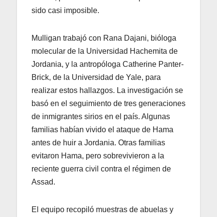
sido casi imposible.
Mulligan trabajó con Rana Dajani, bióloga
molecular de la Universidad Hachemita de
Jordania, y la antropóloga Catherine Panter-
Brick, de la Universidad de Yale, para
realizar estos hallazgos. La investigación se
basó en el seguimiento de tres generaciones
de inmigrantes sirios en el país. Algunas
familias habían vivido el ataque de Hama
antes de huir a Jordania. Otras familias
evitaron Hama, pero sobrevivieron a la
reciente guerra civil contra el régimen de
Assad.
El equipo recopiló muestras de abuelas y