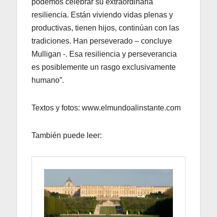
podemos celebrar su extraordinaria
resiliencia. Están viviendo vidas plenas y
productivas, tienen hijos, continúan con las
tradiciones. Han perseverado – concluye
Mulligan -. Esa resiliencia y perseverancia
es posiblemente un rasgo exclusivamente
humano”.
Textos y fotos: www.elmundoalinstante.com
También puede leer: