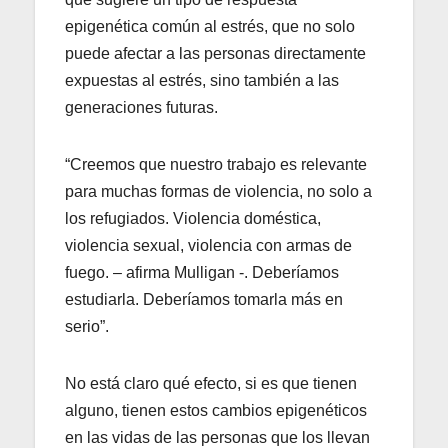
epigenética común al estrés, que no solo
puede afectar a las personas directamente
expuestas al estrés, sino también a las
generaciones futuras.
“Creemos que nuestro trabajo es relevante
para muchas formas de violencia, no solo a
los refugiados. Violencia doméstica,
violencia sexual, violencia con armas de
fuego. – afirma Mulligan -. Deberíamos
estudiarla. Deberíamos tomarla más en
serio”.
No está claro qué efecto, si es que tienen
alguno, tienen estos cambios epigenéticos
en las vidas de las personas que los llevan