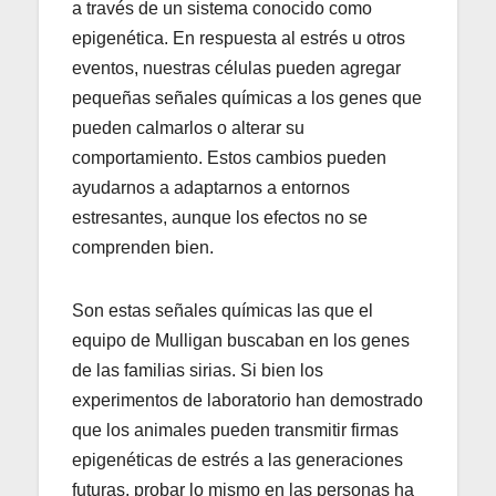
a través de un sistema conocido como
epigenética. En respuesta al estrés u otros
eventos, nuestras células pueden agregar
pequeñas señales químicas a los genes que
pueden calmarlos o alterar su
comportamiento. Estos cambios pueden
ayudarnos a adaptarnos a entornos
estresantes, aunque los efectos no se
comprenden bien.
Son estas señales químicas las que el
equipo de Mulligan buscaban en los genes
de las familias sirias. Si bien los
experimentos de laboratorio han demostrado
que los animales pueden transmitir firmas
epigenéticas de estrés a las generaciones
futuras, probar lo mismo en las personas ha