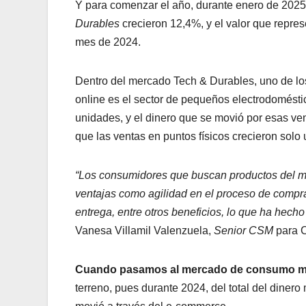
Y para comenzar el año, durante enero de 2025
Durables
crecieron 12,4%, y el valor que repr
mes de 2024.
Dentro del mercado Tech & Durables, uno de lo
online es el sector de pequeños electrodomésti
unidades, y el dinero que se movió por esas v
que las ventas en puntos físicos crecieron solo
“Los consumidores que buscan productos del 
ventajas como agilidad en el proceso de compra,
entrega, entre otros beneficios, lo que ha hech
Vanesa Villamil Valenzuela,
Senior CSM
para 
Cuando pasamos al mercado de consumo m
terreno, pues durante 2024, del total del diner