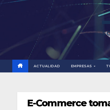
ACTUALIDAD
EMPRESAS
T
E-Commerce toma 