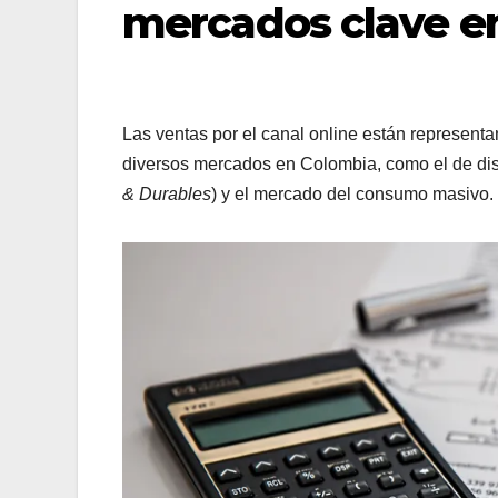
mercados clave e
Las ventas por el canal online están representa
diversos mercados en Colombia, como el de disp
& Durables
) y el mercado del consumo masivo.