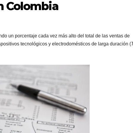
n Colombia
ndo un porcentaje cada vez más alto del total de las ventas de
ositivos tecnológicos y electrodomésticos de larga duración (