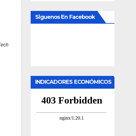
Siguenos En Facebook
Tech
INDICADORES ECONÓMICOS