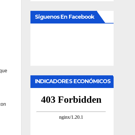
Siguenos En Facebook
 que
INDICADORES ECONÓMICOS
con