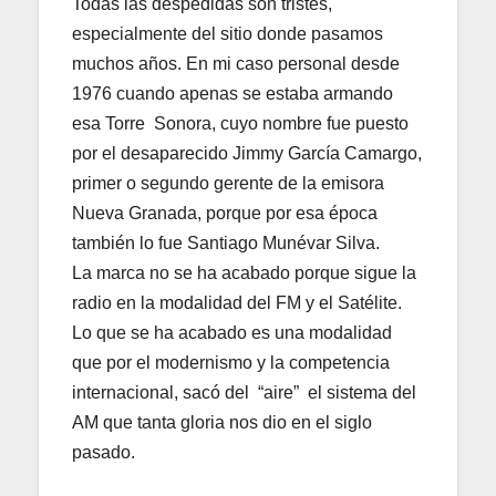
Todas las despedidas son tristes,
especialmente del sitio donde pasamos
muchos años. En mi caso personal desde
1976 cuando apenas se estaba armando
esa Torre Sonora, cuyo nombre fue puesto
por el desaparecido Jimmy García Camargo,
primer o segundo gerente de la emisora
Nueva Granada, porque por esa época
también lo fue Santiago Munévar Silva.
La marca no se ha acabado porque sigue la
radio en la modalidad del FM y el Satélite.
Lo que se ha acabado es una modalidad
que por el modernismo y la competencia
internacional, sacó del “aire” el sistema del
AM que tanta gloria nos dio en el siglo
pasado.