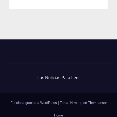
Las Noticias Para Leer
Funciona gracias a WordPress
|
Tema: Newsup de
Themeansar
Home