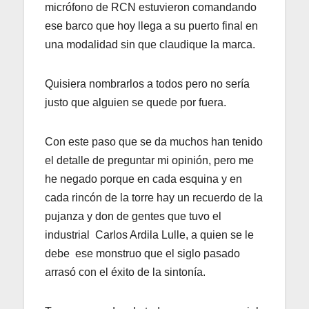
micrófono de RCN estuvieron comandando
ese barco que hoy llega a su puerto final en
una modalidad sin que claudique la marca.
Quisiera nombrarlos a todos pero no sería
justo que alguien se quede por fuera.
Con este paso que se da muchos han tenido
el detalle de preguntar mi opinión, pero me
he negado porque en cada esquina y en
cada rincón de la torre hay un recuerdo de la
pujanza y don de gentes que tuvo el
industrial Carlos Ardila Lulle, a quien se le
debe ese monstruo que el siglo pasado
arrasó con el éxito de la sintonía.