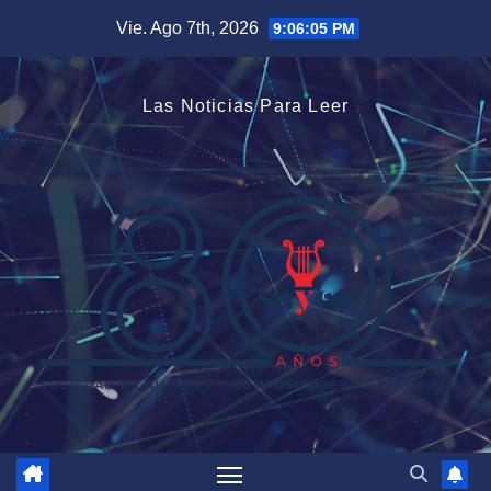
Saltar
Vie. Ago 7th, 2026
9:06:05 PM
al
contenido
Las Noticias Para Leer