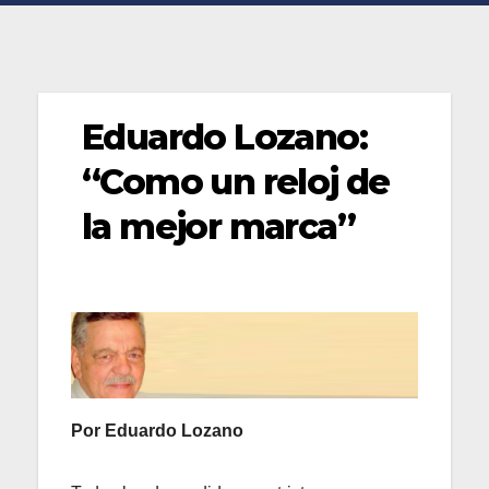
Eduardo Lozano:
“Como un reloj de
la mejor marca”
Por Eduardo Lozano