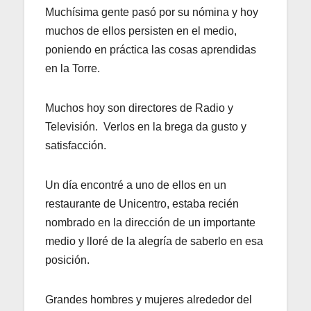
Muchísima gente pasó por su nómina y hoy
muchos de ellos persisten en el medio,
poniendo en práctica las cosas aprendidas
en la Torre.
Muchos hoy son directores de Radio y
Televisión. Verlos en la brega da gusto y
satisfacción.
Un día encontré a uno de ellos en un
restaurante de Unicentro, estaba recién
nombrado en la dirección de un importante
medio y lloré de la alegría de saberlo en esa
posición.
Grandes hombres y mujeres alrededor del