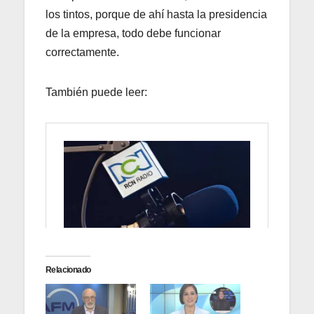
los tintos, porque de ahí hasta la presidencia
de la empresa, todo debe funcionar
correctamente.
También puede leer:
Relacionado