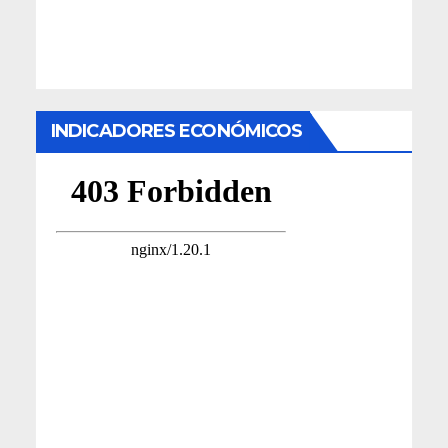
INDICADORES ECONÓMICOS