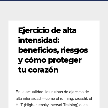
Ejercicio de alta
intensidad:
beneficios, riesgos
y cómo proteger
tu corazón
En la actualidad, las rutinas de ejercicio de
alta intensidad —como el running, crossfit, el
HIIT (High-Intensity Interval Training) o las