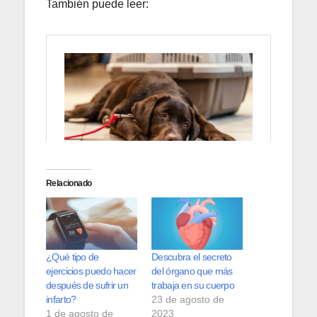
También puede leer:
Relacionado
¿Qué tipo de
Descubra el secreto
ejercicios puedo hacer
del órgano que más
después de sufrir un
trabaja en su cuerpo
infarto?
23 de agosto de
1 de agosto de
2023