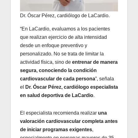
Dr. Óscar Pérez, cardiólogo de LaCardio.
“En LaCardio, evaluamos a los pacientes
que realizan ejercicio de alta intensidad
desde un enfoque preventivo y
personalizado. No se trata de limitar la
actividad física, sino de
entrenar de manera
segura, conociendo la condición
cardiovascular de cada persona
”, señala
el
Dr. Óscar Pérez, cardiólogo especialista
en salud deportiva de LaCardio
.
El especialista recomienda realizar
una
valoración cardiovascular completa antes
de iniciar programas exigentes
,
especialmente en personas mayores de 35