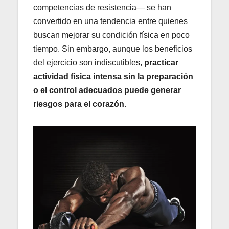
competencias de resistencia— se han
convertido en una tendencia entre quienes
buscan mejorar su condición física en poco
tiempo. Sin embargo, aunque los beneficios
del ejercicio son indiscutibles,
practicar
actividad física intensa sin la preparación
o el control adecuados puede generar
riesgos para el corazón.