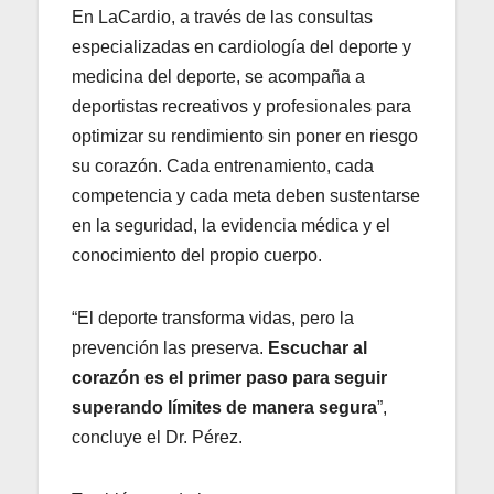
En LaCardio, a través de las consultas
especializadas en cardiología del deporte y
medicina del deporte, se acompaña a
deportistas recreativos y profesionales para
optimizar su rendimiento sin poner en riesgo
su corazón. Cada entrenamiento, cada
competencia y cada meta deben sustentarse
en la seguridad, la evidencia médica y el
conocimiento del propio cuerpo.
“El deporte transforma vidas, pero la
prevención las preserva.
Escuchar al
corazón es el primer paso para seguir
superando límites de manera segura
”,
concluye el Dr. Pérez.