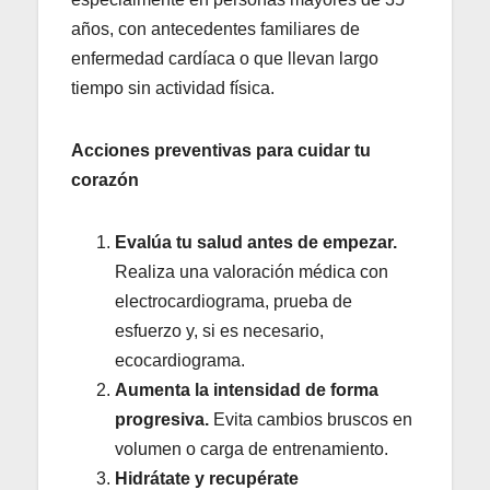
años, con antecedentes familiares de
enfermedad cardíaca o que llevan largo
tiempo sin actividad física.
Acciones preventivas para cuidar tu
corazón
Evalúa tu salud antes de empezar.
Realiza una valoración médica con
electrocardiograma, prueba de
esfuerzo y, si es necesario,
ecocardiograma.
Aumenta la intensidad de forma
progresiva.
Evita cambios bruscos en
volumen o carga de entrenamiento.
Hidrátate y recupérate