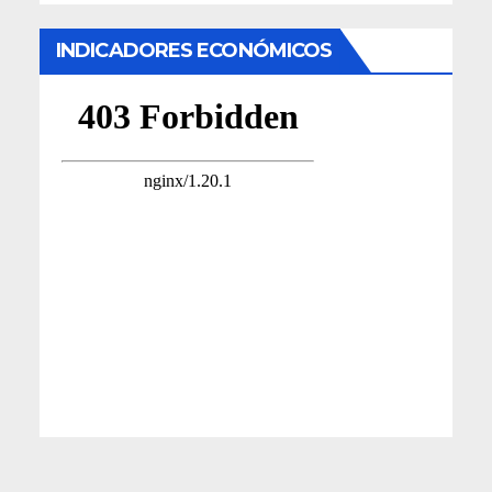
INDICADORES ECONÓMICOS