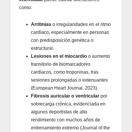
como:
Arritmias
o irregularidades en el ritmo
cardíaco, especialmente en personas
con predisposición genética o
estructural.
Lesiones en el miocardio
o aumento
transitorio de biomarcadores
cardíacos, como troponinas, tras
sesiones prolongadas o extenuantes
(European Heart Journal, 2023).
Fibrosis auricular o ventricular
por
sobrecarga crónica, evidenciada en
algunos deportistas de alto
rendimiento con muchos años de
entrenamiento extremo (Journal of the