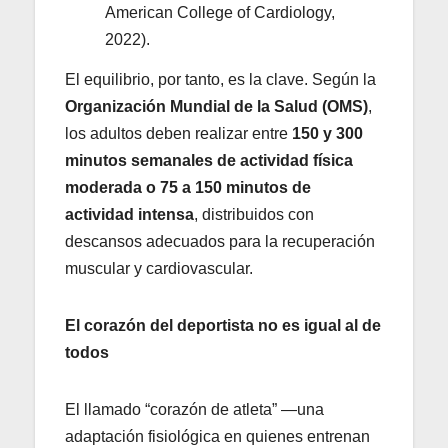
American College of Cardiology,
2022).
El equilibrio, por tanto, es la clave. Según la
Organización Mundial de la Salud (OMS)
,
los adultos deben realizar entre
150 y 300
minutos semanales de actividad física
moderada o 75 a 150 minutos de
actividad intensa
, distribuidos con
descansos adecuados para la recuperación
muscular y cardiovascular.
El corazón del deportista no es igual al de
todos
El llamado “corazón de atleta” —una
adaptación fisiológica en quienes entrenan