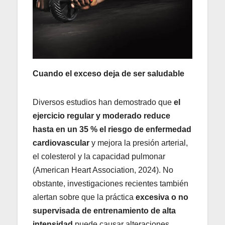
Cuando el exceso deja de ser saludable
Diversos estudios han demostrado que
el
ejercicio regular y moderado reduce
hasta en un 35 % el riesgo de enfermedad
cardiovascular
y mejora la presión arterial,
el colesterol y la capacidad pulmonar
(American Heart Association, 2024). No
obstante, investigaciones recientes también
alertan sobre que la práctica
excesiva o no
supervisada de entrenamiento de alta
intensidad
puede causar alteraciones