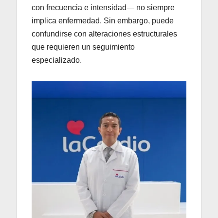
con frecuencia e intensidad— no siempre
implica enfermedad. Sin embargo, puede
confundirse con alteraciones estructurales
que requieren un seguimiento
especializado.