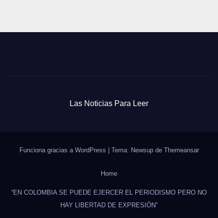
Las Noticias Para Leer
Funciona gracias a WordPress
|
Tema: Newsup de
Themeansar
Home
“EN COLOMBIA SE PUEDE EJERCER EL PERIODISMO PERO NO
HAY LIBERTAD DE EXPRESIÓN”