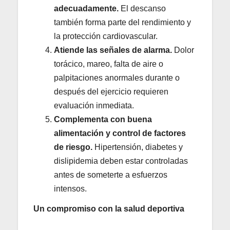
adecuadamente.
El descanso
también forma parte del rendimiento y
la protección cardiovascular.
Atiende las señales de alarma.
Dolor
torácico, mareo, falta de aire o
palpitaciones anormales durante o
después del ejercicio requieren
evaluación inmediata.
Complementa con buena
alimentación y control de factores
de riesgo.
Hipertensión, diabetes y
dislipidemia deben estar controladas
antes de someterte a esfuerzos
intensos.
Un compromiso con la salud deportiva