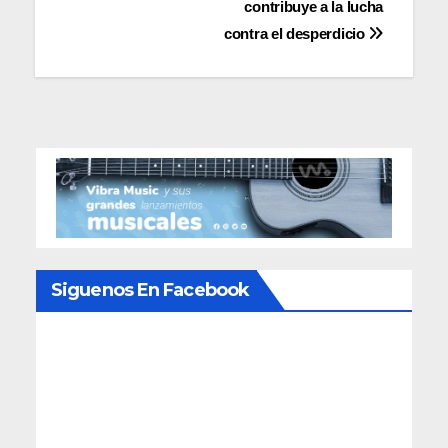
entradas
contribuye a la lucha
contra el desperdicio
Siguenos En Facebook