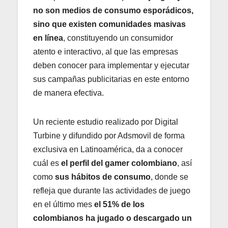
no son medios de consumo esporádicos,
sino que existen comunidades masivas
en línea
, constituyendo un consumidor
atento e interactivo, al que las empresas
deben conocer para implementar y ejecutar
sus campañas publicitarias en este entorno
de manera efectiva.
Un reciente estudio realizado por Digital
Turbine y difundido por Adsmovil de forma
exclusiva en Latinoamérica, da a conocer
cuál es
el perfil del gamer colombiano
, así
como
sus hábitos de consumo
, donde se
refleja que durante las actividades de juego
en el último mes
el 51% de los
colombianos ha jugado o descargado un