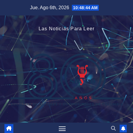
Saltar
Jue. Ago 6th, 2026
10:48:44 AM
al
contenido
Las Noticias Para Leer