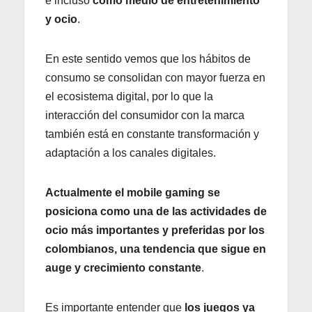
e incluso
como medio de entretenimiento
y ocio
.
En este sentido vemos que los hábitos de
consumo se consolidan con mayor fuerza en
el ecosistema digital, por lo que la
interacción del consumidor con la marca
también está en constante transformación y
adaptación a los canales digitales.
Actualmente el mobile gaming se
posiciona como una de las actividades de
ocio más importantes y preferidas por los
colombianos, una tendencia que sigue en
auge y crecimiento constante
.
Es importante entender que
los juegos ya