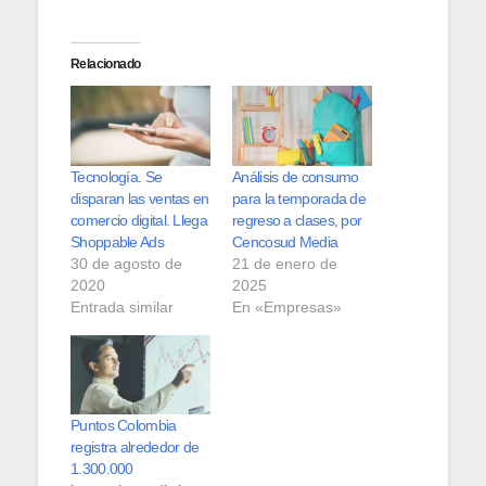
Relacionado
Tecnología. Se
Análisis de consumo
disparan las ventas en
para la temporada de
comercio digital. Llega
regreso a clases, por
Shoppable Ads
Cencosud Media
30 de agosto de
21 de enero de
2020
2025
Entrada similar
En «Empresas»
Puntos Colombia
registra alrededor de
1.300.000