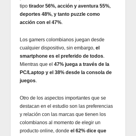
tipo
tirador 56%, acción y aventura 55%,
deportes 48%, y tanto puzzle como
acción con el 47%
.
Los gamers colombianos juegan desde
cualquier dispositivo, sin embargo,
el
smartphone es el preferido de todos
.
Mientras que el
47% juega a través de la
PC/Laptop y el 38% desde la consola de
juegos
.
Otro de los aspectos importantes que se
destacan en el estudio son las preferencias
y relación con las marcas que tienen los
colombianos al momento de elegir un
producto online, donde
el 62% dice que