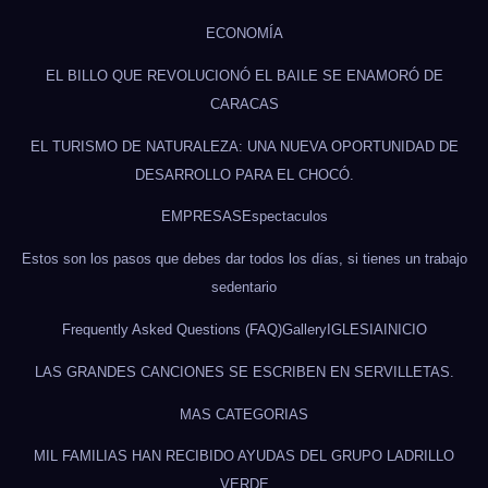
ECONOMÍA
EL BILLO QUE REVOLUCIONÓ EL BAILE SE ENAMORÓ DE
CARACAS
EL TURISMO DE NATURALEZA: UNA NUEVA OPORTUNIDAD DE
DESARROLLO PARA EL CHOCÓ.
EMPRESAS
Espectaculos
Estos son los pasos que debes dar todos los días, si tienes un trabajo
sedentario
Frequently Asked Questions (FAQ)
Gallery
IGLESIA
INICIO
LAS GRANDES CANCIONES SE ESCRIBEN EN SERVILLETAS.
MAS CATEGORIAS
MIL FAMILIAS HAN RECIBIDO AYUDAS DEL GRUPO LADRILLO
VERDE