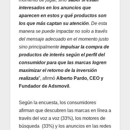
interesados en los anuncios que
aparecen en estos y qué productos son
los que más captan su atención
. De esta
manera se puede impactar no solo a través
del mensaje adecuado en el momento justo
sino principalmente
impulsar la compra de
productos de interés según el perfil del
consumidor para que las marcas logren
maximizar el retorno de la inversión
realizada
”, afirmó
Alberto Pardo, CEO y
Fundador de Adsmovil
.
Según la encuesta, los consumidores
afirman que descubren las marcas en línea a
través del voz a voz (33%), los motores de
búsqueda (33%) y los anuncios en las redes