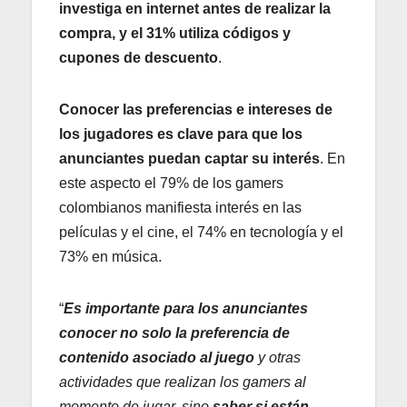
investiga en internet antes de realizar la
compra, y el 31% utiliza códigos y
cupones de descuento
.
Conocer las preferencias e intereses de
los jugadores es clave para que los
anunciantes puedan captar su interés
. En
este aspecto el 79% de los gamers
colombianos manifiesta interés en las
películas y el cine, el 74% en tecnología y el
73% en música.
“
Es importante para los anunciantes
conocer no solo la preferencia de
contenido asociado al juego
y otras
actividades que realizan los gamers al
momento de jugar, sino
saber si están