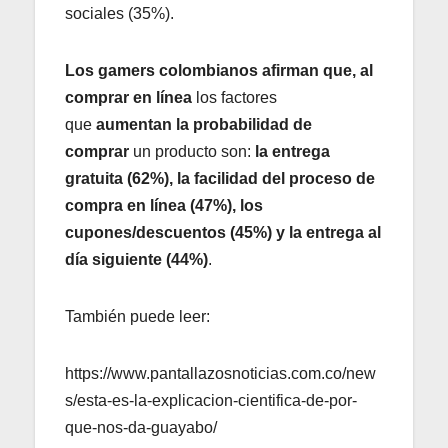
sociales (35%).
Los gamers colombianos afirman que, al
comprar en línea
los factores
que
aumentan la probabilidad de
comprar
un producto son:
la entrega
gratuita (62%), la facilidad del proceso de
compra en línea (47%), los
cupones/descuentos (45%) y la entrega al
día siguiente (44%)
.
También puede leer:
https://www.pantallazosnoticias.com.co/new
s/esta-es-la-explicacion-cientifica-de-por-
que-nos-da-guayabo/