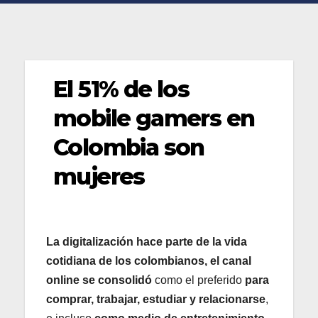
El 51% de los
mobile gamers en
Colombia son
mujeres
La digitalización hace parte de la vida
cotidiana de los colombianos, el canal
online se consolidó
como el preferido
para
comprar, trabajar, estudiar y relacionarse
,