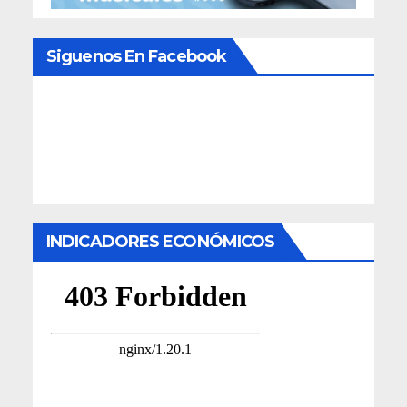
Siguenos En Facebook
INDICADORES ECONÓMICOS