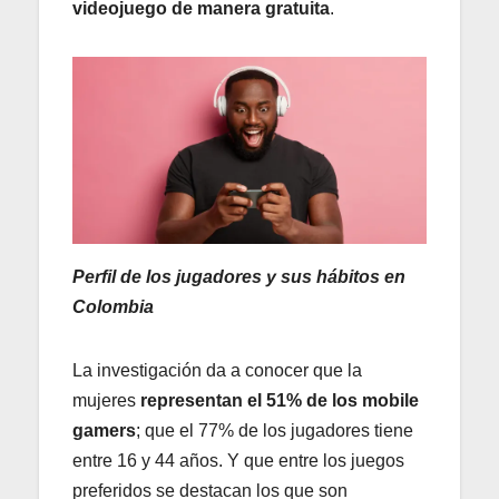
videojuego de manera gratuita
.
Perfil de los jugadores y sus hábitos en
Colombia
La investigación da a conocer que la
mujeres
representan el 51% de los mobile
gamers
; que el 77% de los jugadores tiene
entre 16 y 44 años. Y que entre los juegos
preferidos se destacan los que son