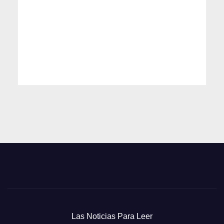
Las Noticias Para Leer