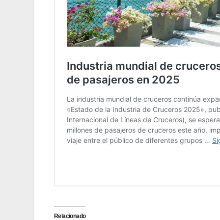
Relacionado