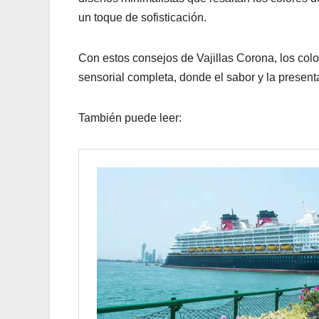
un toque de sofisticación.
Con estos consejos de Vajillas Corona, los co
sensorial completa, donde el sabor y la presen
También puede leer: