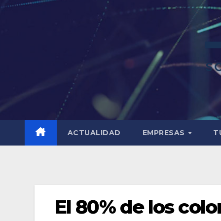
ACTUALIDAD
EMPRESAS
T
El 80% de los colo