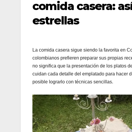
comida casera: as
estrellas
La comida casera sigue siendo la favorita en 
colombianos prefieren preparar sus propias rec
no significa que la presentación de los platos 
cuidan cada detalle del emplatado para hacer 
posible lograrlo con técnicas sencillas.