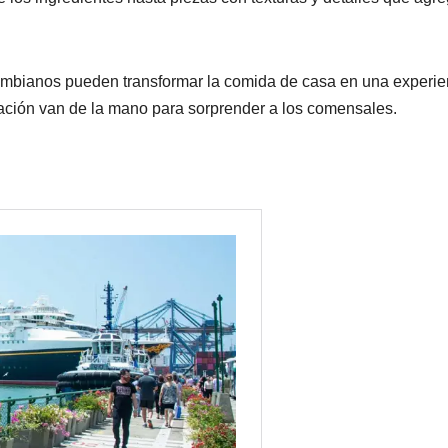
lombianos pueden transformar la comida de casa en una experie
tación van de la mano para sorprender a los comensales.