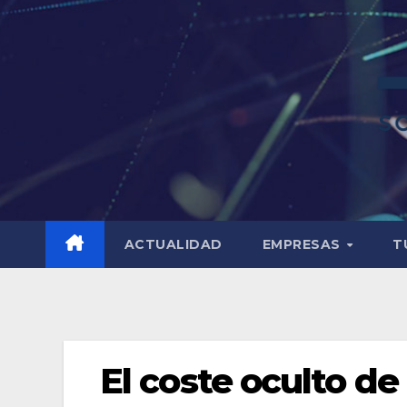
ACTUALIDAD
EMPRESAS
T
El coste oculto de