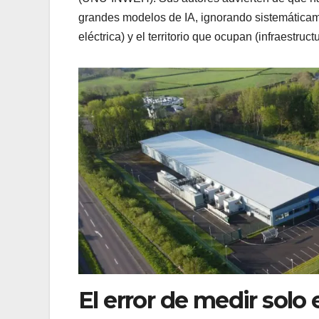
grandes modelos de IA, ignorando sistemáticam
eléctrica) y el territorio que ocupan (infraestru
El error de medir solo