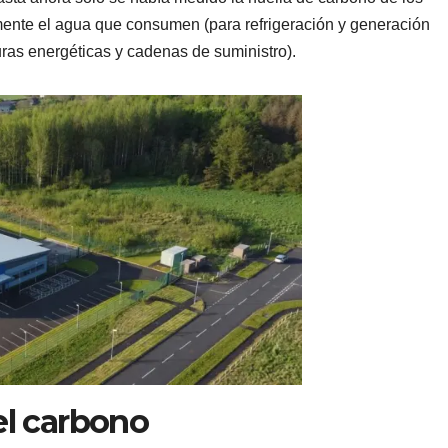
ente el agua que consumen (para refrigeración y generación
cturas energéticas y cadenas de suministro).
 el carbono