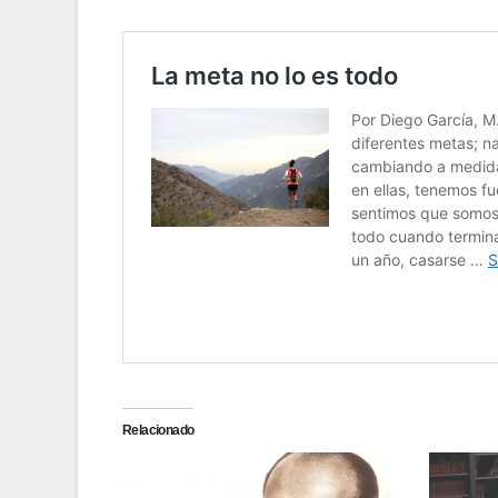
Relacionado