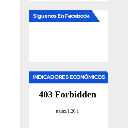
Siguenos En Facebook
INDICADORES ECONÓMICOS