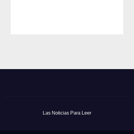
Las Noticias Para Leer