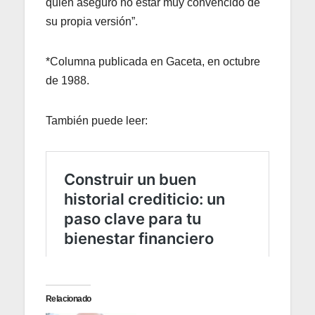
quien aseguró no estar muy convencido de
su propia versión”.
*Columna publicada en Gaceta, en octubre
de 1988.
También puede leer:
Relacionado