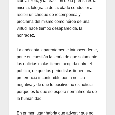
Nueva York, y la reacción de la prensa es la
misma: fotografía del azotado conductor al
recibir un cheque de recompensa y
proclama del mismo como héroe de una
virtud hace tiempo desaparecida, la
honradez.
La anécdota, aparentemente intrascendente,
pone en cuestión la teoría de que solamente
las noticias malas tienen acogida entre el
público, de que los periodistas tienen una
preferencia incontenible por la noticia
negativa y de que lo positivo no es noticia
porque es lo que se espera normalmente de
la humanidad.
En primer lugar habría que advertir que no