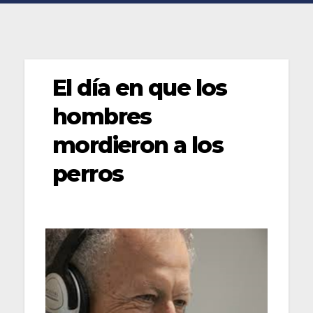
El día en que los
hombres
mordieron a los
perros