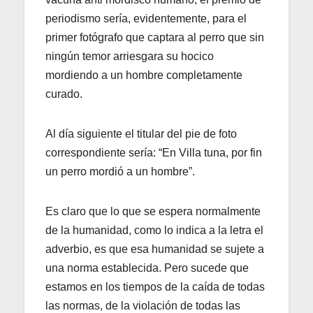
periodismo sería, evidentemente, para el
primer fotógrafo que captara al perro que sin
ningún temor arriesgara su hocico
mordiendo a un hombre completamente
curado.
Al día siguiente el titular del pie de foto
correspondiente sería: “En Villa tuna, por fin
un perro mordió a un hombre”.
Es claro que lo que se espera normalmente
de la humanidad, como lo indica a la letra el
adverbio, es que esa humanidad se sujete a
una norma establecida. Pero sucede que
estamos en los tiempos de la caída de todas
las normas, de la violación de todas las