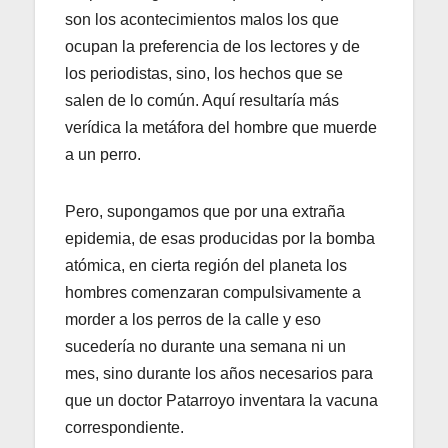
son los acontecimientos malos los que
ocupan la preferencia de los lectores y de
los periodistas, sino, los hechos que se
salen de lo común. Aquí resultaría más
verídica la metáfora del hombre que muerde
a un perro.
Pero, supongamos que por una extraña
epidemia, de esas producidas por la bomba
atómica, en cierta región del planeta los
hombres comenzaran compulsivamente a
morder a los perros de la calle y eso
sucedería no durante una semana ni un
mes, sino durante los años necesarios para
que un doctor Patarroyo inventara la vacuna
correspondiente.