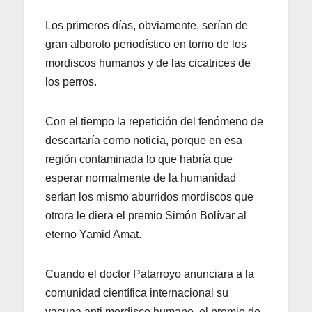
Los primeros días, obviamente, serían de
gran alboroto periodístico en torno de los
mordiscos humanos y de las cicatrices de
los perros.
Con el tiempo la repetición del fenómeno de
descartaría como noticia, porque en esa
región contaminada lo que habría que
esperar normalmente de la humanidad
serían los mismo aburridos mordiscos que
otrora le diera el premio Simón Bolívar al
eterno Yamid Amat.
Cuando el doctor Patarroyo anunciara a la
comunidad científica internacional su
vacuna anti mordisco humano, el premio de