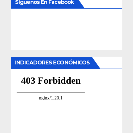
Siguenos En Facebook
INDICADORES ECONÓMICOS