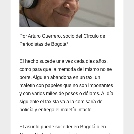
Por Arturo Guerrero, socio del Círculo de
Periodistas de Bogotá*
El hecho sucede una vez cada diez años,
como para que la memoria del mismo no se
borre. Alguien abandona en un taxi un
maletín con papeles que no son importantes
y con varios miles de pesos o dólares. Al día
siguiente el taxista va a la comisaría de
policía y entrega el maletín intacto.
El asunto puede suceder en Bogotá o en