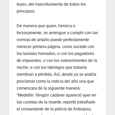
leyes, del mancillamiento de todos los
principios.
De manera que quien, heroica o
forzosamente, se arriesgue a cumplir con las
normas de antaño puede perfectamente
merecer primera página, como sucede con
los taxistas honrados, o con los pagadores
de impuestos, o con los sobrevivientes de la
noche, o con los labriegos que todavía
siembran a pérdida. Así, desde ya se podría
proclamar como la noticia del año una que
comenzara de la siguiente manera:
“Medellín. Ningún cadáver apareció ayer en
las cunetas de la muerte, reportó extrañado
el comandante de la policía de Antioquia,