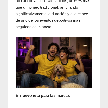
hito al contar con 104 partidos, un 60% más
que un torneo tradicional, ampliando
significativamente la duración y el alcance
de uno de los eventos deportivos más
seguidos del planeta.
El nuevo reto para las marcas