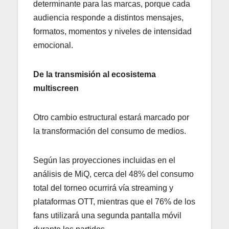
determinante para las marcas, porque cada
audiencia responde a distintos mensajes,
formatos, momentos y niveles de intensidad
emocional.
De la transmisión al ecosistema
multiscreen
Otro cambio estructural estará marcado por
la transformación del consumo de medios.
Según las proyecciones incluidas en el
análisis de MiQ, cerca del 48% del consumo
total del torneo ocurrirá vía streaming y
plataformas OTT, mientras que el 76% de los
fans utilizará una segunda pantalla móvil