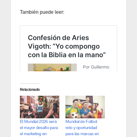
También puede leer:
Relacionado
El Mundial 2026 será
Mundial de Fútbol:
el mayor desafío para
reto y oportunidad
el marketing en
para las marcas en