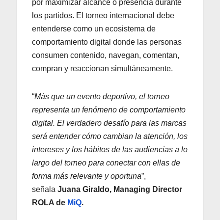
por maximizar alcance o presencia durante
los partidos. El torneo internacional debe
entenderse como un ecosistema de
comportamiento digital donde las personas
consumen contenido, navegan, comentan,
compran y reaccionan simultáneamente.
“
Más que un evento deportivo, el torneo
representa un fenómeno de comportamiento
digital. El verdadero desafío para las marcas
será entender cómo cambian la atención, los
intereses y los hábitos de las audiencias a lo
largo del torneo para conectar con ellas de
forma más relevante y oportuna
”,
señala
Juana Giraldo, Managing Director
ROLA de
MiQ
.