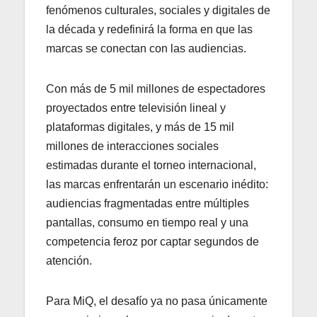
fenómenos culturales, sociales y digitales de
la década y redefinirá la forma en que las
marcas se conectan con las audiencias.
Con más de 5 mil millones de espectadores
proyectados entre televisión lineal y
plataformas digitales, y más de 15 mil
millones de interacciones sociales
estimadas durante el torneo internacional,
las marcas enfrentarán un escenario inédito:
audiencias fragmentadas entre múltiples
pantallas, consumo en tiempo real y una
competencia feroz por captar segundos de
atención.
Para MiQ, el desafío ya no pasa únicamente