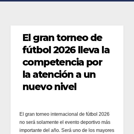
El gran torneo de
fútbol 2026 lleva la
competencia por
la atención a un
nuevo nivel
El gran torneo internacional de fútbol 2026
no será solamente el evento deportivo más
importante del año. Será uno de los mayores