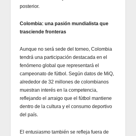
posterior.
Colombia: una pasión mundialista que
trasciende fronteras
Aunque no será sede del torneo, Colombia
tendrá una participación destacada en el
fenómeno global que representará el
campeonato de fútbol. Según datos de MiQ,
alrededor de 32 millones de colombianos
muestran interés en la competencia,
reflejando el arraigo que el fútbol mantiene
dentro de la cultura y el consumo deportivo
del país.
El entusiasmo también se refleja fuera de