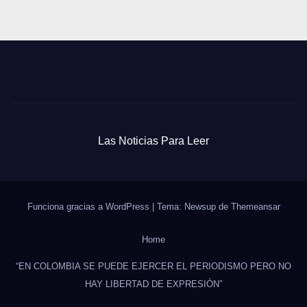
Las Noticias Para Leer
Funciona gracias a WordPress
|
Tema: Newsup de
Themeansar
Home
“EN COLOMBIA SE PUEDE EJERCER EL PERIODISMO PERO NO
HAY LIBERTAD DE EXPRESIÓN”