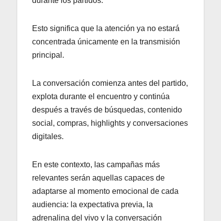
durante los partidos.
Esto significa que la atención ya no estará
concentrada únicamente en la transmisión
principal.
La conversación comienza antes del partido,
explota durante el encuentro y continúa
después a través de búsquedas, contenido
social, compras, highlights y conversaciones
digitales.
En este contexto, las campañas más
relevantes serán aquellas capaces de
adaptarse al momento emocional de cada
audiencia: la expectativa previa, la
adrenalina del vivo y la conversación