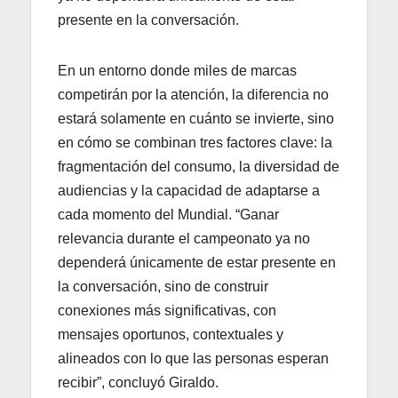
presente en la conversación.
En un entorno donde miles de marcas
competirán por la atención, la diferencia no
estará solamente en cuánto se invierte, sino
en cómo se combinan tres factores clave: la
fragmentación del consumo, la diversidad de
audiencias y la capacidad de adaptarse a
cada momento del Mundial. “Ganar
relevancia durante el campeonato ya no
dependerá únicamente de estar presente en
la conversación, sino de construir
conexiones más significativas, con
mensajes oportunos, contextuales y
alineados con lo que las personas esperan
recibir”, concluyó Giraldo.