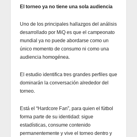
El torneo ya no tiene una sola audiencia
Uno de los principales hallazgos del análisis
desarrollado por MiQ es que el campeonato
mundial ya no puede abordarse como un
único momento de consumo ni como una
audiencia homogénea.
El estudio identifica tres grandes perfiles que
dominarán la conversación alrededor del
torneo.
Está el “Hardcore Fan”, para quien el fútbol
forma parte de su identidad: sigue
estadísticas, consume contenido
permanentemente y vive el torneo dentro y