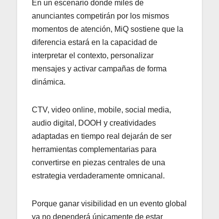
En un escenario donde miles de
anunciantes competirán por los mismos
momentos de atención, MiQ sostiene que la
diferencia estará en la capacidad de
interpretar el contexto, personalizar
mensajes y activar campañas de forma
dinámica.
CTV, video online, mobile, social media,
audio digital, DOOH y creatividades
adaptadas en tiempo real dejarán de ser
herramientas complementarias para
convertirse en piezas centrales de una
estrategia verdaderamente omnicanal.
Porque ganar visibilidad en un evento global
ya no dependerá únicamente de estar