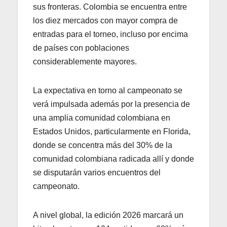
sus fronteras. Colombia se encuentra entre
los diez mercados con mayor compra de
entradas para el torneo, incluso por encima
de países con poblaciones
considerablemente mayores.
La expectativa en torno al campeonato se
verá impulsada además por la presencia de
una amplia comunidad colombiana en
Estados Unidos, particularmente en Florida,
donde se concentra más del 30% de la
comunidad colombiana radicada allí y donde
se disputarán varios encuentros del
campeonato.
A nivel global, la edición 2026 marcará un