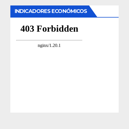
INDICADORES ECONÓMICOS