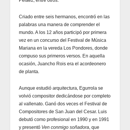
Peláez, entre otros.
Criado entre seis hermanos, encontró en las
palabras una manera de comprender el
mundo. A los 12 años participó por primera
vez en un concurso del Festival de Música
Mariana en la vereda Los Pondores, donde
compuso sus primeros versos. En aquella
ocasión, Juancho Rois era el acordeonero
de planta.
Aunque estudió arquitectura, Egurrola se
volvió compositor dedicándose por completo
al vallenato. Ganó dos veces el Festival de
Compositores de San Juan del Cesar. Luis
debutó como profesional en 1990 y en 1991
y presentó
Ven conmigo soñadora
, que