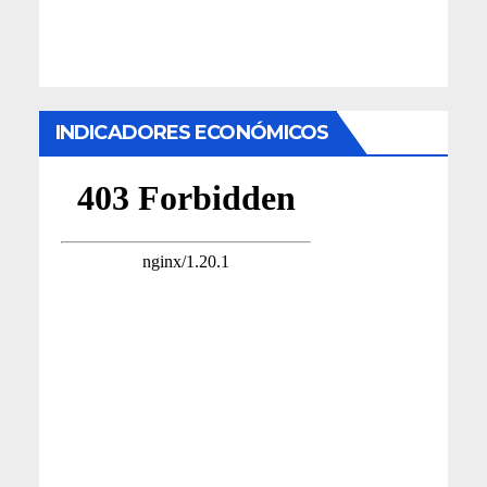
INDICADORES ECONÓMICOS