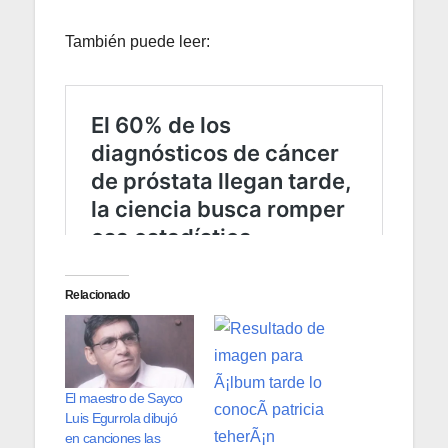
También puede leer:
Relacionado
El maestro de Sayco
Luis Egurrola dibujó
en canciones las