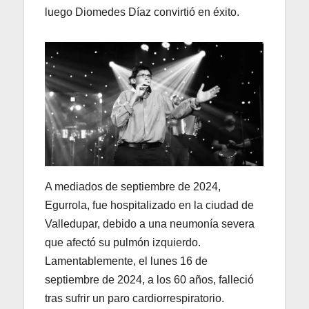
luego Diomedes Díaz convirtió en éxito.
A mediados de septiembre de 2024,
Egurrola, fue hospitalizado en la ciudad de
Valledupar, debido a una neumonía severa
que afectó su pulmón izquierdo.
Lamentablemente, el lunes 16 de
septiembre de 2024, a los 60 años, falleció
tras sufrir un paro cardiorrespiratorio.