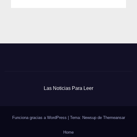
Las Noticias Para Leer
Funciona gracias a WordPress
|
Tema: Newsup de
Themeansar
Home