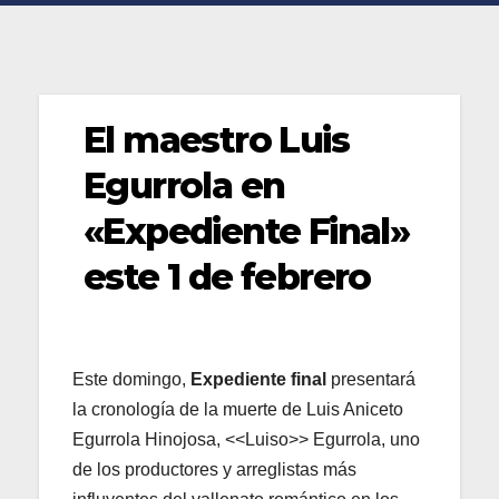
El maestro Luis
Egurrola en
«Expediente Final»
este 1 de febrero
Este domingo,
Expediente final
presentará
la cronología de la muerte de Luis Aniceto
Egurrola Hinojosa, <<Luiso>> Egurrola, uno
de los productores y arreglistas más