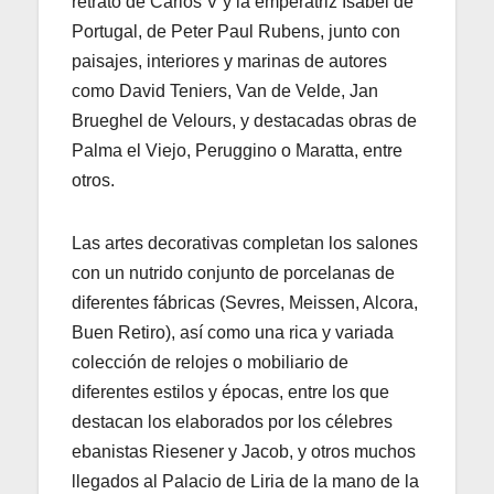
retrato de Carlos V y la emperatriz Isabel de
Portugal, de Peter Paul Rubens, junto con
paisajes, interiores y marinas de autores
como David Teniers, Van de Velde, Jan
Brueghel de Velours, y destacadas obras de
Palma el Viejo, Peruggino o Maratta, entre
otros.
Las artes decorativas completan los salones
con un nutrido conjunto de porcelanas de
diferentes fábricas (Sevres, Meissen, Alcora,
Buen Retiro), así como una rica y variada
colección de relojes o mobiliario de
diferentes estilos y épocas, entre los que
destacan los elaborados por los célebres
ebanistas Riesener y Jacob, y otros muchos
llegados al Palacio de Liria de la mano de la