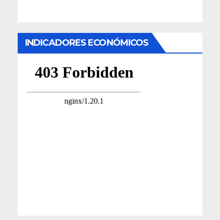
INDICADORES ECONÓMICOS