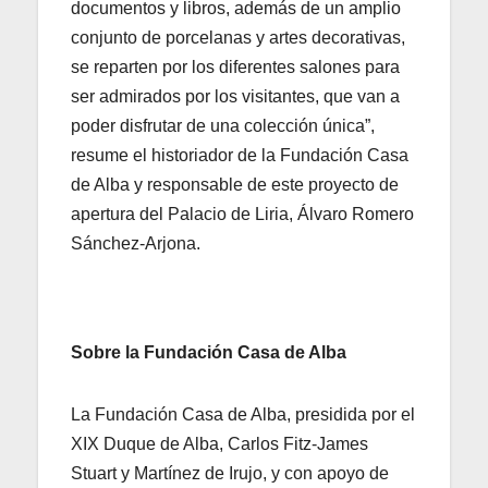
documentos y libros, además de un amplio
conjunto de porcelanas y artes decorativas,
se reparten por los diferentes salones para
ser admirados por los visitantes, que van a
poder disfrutar de una colección única”,
resume el historiador de la Fundación Casa
de Alba y responsable de este proyecto de
apertura del Palacio de Liria, Álvaro Romero
Sánchez-Arjona.
Sobre la Fundación Casa de Alba
La Fundación Casa de Alba, presidida por el
XIX Duque de Alba, Carlos Fitz-James
Stuart y Martínez de Irujo, y con apoyo de