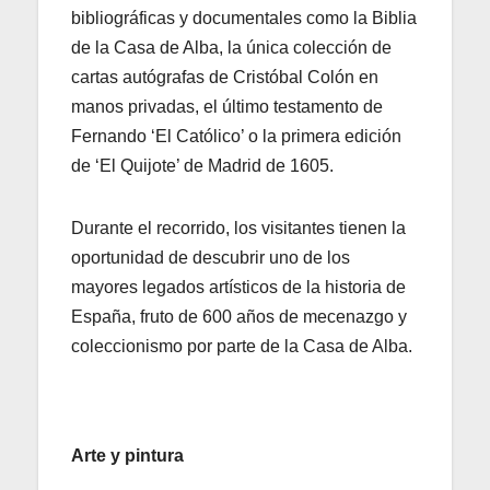
bibliográficas y documentales como la Biblia
de la Casa de Alba, la única colección de
cartas autógrafas de Cristóbal Colón en
manos privadas, el último testamento de
Fernando ‘El Católico’ o la primera edición
de ‘El Quijote’ de Madrid de 1605.
Durante el recorrido, los visitantes tienen la
oportunidad de descubrir uno de los
mayores legados artísticos de la historia de
España, fruto de 600 años de mecenazgo y
coleccionismo por parte de la Casa de Alba.
Arte y pintura