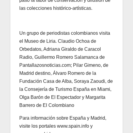
paso la labor de conservación y difusión de
las colecciones histórico-artísticas.
Un grupo de periodistas colombianos visita
el Museo de Liria. Claudio Ochoa de
Orbedatos, Adriana Giraldo de Caracol
Radio, Guillermo Romero Salamanca de
Pantallazosnoticias.com; Pilar Gimeno, de
Madrid destino, Álvaro Romero de la
Fundación Casa de Alba, Soraya Zaoudi, de
la Consejería de Turismo España en Miami,
Olga Barón de El Espectador y Margarita
Barrero de El Colombiano
Para información sobre España y Madrid,
visite los portales www.spain.info y