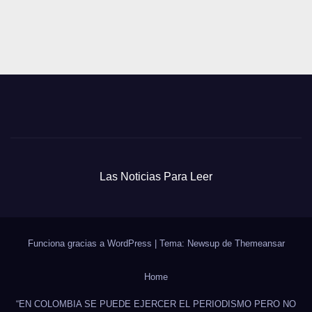
Las Noticias Para Leer
Funciona gracias a WordPress
|
Tema: Newsup de
Themeansar
Home
“EN COLOMBIA SE PUEDE EJERCER EL PERIODISMO PERO NO