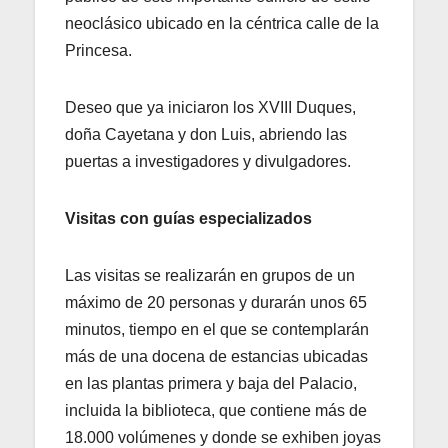
neoclásico ubicado en la céntrica calle de la
Princesa.
Deseo que ya iniciaron los XVIII Duques,
doña Cayetana y don Luis, abriendo las
puertas a investigadores y divulgadores.
Visitas con guías especializados
Las visitas se realizarán en grupos de un
máximo de 20 personas y durarán unos 65
minutos, tiempo en el que se contemplarán
más de una docena de estancias ubicadas
en las plantas primera y baja del Palacio,
incluida la biblioteca, que contiene más de
18.000 volúmenes y donde se exhiben joyas