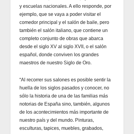
y escuelas nacionales. A ello responde, por
ejemplo, que se vaya a poder visitar el
comedor principal y el salón de baile, pero
también el salón italiano, que contiene un
completo conjunto de obras que abarca
desde el siglo XV al siglo XVII, o el salón
español, donde conviven los grandes
maestros de nuestro Siglo de Oro.
“Al recorrer sus salones es posible sentir la
huella de los siglos pasados y conocer, no
sólo la historia de una de las familias más
notorias de España sino, también, algunos
de los acontecimientos más importante de
nuestro país y del mundo. Pinturas,
esculturas, tapices, muebles, grabados,