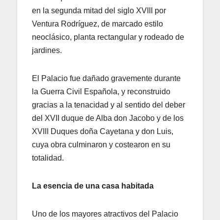
en la segunda mitad del siglo XVIII por
Ventura Rodríguez, de marcado estilo
neoclásico, planta rectangular y rodeado de
jardines.
El Palacio fue dañado gravemente durante
la Guerra Civil Española, y reconstruido
gracias a la tenacidad y al sentido del deber
del XVII duque de Alba don Jacobo y de los
XVIII Duques doña Cayetana y don Luis,
cuya obra culminaron y costearon en su
totalidad.
La esencia de una casa habitada
Uno de los mayores atractivos del Palacio