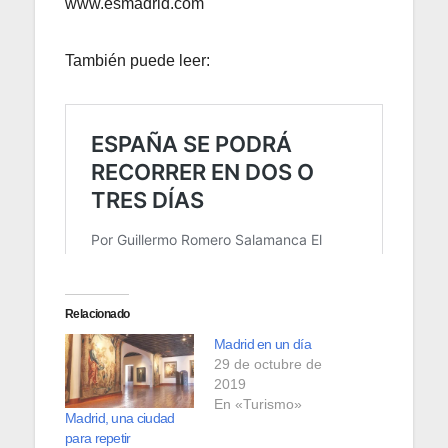
www.esmadrid.com
También puede leer:
Relacionado
Madrid en un día
29 de octubre de
2019
En «Turismo»
Madrid, una ciudad
para repetir