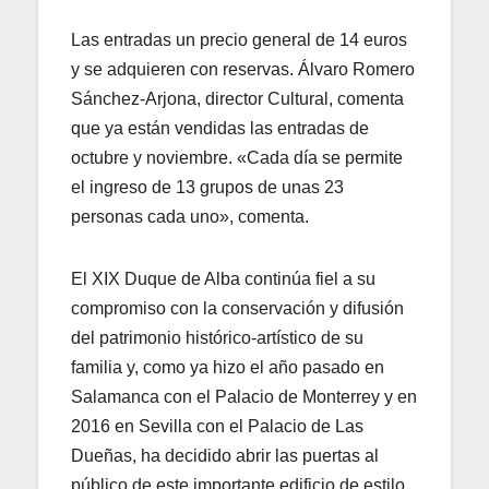
Las entradas un precio general de 14 euros
y se adquieren con reservas. Álvaro Romero
Sánchez-Arjona, director Cultural, comenta
que ya están vendidas las entradas de
octubre y noviembre. «Cada día se permite
el ingreso de 13 grupos de unas 23
personas cada uno», comenta.
El XIX Duque de Alba continúa fiel a su
compromiso con la conservación y difusión
del patrimonio histórico-artístico de su
familia y, como ya hizo el año pasado en
Salamanca con el Palacio de Monterrey y en
2016 en Sevilla con el Palacio de Las
Dueñas, ha decidido abrir las puertas al
público de este importante edificio de estilo