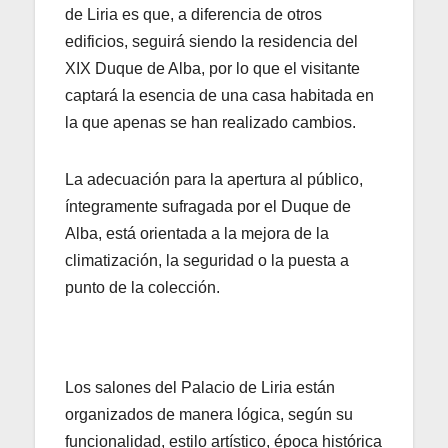
de Liria es que, a diferencia de otros
edificios, seguirá siendo la residencia del
XIX Duque de Alba, por lo que el visitante
captará la esencia de una casa habitada en
la que apenas se han realizado cambios.
La adecuación para la apertura al público,
íntegramente sufragada por el Duque de
Alba, está orientada a la mejora de la
climatización, la seguridad o la puesta a
punto de la colección.
Los salones del Palacio de Liria están
organizados de manera lógica, según su
funcionalidad, estilo artístico, época histórica