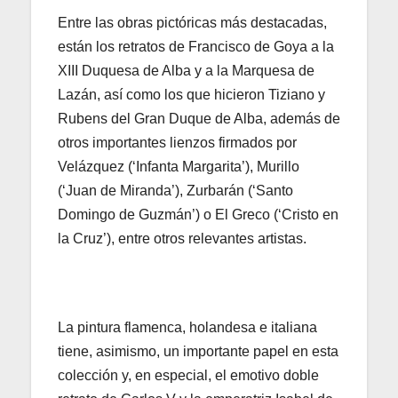
Entre las obras pictóricas más destacadas,
están los retratos de Francisco de Goya a la
XIII Duquesa de Alba y a la Marquesa de
Lazán, así como los que hicieron Tiziano y
Rubens del Gran Duque de Alba, además de
otros importantes lienzos firmados por
Velázquez (‘Infanta Margarita’), Murillo
(‘Juan de Miranda’), Zurbarán (‘Santo
Domingo de Guzmán’) o El Greco (‘Cristo en
la Cruz’), entre otros relevantes artistas.
La pintura flamenca, holandesa e italiana
tiene, asimismo, un importante papel en esta
colección y, en especial, el emotivo doble