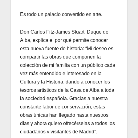
Es todo un palacio convertido en arte.
Don Carlos Fitz-James Stuart, Duque de
Alba, explica el por qué permite conocer
esta nueva fuente de historia: “Mi deseo es
compartir las obras que componen la
colección de mi familia con un público cada
vez más entendido e interesado en la
Cultura y la Historia, dando a conocer los
tesoros artísticos de la Casa de Alba a toda
la sociedad española. Gracias a nuestra
constante labor de conservación, estas
obras únicas han llegado hasta nuestros
días y ahora quiero ofrecérselas a todos los
ciudadanos y visitantes de Madrid”.