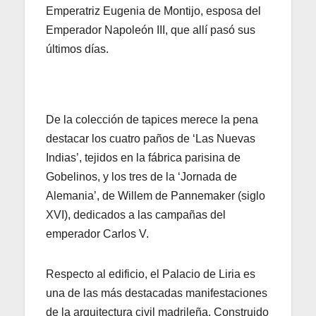
Emperatriz Eugenia de Montijo, esposa del
Emperador Napoleón III, que allí pasó sus
últimos días.
De la colección de tapices merece la pena
destacar los cuatro paños de ‘Las Nuevas
Indias’, tejidos en la fábrica parisina de
Gobelinos, y los tres de la ‘Jornada de
Alemania’, de Willem de Pannemaker (siglo
XVI), dedicados a las campañas del
emperador Carlos V.
Respecto al edificio, el Palacio de Liria es
una de las más destacadas manifestaciones
de la arquitectura civil madrileña. Construido