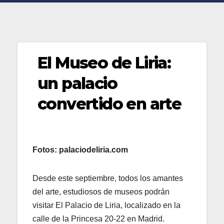
El Museo de Liria:
un palacio
convertido en arte
Fotos: palaciodeliria.com
Desde este septiembre, todos los amantes
del arte, estudiosos de museos podrán
visitar El Palacio de Liria, localizado en la
calle de la Princesa 20-22 en Madrid.