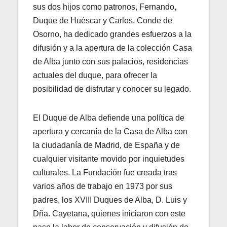
sus dos hijos como patronos, Fernando,
Duque de Huéscar y Carlos, Conde de
Osorno, ha dedicado grandes esfuerzos a la
difusión y a la apertura de la colección Casa
de Alba junto con sus palacios, residencias
actuales del duque, para ofrecer la
posibilidad de disfrutar y conocer su legado.
El Duque de Alba defiende una política de
apertura y cercanía de la Casa de Alba con
la ciudadanía de Madrid, de España y de
cualquier visitante movido por inquietudes
culturales. La Fundación fue creada tras
varios años de trabajo en 1973 por sus
padres, los XVIII Duques de Alba, D. Luis y
Dña. Cayetana, quienes iniciaron con este