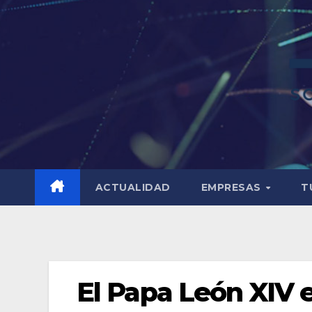
ACTUALIDAD
EMPRESAS
T
El Papa León XIV 