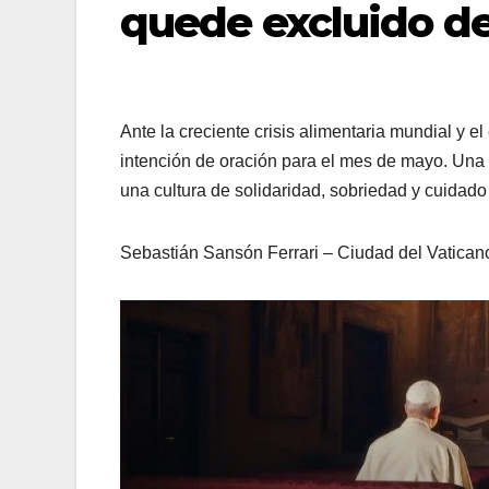
quede excluido d
Ante la creciente crisis alimentaria mundial y e
intención de oración para el mes de mayo. Una 
una cultura de solidaridad, sobriedad y cuidado
Sebastián Sansón Ferrari – Ciudad del Vatica