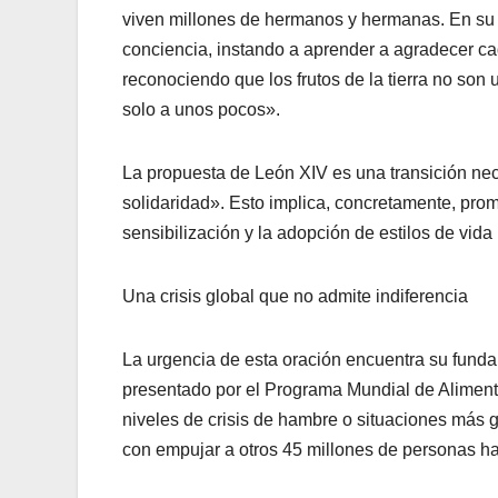
viven millones de hermanos y hermanas. En su 
conciencia, instando a aprender a agradecer cad
reconociendo que los frutos de la tierra no son
solo a unos pocos».
La propuesta de León XIV es una transición nec
solidaridad». Esto implica, concretamente, pr
sensibilización y la adopción de estilos de vid
Una crisis global que no admite indiferencia
La urgencia de esta oración encuentra su fund
presentado por el Programa Mundial de Aliment
niveles de crisis de hambre o situaciones más 
con empujar a otros 45 millones de personas h