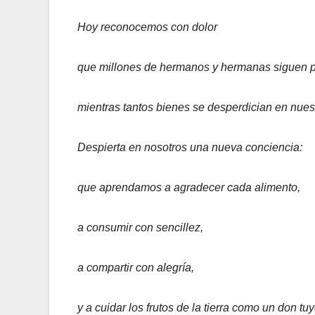
Hoy reconocemos con dolor
que millones de hermanos y hermanas siguen 
mientras tantos bienes se desperdician en nue
Despierta en nosotros una nueva conciencia:
que aprendamos a agradecer cada alimento,
a consumir con sencillez,
a compartir con alegría,
y a cuidar los frutos de la tierra como un don tuy