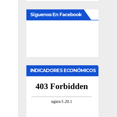
Siguenos En Facebook
n
INDICADORES ECONÓMICOS