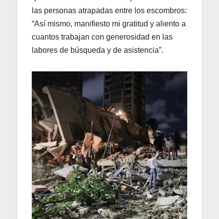
las personas atrapadas entre los escombros:
“Así mismo, manifiesto mi gratitud y aliento a
cuantos trabajan con generosidad en las
labores de búsqueda y de asistencia”.