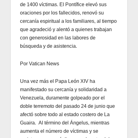
de 1400 víctimas. El Pontífice elevó sus
oraciones por los fallecidos, renovó su
cercanía espiritual a los familiares, al tiempo
que agradeció y alentó a quienes trabajan
con generosidad en las labores de
búsqueda y de asistencia.
Por Vatican News
Una vez más el Papa León XIV ha
manifestado su cercanía y solidaridad a
Venezuela, duramente golpeado por el
doble terremoto del pasado 24 de junio que
afectó sobre todo al estado costero de La
Guaira. Al término del Ángelus, mientras
aumenta el número de víctimas y se