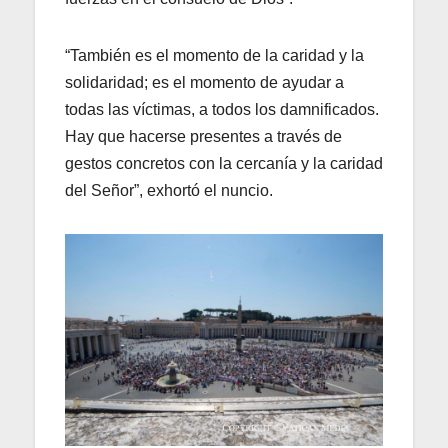
“También es el momento de la caridad y la
solidaridad; es el momento de ayudar a
todas las víctimas, a todos los damnificados.
Hay que hacerse presentes a través de
gestos concretos con la cercanía y la caridad
del Señor”, exhortó el nuncio.