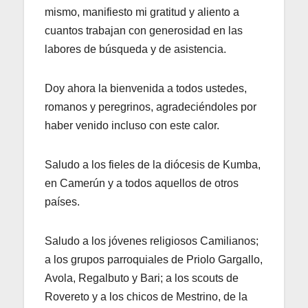
mismo, manifiesto mi gratitud y aliento a
cuantos trabajan con generosidad en las
labores de búsqueda y de asistencia.
Doy ahora la bienvenida a todos ustedes,
romanos y peregrinos, agradeciéndoles por
haber venido incluso con este calor.
Saludo a los fieles de la diócesis de Kumba,
en Camerún y a todos aquellos de otros
países.
Saludo a los jóvenes religiosos Camilianos;
a los grupos parroquiales de Priolo Gargallo,
Avola, Regalbuto y Bari; a los scouts de
Rovereto y a los chicos de Mestrino, de la