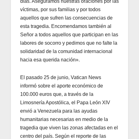
días. Aseguramos nuestras oraciones por las
víctimas, por sus familias y por todos
aquellos que sufren las consecuencias de
esta tragedia. Encomendamos también al
Señor a todos aquellos que participan en las
labores de socorro y pedimos que no falte la
solidaridad de la comunidad internacional
hacia esa querida nación».
El pasado 25 de junio, Vatican News
informó sobre el aporte económico de
100.000 euros que, a través de la
Limosnería Apostólica, el Papa León XIV
envió a Venezuela para las ayudas
humanitarias necesarias en medio de la
tragedia que viven las zonas afectadas en el
centro del país. Según el reporte de las