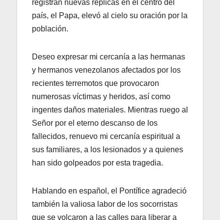
registran nuevas réplicas en el centro del
país, el Papa, elevó al cielo su oración por la
población.
Deseo expresar mi cercanía a las hermanas
y hermanos venezolanos afectados por los
recientes terremotos que provocaron
numerosas víctimas y heridos, así como
ingentes daños materiales. Mientras ruego al
Señor por el eterno descanso de los
fallecidos, renuevo mi cercanía espiritual a
sus familiares, a los lesionados y a quienes
han sido golpeados por esta tragedia.
Hablando en español, el Pontífice agradeció
también la valiosa labor de los socorristas
que se volcaron a las calles para liberar a