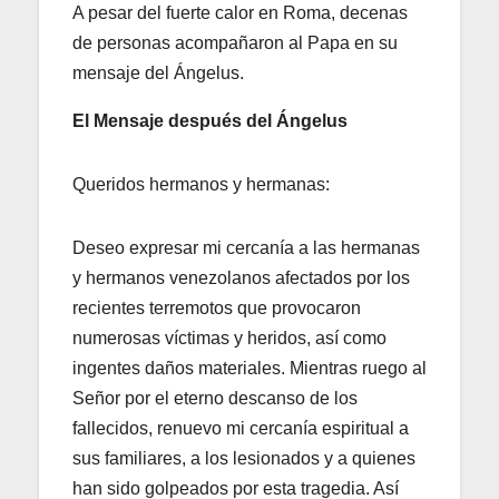
A pesar del fuerte calor en Roma, decenas
de personas acompañaron al Papa en su
mensaje del Ángelus.
El Mensaje después del Ángelus
Queridos hermanos y hermanas:
Deseo expresar mi cercanía a las hermanas
y hermanos venezolanos afectados por los
recientes terremotos que provocaron
numerosas víctimas y heridos, así como
ingentes daños materiales. Mientras ruego al
Señor por el eterno descanso de los
fallecidos, renuevo mi cercanía espiritual a
sus familiares, a los lesionados y a quienes
han sido golpeados por esta tragedia. Así