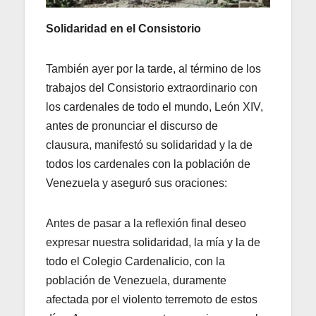
Solidaridad en el Consistorio
También ayer por la tarde, al término de los
trabajos del Consistorio extraordinario con
los cardenales de todo el mundo, León XIV,
antes de pronunciar el discurso de
clausura, manifestó su solidaridad y la de
todos los cardenales con la población de
Venezuela y aseguró sus oraciones:
Antes de pasar a la reflexión final deseo
expresar nuestra solidaridad, la mía y la de
todo el Colegio Cardenalicio, con la
población de Venezuela, duramente
afectada por el violento terremoto de estos