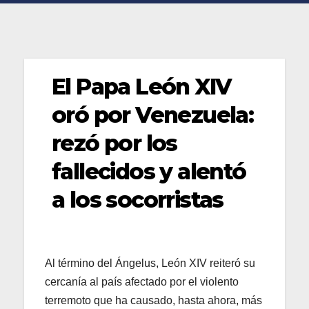
El Papa León XIV
oró por Venezuela:
rezó por los
fallecidos y alentó
a los socorristas
Al término del Ángelus, León XIV reiteró su
cercanía al país afectado por el violento
terremoto que ha causado, hasta ahora, más