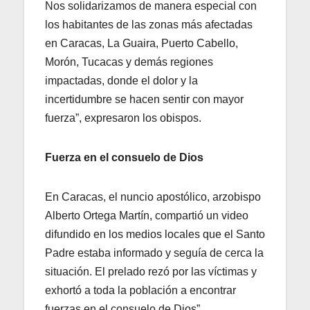
Nos solidarizamos de manera especial con
los habitantes de las zonas más afectadas
en Caracas, La Guaira, Puerto Cabello,
Morón, Tucacas y demás regiones
impactadas, donde el dolor y la
incertidumbre se hacen sentir con mayor
fuerza”, expresaron los obispos.
Fuerza en el consuelo de Dios
En Caracas, el nuncio apostólico, arzobispo
Alberto Ortega Martín, compartió un video
difundido en los medios locales que el Santo
Padre estaba informado y seguía de cerca la
situación. El prelado rezó por las víctimas y
exhortó a toda la población a encontrar
fuerzas en el consuelo de Dios”.