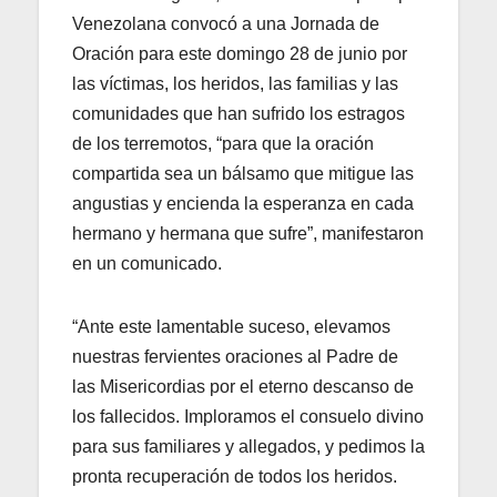
Venezolana convocó a una Jornada de
Oración para este domingo 28 de junio por
las víctimas, los heridos, las familias y las
comunidades que han sufrido los estragos
de los terremotos, “para que la oración
compartida sea un bálsamo que mitigue las
angustias y encienda la esperanza en cada
hermano y hermana que sufre”, manifestaron
en un comunicado.
“Ante este lamentable suceso, elevamos
nuestras fervientes oraciones al Padre de
las Misericordias por el eterno descanso de
los fallecidos. Imploramos el consuelo divino
para sus familiares y allegados, y pedimos la
pronta recuperación de todos los heridos.