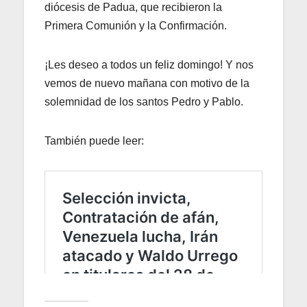
diócesis de Padua, que recibieron la
Primera Comunión y la Confirmación.
¡Les deseo a todos un feliz domingo! Y nos
vemos de nuevo mañana con motivo de la
solemnidad de los santos Pedro y Pablo.
También puede leer: