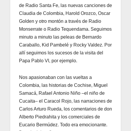
de Radio Santa Fe, las nuevas canciones de
Claudia de Colombia, Harold Orozco, Oscar
Golden y otro montón a través de Radio
Monserrate o Radio Tequendama. Seguimos
minuto a minuto las peleas de Bernardo
Caraballo, Kid Pambelé y Rocky Valdez. Por
allí seguimos los sucesos de la visita del
Papa Pablo VI, por ejemplo.
Nos apasionaban con las vueltas a
Colombia, las historias de Cochise, Miguel
Samacá, Rafael Antonio Niño –el niño de
Cucaita– el Caracol Rojo, las narraciones de
Carlos Arturo Rueda, los comentarios de don
Alberto Piedrahita y los comerciales de
Eucario Bermúdez. Todo era emocionante.