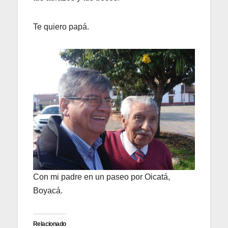
Te quiero papá.
Con mi padre en un paseo por Oicatá,
Boyacá.
Relacionado