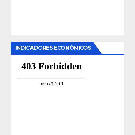
INDICADORES ECONÓMICOS