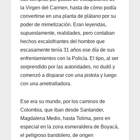
la Virgen del Carmen, hasta de cómo podía
convertirse en una planta de plátano por su
poder de mimetización. Eran leyendas,
supuestamente, realidades, pero contaban
hechos escalofriantes del hombre que
escasamente tenía 31 años ese día de sus
enfrentamientos con la Policía. El tipo, al ser
sorprendido por las autoridades, no dudó y
comenzó a disparar con una pistola y luego
con una ametralladora.
Ese era su mundo, por los caminos de
Colombia, que iban desde Santander,
Magdalena Medio, hasta Tolima, pero en
especial en la zona esmeraldera de Boyacá,
el peligroso bandolero, de origen