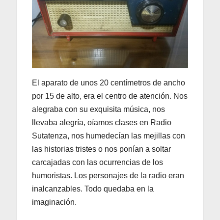
El aparato de unos 20 centímetros de ancho
por 15 de alto, era el centro de atención. Nos
alegraba con su exquisita música, nos
llevaba alegría, oíamos clases en Radio
Sutatenza, nos humedecían las mejillas con
las historias tristes o nos ponían a soltar
carcajadas con las ocurrencias de los
humoristas. Los personajes de la radio eran
inalcanzables. Todo quedaba en la
imaginación.