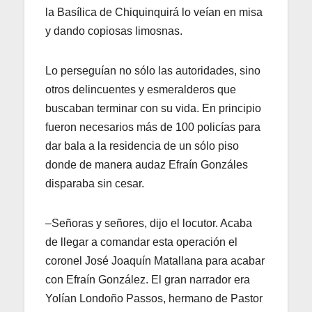
la Basílica de Chiquinquirá lo veían en misa
y dando copiosas limosnas.
Lo perseguían no sólo las autoridades, sino
otros delincuentes y esmeralderos que
buscaban terminar con su vida. En principio
fueron necesarios más de 100 policías para
dar bala a la residencia de un sólo piso
donde de manera audaz Efraín Gonzáles
disparaba sin cesar.
–Señoras y señores, dijo el locutor. Acaba
de llegar a comandar esta operación el
coronel José Joaquín Matallana para acabar
con Efraín González. El gran narrador era
Yolían Londoño Passos, hermano de Pastor