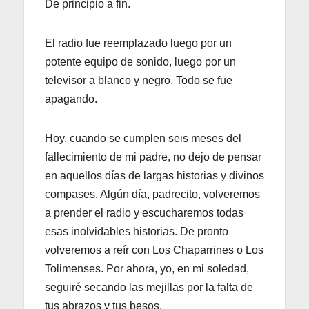
De principio a fin.
El radio fue reemplazado luego por un
potente equipo de sonido, luego por un
televisor a blanco y negro. Todo se fue
apagando.
Hoy, cuando se cumplen seis meses del
fallecimiento de mi padre, no dejo de pensar
en aquellos días de largas historias y divinos
compases. Algún día, padrecito, volveremos
a prender el radio y escucharemos todas
esas inolvidables historias. De pronto
volveremos a reír con Los Chaparrines o Los
Tolimenses. Por ahora, yo, en mi soledad,
seguiré secando las mejillas por la falta de
tus abrazos y tus besos.