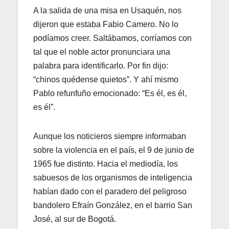
A la salida de una misa en Usaquén, nos
dijeron que estaba Fabio Camero. No lo
podíamos creer. Saltábamos, corríamos con
tal que el noble actor pronunciara una
palabra para identificarlo. Por fin dijo:
“chinos quédense quietos”. Y ahí mismo
Pablo refunfuño emocionado: “Es él, es él,
es él”.
Aunque los noticieros siempre informaban
sobre la violencia en el país, el 9 de junio de
1965 fue distinto. Hacia el mediodía, los
sabuesos de los organismos de inteligencia
habían dado con el paradero del peligroso
bandolero Efraín González, en el barrio San
José, al sur de Bogotá.