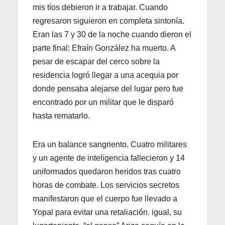
mis tíos debieron ir a trabajar. Cuando
regresaron siguieron en completa sintonía.
Eran las 7 y 30 de la noche cuando dieron el
parte final: Efraín González ha muerto. A
pesar de escapar del cerco sobre la
residencia logró llegar a una acequia por
donde pensaba alejarse del lugar pero fue
encontrado por un militar que le disparó
hasta rematarlo.
Era un balance sangriento. Cuatro militares
y un agente de inteligencia fallecieron y 14
uniformados quedaron heridos tras cuatro
horas de combate. Los servicios secretos
manifestaron que el cuerpo fue llevado a
Yopal para evitar una retaliación. igual, su