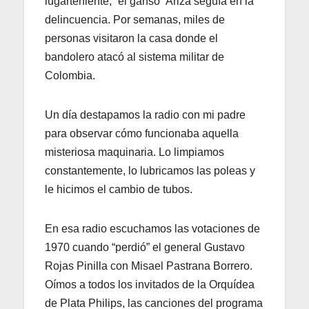
lugarteniente, “el ganso” Ariza seguía en la
delincuencia. Por semanas, miles de
personas visitaron la casa donde el
bandolero atacó al sistema militar de
Colombia.
Un día destapamos la radio con mi padre
para observar cómo funcionaba aquella
misteriosa maquinaria. Lo limpiamos
constantemente, lo lubricamos las poleas y
le hicimos el cambio de tubos.
En esa radio escuchamos las votaciones de
1970 cuando “perdió” el general Gustavo
Rojas Pinilla con Misael Pastrana Borrero.
Oímos a todos los invitados de la Orquídea
de Plata Philips, las canciones del programa