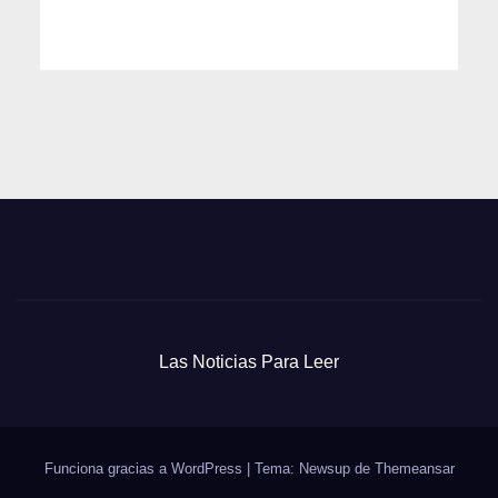
Las Noticias Para Leer
Funciona gracias a WordPress
|
Tema: Newsup de
Themeansar