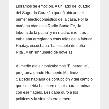
Lloramos de emoción. A un lado del cuadro
del Sagrado Corazón quedó ubicado el
primer electrodoméstico de la casa. Por la
mañana oíamos a Radio Santa Fe, “la
tribuna de la patria” y mi madre, mientras
trabajaba arreglando esas telas de la fábrica
Huatay, escuchaba “La escuela de doña
Rita”, y un sinnúmero de novelas.
Al medio día sintonizábamos “El pereque”,
programa donde Humberto Martínez
Salcedo hablaba de corrupción y del cambio
que se debía hacer en el país para terminar
con ese flagelo. Les daba duro a los
políticos y la sintonía era general.