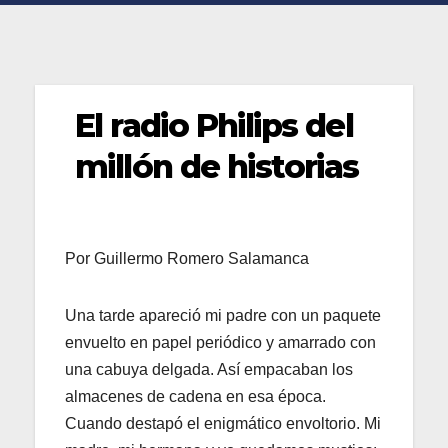
El radio Philips del
millón de historias
Por Guillermo Romero Salamanca
Una tarde apareció mi padre con un paquete
envuelto en papel periódico y amarrado con
una cabuya delgada. Así empacaban los
almacenes de cadena en esa época.
Cuando destapó el enigmático envoltorio. Mi