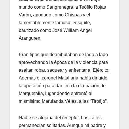
mundo como Sangrenegra, a Teófilo Rojas
Varón, apodado como Chispas y el
lamentablemente famoso Desquite,
bautizado como José William Ángel
Aranguren.
Eran tipos que deambulaban de lado a lado
aprovechando la época de la violencia para
asaltar, robar, saquear y enfrentar al Ejército.
Además el coronel Matallana había dirigido
la operación para dar fin a la ocupación de
Marquetalia, lugar donde enfrentó al
mismísimo Marulanda Vélez, alias “Tirofijo”.
Nadie se alejaba del receptor. Las calles
permanecían solitarias. Aunque mi padre y