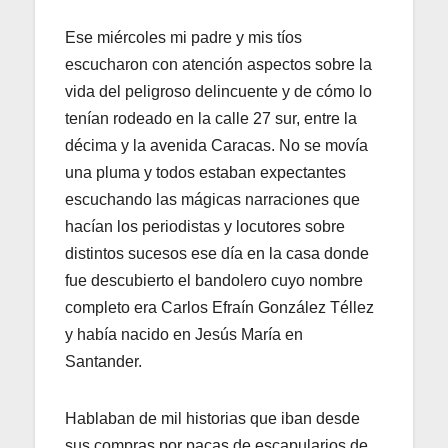
Ese miércoles mi padre y mis tíos
escucharon con atención aspectos sobre la
vida del peligroso delincuente y de cómo lo
tenían rodeado en la calle 27 sur, entre la
décima y la avenida Caracas. No se movía
una pluma y todos estaban expectantes
escuchando las mágicas narraciones que
hacían los periodistas y locutores sobre
distintos sucesos ese día en la casa donde
fue descubierto el bandolero cuyo nombre
completo era Carlos Efraín González Téllez
y había nacido en Jesús María en
Santander.
Hablaban de mil historias que iban desde
sus compras por pacas de escapularios de