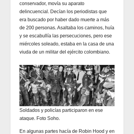
conservador, movía su aparato
delincuencial. Decían los periodistas que
era buscado por haber dado muerte a más
de 200 personas. Asaltaba los caminos, huía
y se escabullía las persecuciones, pero ese
miércoles soleado, estaba en la casa de una
viuda de un militar del ejército colombiano.
Soldados y policías participaron en ese
ataque. Foto Soho.
En algunas partes hacía de Robin Hood y en