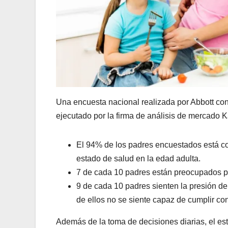
Una encuesta nacional realizada por Abbott conf
ejecutado por la firma de análisis de mercado Ka
El 94% de los padres encuestados está co
estado de salud en la edad adulta.
7 de cada 10 padres están preocupados po
9 de cada 10 padres sienten la presión de
de ellos no se siente capaz de cumplir con
Además de la toma de decisiones diarias, el est