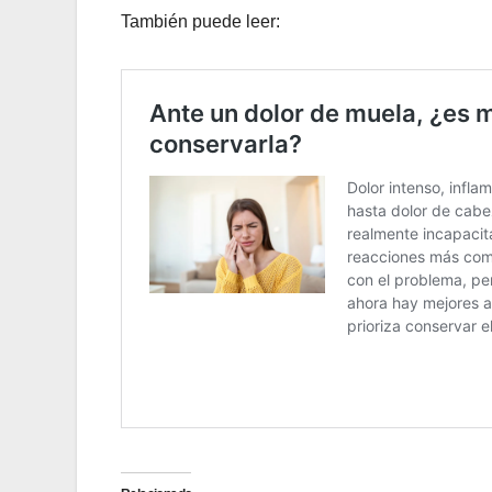
También puede leer: