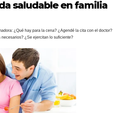
da saludable en familia
madora: ¿Qué hay para la cena? ¿Agendé la cita con el doctor?
 necesarios? ¿Se ejercitan lo suficiente?