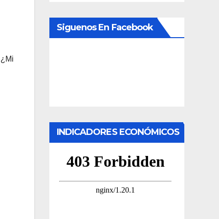
Siguenos En Facebook
 ¿Mi
INDICADORES ECONÓMICOS