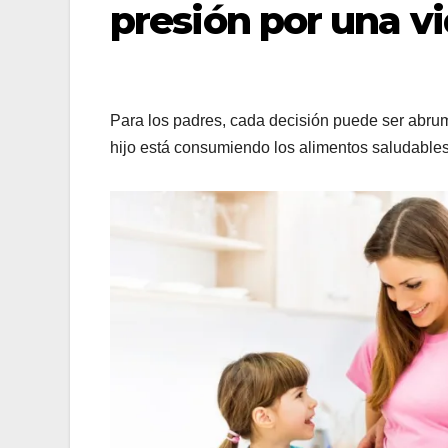
presión por una vi
Para los padres, cada decisión puede ser abru
hijo está consumiendo los alimentos saludables