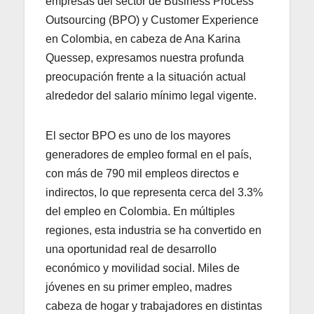
empresas del sector de Business Process
Outsourcing (BPO) y Customer Experience
en Colombia, en cabeza de Ana Karina
Quessep, expresamos nuestra profunda
preocupación frente a la situación actual
alrededor del salario mínimo legal vigente.
El sector BPO es uno de los mayores
generadores de empleo formal en el país,
con más de 790 mil empleos directos e
indirectos, lo que representa cerca del 3.3%
del empleo en Colombia. En múltiples
regiones, esta industria se ha convertido en
una oportunidad real de desarrollo
económico y movilidad social. Miles de
jóvenes en su primer empleo, madres
cabeza de hogar y trabajadores en distintas