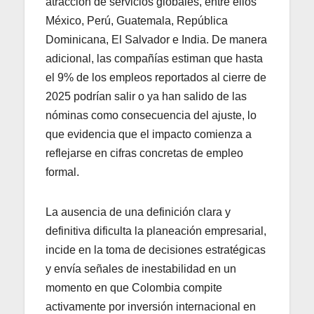
atracción de servicios globales, entre ellos
México, Perú, Guatemala, República
Dominicana, El Salvador e India. De manera
adicional, las compañías estiman que hasta
el 9% de los empleos reportados al cierre de
2025 podrían salir o ya han salido de las
nóminas como consecuencia del ajuste, lo
que evidencia que el impacto comienza a
reflejarse en cifras concretas de empleo
formal.
La ausencia de una definición clara y
definitiva dificulta la planeación empresarial,
incide en la toma de decisiones estratégicas
y envía señales de inestabilidad en un
momento en que Colombia compite
activamente por inversión internacional en