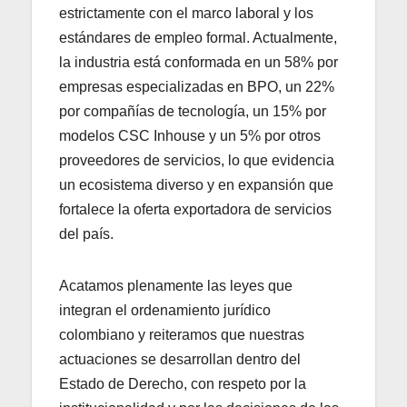
estrictamente con el marco laboral y los
estándares de empleo formal. Actualmente,
la industria está conformada en un 58% por
empresas especializadas en BPO, un 22%
por compañías de tecnología, un 15% por
modelos CSC Inhouse y un 5% por otros
proveedores de servicios, lo que evidencia
un ecosistema diverso y en expansión que
fortalece la oferta exportadora de servicios
del país.
Acatamos plenamente las leyes que
integran el ordenamiento jurídico
colombiano y reiteramos que nuestras
actuaciones se desarrollan dentro del
Estado de Derecho, con respeto por la