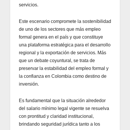
servicios.
Este escenario compromete la sostenibilidad
de uno de los sectores que más empleo
formal genera en el país y que constituye
una plataforma estratégica para el desarrollo
regional y la exportación de servicios. Más
que un debate coyuntural, se trata de
preservar la estabilidad del empleo formal y
la confianza en Colombia como destino de
inversión.
Es fundamental que la situación alrededor
del salario mínimo legal vigente se resuelva
con prontitud y claridad institucional,
brindando seguridad jurídica tanto a los