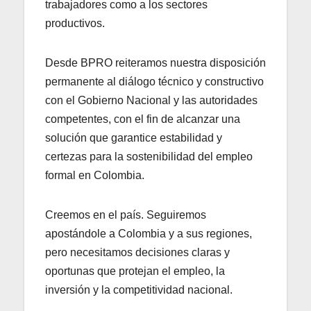
trabajadores como a los sectores
productivos.
Desde BPRO reiteramos nuestra disposición
permanente al diálogo técnico y constructivo
con el Gobierno Nacional y las autoridades
competentes, con el fin de alcanzar una
solución que garantice estabilidad y
certezas para la sostenibilidad del empleo
formal en Colombia.
Creemos en el país. Seguiremos
apostándole a Colombia y a sus regiones,
pero necesitamos decisiones claras y
oportunas que protejan el empleo, la
inversión y la competitividad nacional.