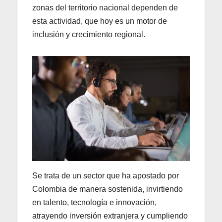
zonas del territorio nacional dependen de
esta actividad, que hoy es un motor de
inclusión y crecimiento regional.
Se trata de un sector que ha apostado por
Colombia de manera sostenida, invirtiendo
en talento, tecnología e innovación,
atrayendo inversión extranjera y cumpliendo