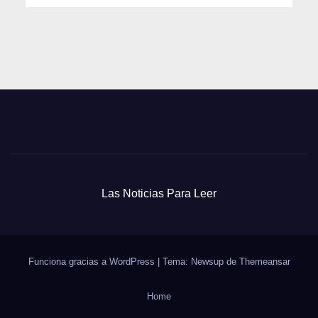
Las Noticias Para Leer
Funciona gracias a WordPress
|
Tema: Newsup de
Themeansar
Home