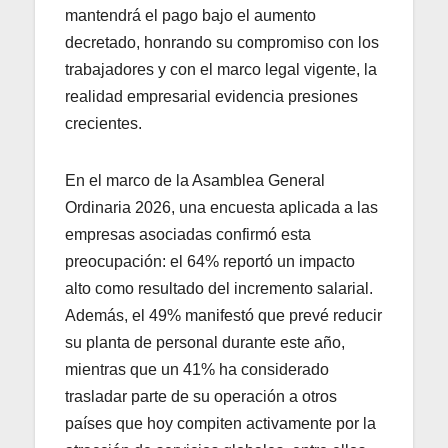
mantendrá el pago bajo el aumento
decretado, honrando su compromiso con los
trabajadores y con el marco legal vigente, la
realidad empresarial evidencia presiones
crecientes.
En el marco de la Asamblea General
Ordinaria 2026, una encuesta aplicada a las
empresas asociadas confirmó esta
preocupación: el 64% reportó un impacto
alto como resultado del incremento salarial.
Además, el 49% manifestó que prevé reducir
su planta de personal durante este año,
mientras que un 41% ha considerado
trasladar parte de su operación a otros
países que hoy compiten activamente por la