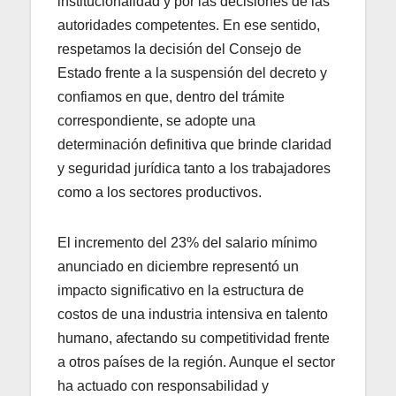
institucionalidad y por las decisiones de las
autoridades competentes. En ese sentido,
respetamos la decisión del Consejo de
Estado frente a la suspensión del decreto y
confiamos en que, dentro del trámite
correspondiente, se adopte una
determinación definitiva que brinde claridad
y seguridad jurídica tanto a los trabajadores
como a los sectores productivos.
El incremento del 23% del salario mínimo
anunciado en diciembre representó un
impacto significativo en la estructura de
costos de una industria intensiva en talento
humano, afectando su competitividad frente
a otros países de la región. Aunque el sector
ha actuado con responsabilidad y