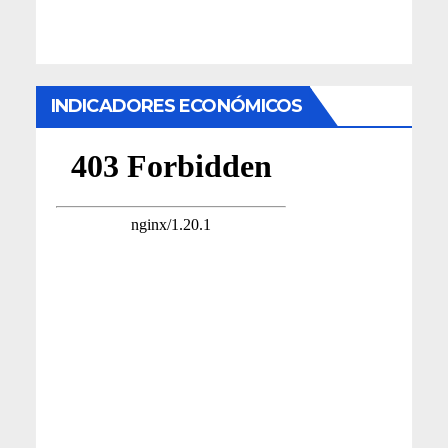
INDICADORES ECONÓMICOS