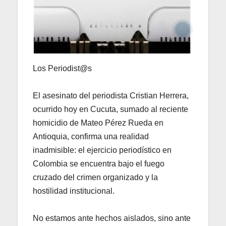
Los Periodist@s
​El asesinato del periodista Cristian Herrera,
ocurrido hoy en Cucuta, sumado al reciente
homicidio de Mateo Pérez Rueda en
Antioquia, confirma una realidad
inadmisible: el ejercicio periodístico en
Colombia se encuentra bajo el fuego
cruzado del crimen organizado y la
hostilidad institucional.
No estamos ante hechos aislados, sino ante