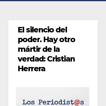
El silencio del
poder. Hay otro
mártir de la
verdad: Cristian
Herrera