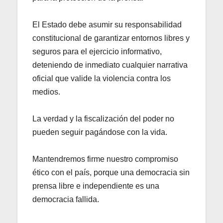
El Estado debe asumir su responsabilidad
constitucional de garantizar entornos libres y
seguros para el ejercicio informativo,
deteniendo de inmediato cualquier narrativa
oficial que valide la violencia contra los
medios.
La verdad y la fiscalización del poder no
pueden seguir pagándose con la vida.
Mantendremos firme nuestro compromiso
ético con el país, porque una democracia sin
prensa libre e independiente es una
democracia fallida.