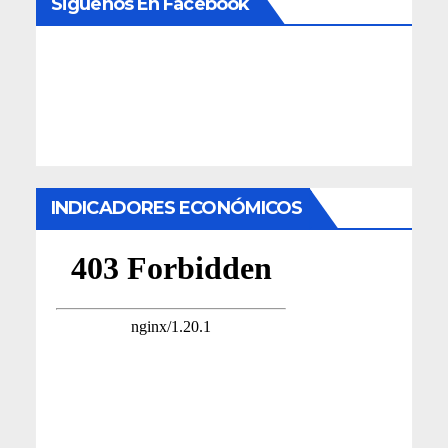
Siguenos En Facebook
INDICADORES ECONÓMICOS