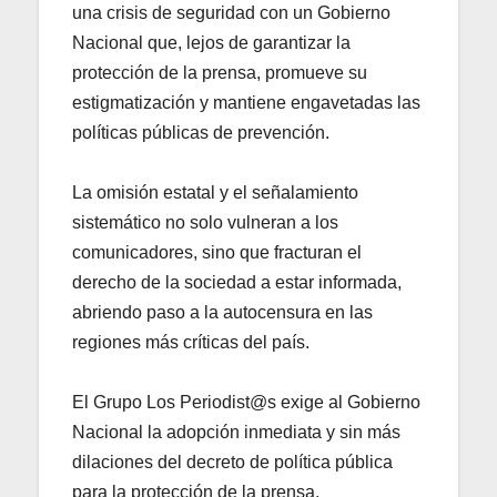
una crisis de seguridad con un Gobierno
Nacional que, lejos de garantizar la
protección de la prensa, promueve su
estigmatización y mantiene engavetadas las
políticas públicas de prevención.
La omisión estatal y el señalamiento
sistemático no solo vulneran a los
comunicadores, sino que fracturan el
derecho de la sociedad a estar informada,
abriendo paso a la autocensura en las
regiones más críticas del país.
El Grupo Los Periodist@s exige al Gobierno
Nacional la adopción inmediata y sin más
dilaciones del decreto de política pública
para la protección de la prensa.