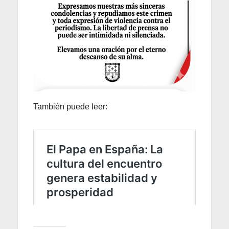
También puede leer: