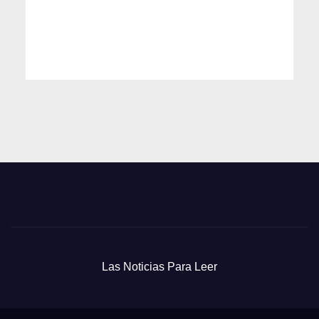
Las Noticias Para Leer