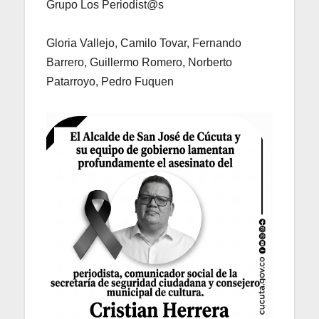
Grupo Los Periodist@s
Gloria Vallejo, Camilo Tovar, Fernando
Barrero, Guillermo Romero, Norberto
Patarroyo, Pedro Fuquen