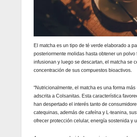
El matcha es un tipo de té verde elaborado a pa
posteriormente molidas hasta obtener un polvo fi
infusionan y luego se descartan, el matcha se 
concentración de sus compuestos bioactivos.
“Nutricionalmente, el matcha es una forma más 
adscrita a Colsanitas. Esta característica favo
han despertado el interés tanto de consumidore
catequinas, además de cafeína y L-teanina, sus
ofrecer protección celular, energía sostenida y