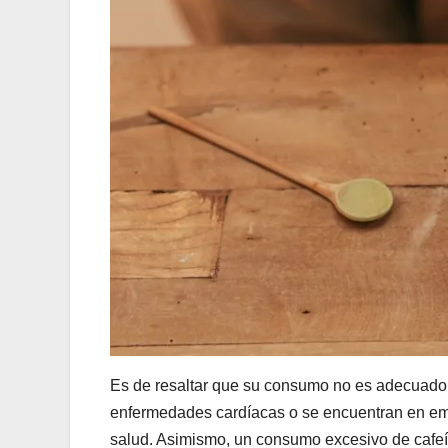
Es de resaltar que su consumo no es adecuado p
enfermedades cardíacas o se encuentran en em
salud. Asimismo, un consumo excesivo de cafe