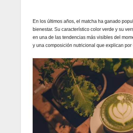
En los últimos años, el matcha ha ganado popul
bienestar. Su característico color verde y su ve
en una de las tendencias más visibles del mome
y una composición nutricional que explican por