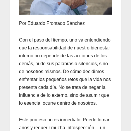
Por Eduardo Frontado Sánchez
Con el paso del tiempo, uno va entendiendo
que la responsabilidad de nuestro bienestar
interno no depende de las acciones de los
demás, ni de sus palabras o silencios, sino
de nosotros mismos. De cómo decidimos
enfrentar los pequeños retos que la vida nos
presenta cada día. No se trata de negar la
influencia de lo externo, sino de asumir que
lo esencial ocurre dentro de nosotros.
Este proceso no es inmediato. Puede tomar
años y requerir mucha introspección —un