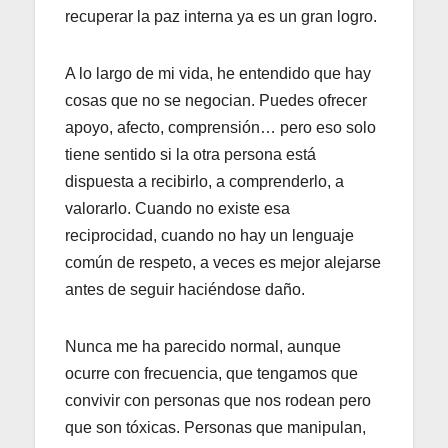
recuperar la paz interna ya es un gran logro.
A lo largo de mi vida, he entendido que hay
cosas que no se negocian. Puedes ofrecer
apoyo, afecto, comprensión… pero eso solo
tiene sentido si la otra persona está
dispuesta a recibirlo, a comprenderlo, a
valorarlo. Cuando no existe esa
reciprocidad, cuando no hay un lenguaje
común de respeto, a veces es mejor alejarse
antes de seguir haciéndose daño.
Nunca me ha parecido normal, aunque
ocurre con frecuencia, que tengamos que
convivir con personas que nos rodean pero
que son tóxicas. Personas que manipulan,