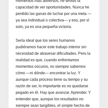
momentos más adversos, he tenido la
capacidad de ver oportunidades. Nunca he
perdido las ganas de luchar por una meta —
ya sea individual o colectiva— y eso, por sí
solo, ya es una pequeña victoria.
Sería ideal que los seres humanos
pudiéramos hacer este trabajo interior sin
necesidad de atravesar dificultades. Pero la
realidad es que, cuando enfrentamos
momentos oscuros, no siempre sabemos
cómo —ni dónde— encontrar la luz. Y
aunque cada proceso tiene su tiempo y su
razón de ser, lo importante es no quedarse
pegado en él. Hay que avanzar. Aprender. Y
entender que, aunque los resultados no
siempre sean tangibles, el simple hecho de