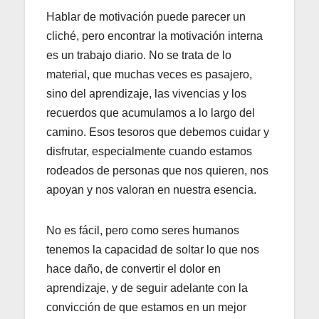
Hablar de motivación puede parecer un
cliché, pero encontrar la motivación interna
es un trabajo diario. No se trata de lo
material, que muchas veces es pasajero,
sino del aprendizaje, las vivencias y los
recuerdos que acumulamos a lo largo del
camino. Esos tesoros que debemos cuidar y
disfrutar, especialmente cuando estamos
rodeados de personas que nos quieren, nos
apoyan y nos valoran en nuestra esencia.
No es fácil, pero como seres humanos
tenemos la capacidad de soltar lo que nos
hace daño, de convertir el dolor en
aprendizaje, y de seguir adelante con la
convicción de que estamos en un mejor