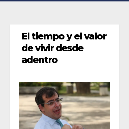
El tiempo y el valor
de vivir desde
adentro