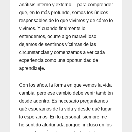
análisis interno y externo— para comprender
que, en lo más profundo, somos los únicos
responsables de lo que vivimos y de cómo lo
vivimos. Y cuando finalmente lo
entendemos, ocurre algo maravilloso:
dejamos de sentirnos víctimas de las
circunstancias y comenzamos a ver cada
experiencia como una oportunidad de
aprendizaje.
Con los años, la forma en que vemos la vida
cambia, pero ese cambio debe venir también
desde adentro. Es necesario preguntarnos
qué esperamos de la vida y desde qué lugar
lo esperamos. En lo personal, siempre me
he sentido afortunada porque, incluso en los