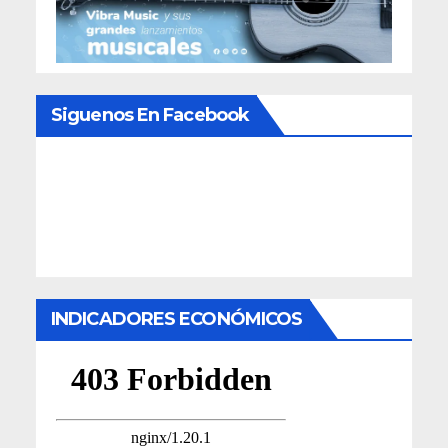
Siguenos En Facebook
INDICADORES ECONÓMICOS