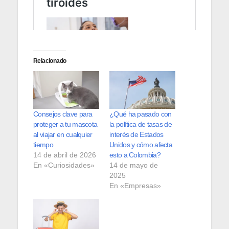
Relacionado
Consejos clave para
¿Qué ha pasado con
proteger a tu mascota
la política de tasas de
al viajar en cualquier
interés de Estados
tiempo
Unidos y cómo afecta
14 de abril de 2026
esto a Colombia?
En «Curiosidades»
14 de mayo de
2025
En «Empresas»