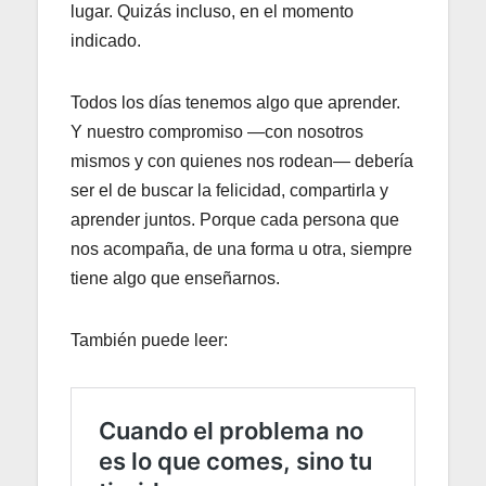
lugar. Quizás incluso, en el momento
indicado.
Todos los días tenemos algo que aprender.
Y nuestro compromiso —con nosotros
mismos y con quienes nos rodean— debería
ser el de buscar la felicidad, compartirla y
aprender juntos. Porque cada persona que
nos acompaña, de una forma u otra, siempre
tiene algo que enseñarnos.
También puede leer: