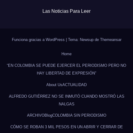
Las Noticias Para Leer
Funciona gracias a WordPress
|
Tema: Newsup de
Themeansar
Home
“EN COLOMBIA SE PUEDE EJERCER EL PERIODISMO PERO NO
HAY LIBERTAD DE EXPRESIÓN”
About Us
ACTUALIDAD
ALFREDO GUTIÉRREZ NO SE INMUTÓ CUANDO MOSTRÓ LAS
NALGAS
ARCHIVO
Blog
COLOMBIA SIN PERIODISMO
CÓMO SE ROBAN 3 MIL PESOS EN UN ABRIR Y CERRAR DE