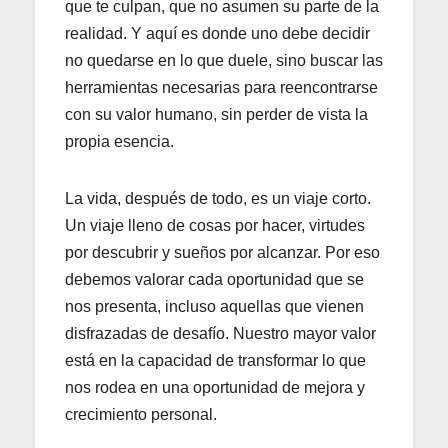
que te culpan, que no asumen su parte de la
realidad. Y aquí es donde uno debe decidir
no quedarse en lo que duele, sino buscar las
herramientas necesarias para reencontrarse
con su valor humano, sin perder de vista la
propia esencia.
La vida, después de todo, es un viaje corto.
Un viaje lleno de cosas por hacer, virtudes
por descubrir y sueños por alcanzar. Por eso
debemos valorar cada oportunidad que se
nos presenta, incluso aquellas que vienen
disfrazadas de desafío. Nuestro mayor valor
está en la capacidad de transformar lo que
nos rodea en una oportunidad de mejora y
crecimiento personal.