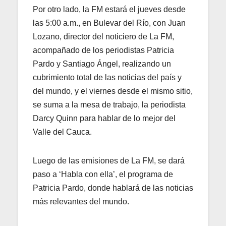
Por otro lado, la FM estará el jueves desde
las 5:00 a.m., en Bulevar del Río, con Juan
Lozano, director del noticiero de La FM,
acompañado de los periodistas Patricia
Pardo y Santiago Ángel, realizando un
cubrimiento total de las noticias del país y
del mundo, y el viernes desde el mismo sitio,
se suma a la mesa de trabajo, la periodista
Darcy Quinn para hablar de lo mejor del
Valle del Cauca.
Luego de las emisiones de La FM, se dará
paso a ‘Habla con ella’, el programa de
Patricia Pardo, donde hablará de las noticias
más relevantes del mundo.