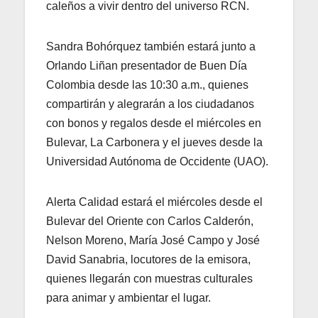
caleños a vivir dentro del universo RCN.
Sandra Bohórquez también estará junto a
Orlando Liñan presentador de Buen Día
Colombia desde las 10:30 a.m., quienes
compartirán y alegrarán a los ciudadanos
con bonos y regalos desde el miércoles en
Bulevar, La Carbonera y el jueves desde la
Universidad Autónoma de Occidente (UAO).
Alerta Calidad estará el miércoles desde el
Bulevar del Oriente con Carlos Calderón,
Nelson Moreno, María José Campo y José
David Sanabria, locutores de la emisora,
quienes llegarán con muestras culturales
para animar y ambientar el lugar.