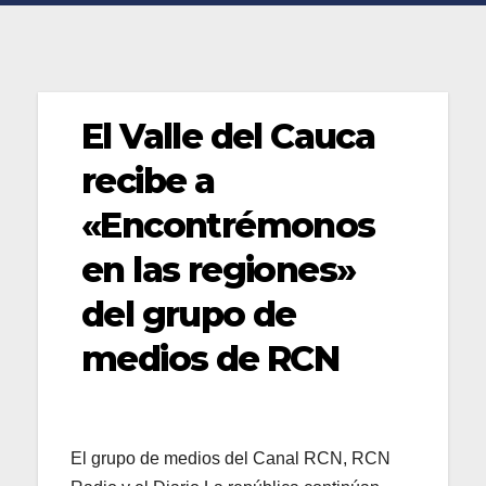
El Valle del Cauca
recibe a
«Encontrémonos
en las regiones»
del grupo de
medios de RCN
El grupo de medios del Canal RCN, RCN