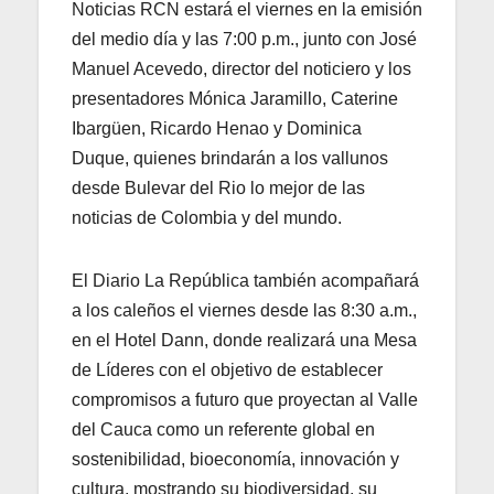
Noticias RCN estará el viernes en la emisión
del medio día y las 7:00 p.m., junto con José
Manuel Acevedo, director del noticiero y los
presentadores Mónica Jaramillo, Caterine
Ibargüen, Ricardo Henao y Dominica
Duque, quienes brindarán a los vallunos
desde Bulevar del Rio lo mejor de las
noticias de Colombia y del mundo.
El Diario La República también acompañará
a los caleños el viernes desde las 8:30 a.m.,
en el Hotel Dann, donde realizará una Mesa
de Líderes con el objetivo de establecer
compromisos a futuro que proyectan al Valle
del Cauca como un referente global en
sostenibilidad, bioeconomía, innovación y
cultura, mostrando su biodiversidad, su