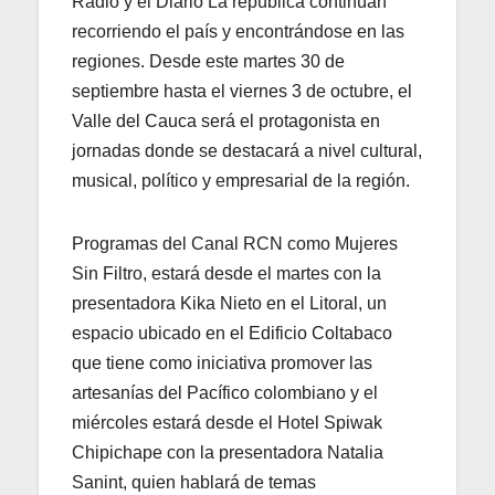
Radio y el Diario La república continúan
recorriendo el país y encontrándose en las
regiones. Desde este martes 30 de
septiembre hasta el viernes 3 de octubre, el
Valle del Cauca será el protagonista en
jornadas donde se destacará a nivel cultural,
musical, político y empresarial de la región.
Programas del Canal RCN como Mujeres
Sin Filtro, estará desde el martes con la
presentadora Kika Nieto en el Litoral, un
espacio ubicado en el Edificio Coltabaco
que tiene como iniciativa promover las
artesanías del Pacífico colombiano y el
miércoles estará desde el Hotel Spiwak
Chipichape con la presentadora Natalia
Sanint, quien hablará de temas