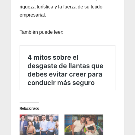
riqueza turística y la fuerza de su tejido
empresarial.
También puede leer:
Relacionado