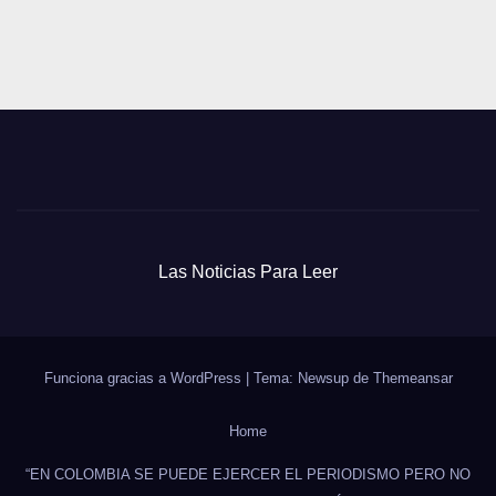
Las Noticias Para Leer
Funciona gracias a WordPress
|
Tema: Newsup de
Themeansar
Home
“EN COLOMBIA SE PUEDE EJERCER EL PERIODISMO PERO NO