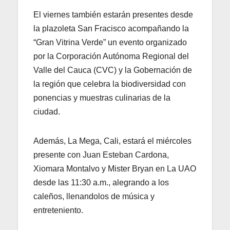
El viernes también estarán presentes desde
la plazoleta San Fracisco acompañando la
“Gran Vitrina Verde” un evento organizado
por la Corporación Autónoma Regional del
Valle del Cauca (CVC) y la Gobernación de
la región que celebra la biodiversidad con
ponencias y muestras culinarias de la
ciudad.
Además, La Mega, Cali, estará el miércoles
presente con Juan Esteban Cardona,
Xiomara Montalvo y Mister Bryan en La UAO
desde las 11:30 a.m., alegrando a los
caleños, llenandolos de música y
entreteniento.