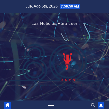
Saltar
Jue. Ago 6th, 2026
7:56:50 AM
al
contenido
Las Noticias Para Leer