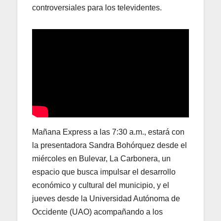
controversiales para los televidentes.
Mañana Express a las 7:30 a.m., estará con
la presentadora Sandra Bohórquez desde el
miércoles en Bulevar, La Carbonera, un
espacio que busca impulsar el desarrollo
económico y cultural del municipio, y el
jueves desde la Universidad Autónoma de
Occidente (UAO) acompañando a los