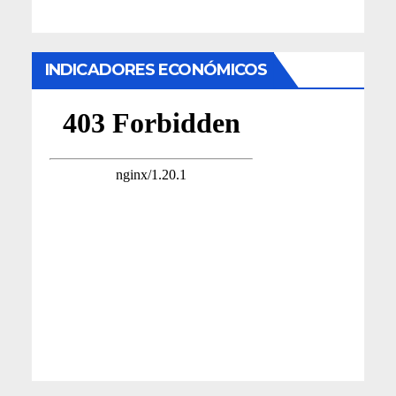
INDICADORES ECONÓMICOS