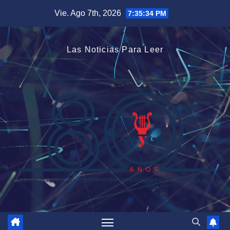
Saltar
Vie. Ago 7th, 2026
7:35:34 PM
al
contenido
Las Noticias Para Leer