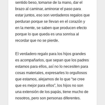
sentido beso, tomarse de la mano, dar el
brazo al caminar, aminorar el paso para
estar juntos, eso son verdaderos regalos que
perduran porque se llevan en el corazón y
en la mente, se saben que producen efecto
porque lo que queda es una sonrisa al
recordar que no se pierde.
El verdadero regalo para los hijos grandes
es acompañarlos, que sepan que los padres
estamos para ellos, así no lo necesiten para
cosas materiales, expresarles lo orgullosos
que estamos, alejarnos de lo que “se cree
que es mejor para ellos”, los hijos no son
una extensión de los papás, tiene mucho de
nosotros, pero son personas diferentes.