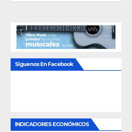
Siguenos En Facebook
INDICADORES ECONÓMICOS