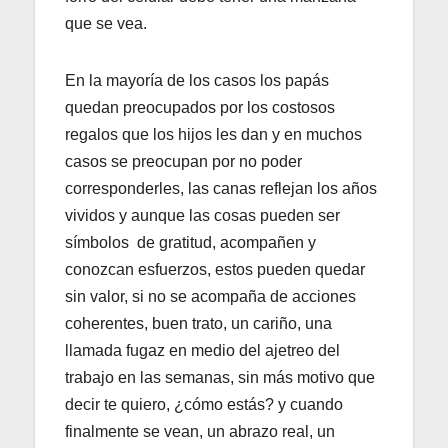
que se vea.
En la mayoría de los casos los papás
quedan preocupados por los costosos
regalos que los hijos les dan y en muchos
casos se preocupan por no poder
corresponderles, las canas reflejan los años
vividos y aunque las cosas pueden ser
símbolos de gratitud, acompañen y
conozcan esfuerzos, estos pueden quedar
sin valor, si no se acompaña de acciones
coherentes, buen trato, un cariño, una
llamada fugaz en medio del ajetreo del
trabajo en las semanas, sin más motivo que
decir te quiero, ¿cómo estás? y cuando
finalmente se vean, un abrazo real, un