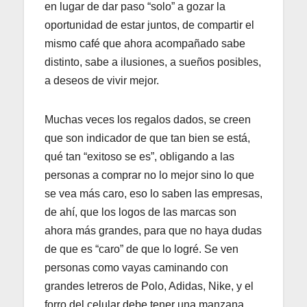
en lugar de dar paso “solo” a gozar la
oportunidad de estar juntos, de compartir el
mismo café que ahora acompañado sabe
distinto, sabe a ilusiones, a sueños posibles,
a deseos de vivir mejor.
Muchas veces los regalos dados, se creen
que son indicador de que tan bien se está,
qué tan “exitoso se es”, obligando a las
personas a comprar no lo mejor sino lo que
se vea más caro, eso lo saben las empresas,
de ahí, que los logos de las marcas son
ahora más grandes, para que no haya dudas
de que es “caro” de que lo logré. Se ven
personas como vayas caminando con
grandes letreros de Polo, Adidas, Nike, y el
forro del celular debe tener una manzana