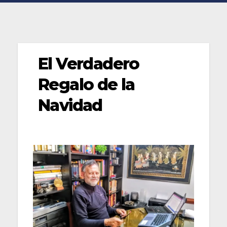
El Verdadero
Regalo de la
Navidad