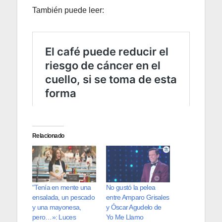
También puede leer:
Relacionado
“Tenía en mente una
No gustó la pelea
ensalada, un pescado
entre Amparo Grisales
y una mayonesa,
y Óscar Agudelo de
pero…»: Luces
Yo Me Llamo