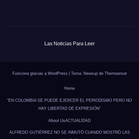
Las Noticias Para Leer
Funciona gracias a WordPress
|
Tema: Newsup de
Themeansar
Home
“EN COLOMBIA SE PUEDE EJERCER EL PERIODISMO PERO NO
HAY LIBERTAD DE EXPRESIÓN”
About Us
ACTUALIDAD
ALFREDO GUTIÉRREZ NO SE INMUTÓ CUANDO MOSTRÓ LAS