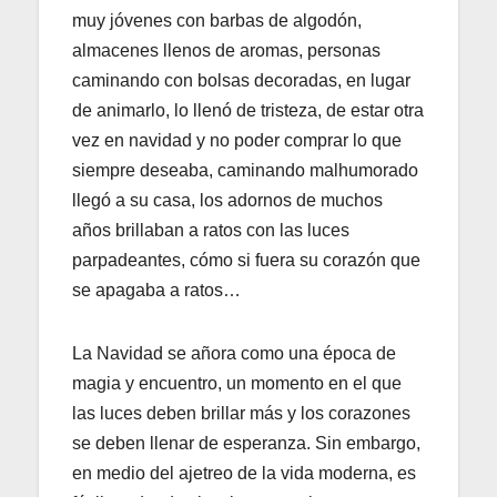
muy jóvenes con barbas de algodón,
almacenes llenos de aromas, personas
caminando con bolsas decoradas, en lugar
de animarlo, lo llenó de tristeza, de estar otra
vez en navidad y no poder comprar lo que
siempre deseaba, caminando malhumorado
llegó a su casa, los adornos de muchos
años brillaban a ratos con las luces
parpadeantes, cómo si fuera su corazón que
se apagaba a ratos…
La Navidad se añora como una época de
magia y encuentro, un momento en el que
las luces deben brillar más y los corazones
se deben llenar de esperanza. Sin embargo,
en medio del ajetreo de la vida moderna, es