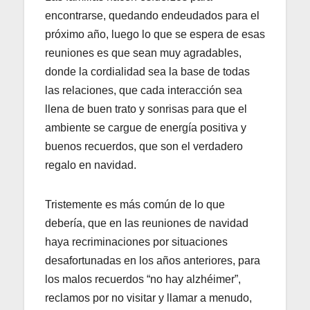
encontrarse, quedando endeudados para el
próximo año, luego lo que se espera de esas
reuniones es que sean muy agradables,
donde la cordialidad sea la base de todas
las relaciones, que cada interacción sea
llena de buen trato y sonrisas para que el
ambiente se cargue de energía positiva y
buenos recuerdos, que son el verdadero
regalo en navidad.
Tristemente es más común de lo que
debería, que en las reuniones de navidad
haya recriminaciones por situaciones
desafortunadas en los años anteriores, para
los malos recuerdos “no hay alzhéimer”,
reclamos por no visitar y llamar a menudo,