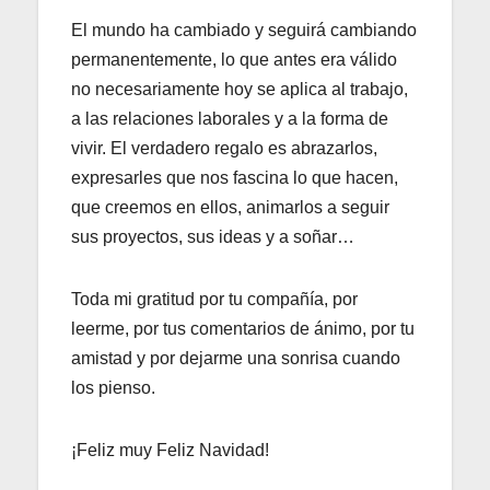
El mundo ha cambiado y seguirá cambiando
permanentemente, lo que antes era válido
no necesariamente hoy se aplica al trabajo,
a las relaciones laborales y a la forma de
vivir. El verdadero regalo es abrazarlos,
expresarles que nos fascina lo que hacen,
que creemos en ellos, animarlos a seguir
sus proyectos, sus ideas y a soñar…
Toda mi gratitud por tu compañía, por
leerme, por tus comentarios de ánimo, por tu
amistad y por dejarme una sonrisa cuando
los pienso.
¡Feliz muy Feliz Navidad!