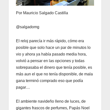
Por Mauricio Salgado Castilla
@salgadomg
El reloj parecía ir más rápido, cómo era
posible que solo hace un par de minutos lo
vio y ahora ya había pasado media hora,
volvió a pensar en las opciones y todas
sobrepasaba el dinero que tenía posible, es
más aun el que no tenía disponible, de mala
gana terminó comprado eso que podía
pagar…
El ambiente navideño lleno de luces, de
gigantes frascos de perfumes, Papás Noel