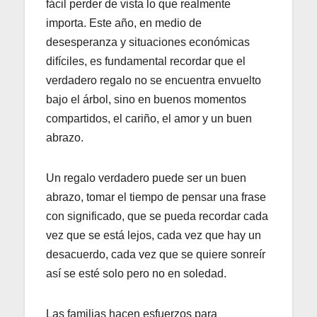
fácil perder de vista lo que realmente
importa. Este año, en medio de
desesperanza y situaciones económicas
difíciles, es fundamental recordar que el
verdadero regalo no se encuentra envuelto
bajo el árbol, sino en buenos momentos
compartidos, el cariño, el amor y un buen
abrazo.
Un regalo verdadero puede ser un buen
abrazo, tomar el tiempo de pensar una frase
con significado, que se pueda recordar cada
vez que se está lejos, cada vez que hay un
desacuerdo, cada vez que se quiere sonreír
así se esté solo pero no en soledad.
Las familias hacen esfuerzos para