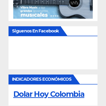
Siguenos En Facebook
INDICADORES ECONÓMICOS
Dolar Hoy Colombia