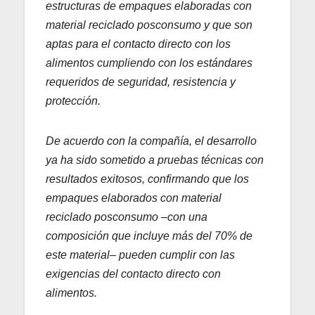
estructuras de empaques elaboradas con
material reciclado posconsumo y que son
aptas para el contacto directo con los
alimentos cumpliendo con los estándares
requeridos de seguridad, resistencia y
protección.
De acuerdo con la compañía, el desarrollo
ya ha sido sometido a pruebas técnicas con
resultados exitosos, confirmando que los
empaques elaborados con material
reciclado posconsumo –con una
composición que incluye más del 70% de
este material– pueden cumplir con las
exigencias del contacto directo con
alimentos.