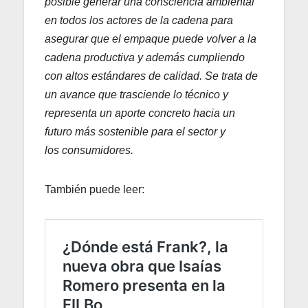
posible generar una consciencia ambiental
en todos los actores de la cadena para
asegurar que el empaque puede volver a la
cadena productiva y además cumpliendo
con altos estándares de calidad. Se trata de
un avance que trasciende lo técnico y
representa un aporte concreto hacia un
futuro más sostenible para el sector y
los consumidores.
También puede leer: