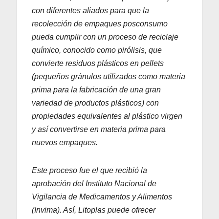
con diferentes aliados para que la
recolección de empaques posconsumo
pueda cumplir con un proceso de reciclaje
químico, conocido como pirólisis, que
convierte residuos plásticos en pellets
(pequeños gránulos utilizados como materia
prima para la fabricación de una gran
variedad de productos plásticos) con
propiedades equivalentes al plástico virgen
y así convertirse en materia prima para
nuevos empaques.
Este proceso fue el que recibió la
aprobación del Instituto Nacional de
Vigilancia de Medicamentos y Alimentos
(Invima). Así, Litoplas puede ofrecer