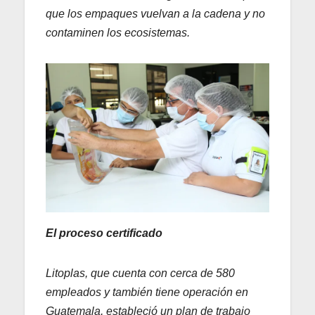
que los empaques vuelvan a la cadena y no
contaminen los ecosistemas.
El proceso certificado
Litoplas, que cuenta con cerca de 580
empleados y también tiene operación en
Guatemala, estableció un plan de trabajo