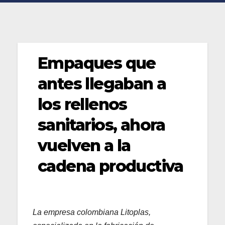
Empaques que
antes llegaban a
los rellenos
sanitarios, ahora
vuelven a la
cadena productiva
La empresa colombiana Litoplas,