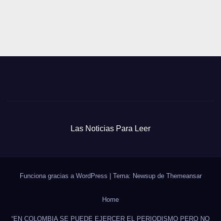
Las Noticias Para Leer
Funciona gracias a WordPress
|
Tema: Newsup de
Themeansar
Home
“EN COLOMBIA SE PUEDE EJERCER EL PERIODISMO PERO NO