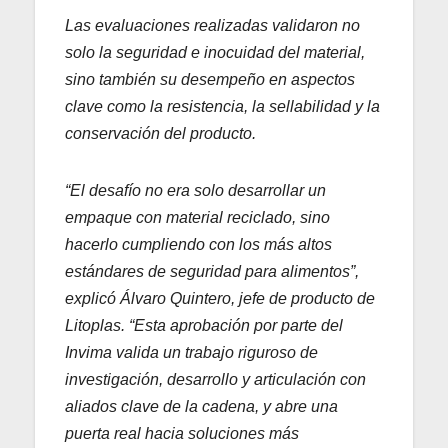
Las evaluaciones realizadas validaron no
solo la seguridad e inocuidad del material,
sino también su desempeño en aspectos
clave como la resistencia, la sellabilidad y la
conservación del producto.
“El desafío no era solo desarrollar un
empaque con material reciclado, sino
hacerlo cumpliendo con los más altos
estándares de seguridad para alimentos”,
explicó Álvaro Quintero, jefe de producto de
Litoplas. “Esta aprobación por parte del
Invima valida un trabajo riguroso de
investigación, desarrollo y articulación con
aliados clave de la cadena, y abre una
puerta real hacia soluciones más