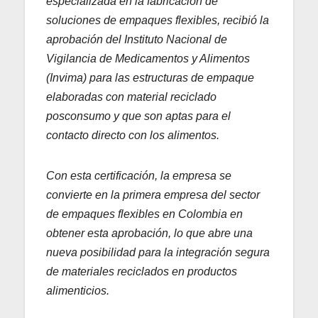
especializada en la fabricación de
soluciones de empaques flexibles, recibió la
aprobación del Instituto Nacional de
Vigilancia de Medicamentos y Alimentos
(Invima) para las estructuras de empaque
elaboradas con material reciclado
posconsumo y que son aptas para el
contacto directo con los alimentos.
Con esta certificación, la empresa se
convierte en la primera empresa del sector
de empaques flexibles en Colombia en
obtener esta aprobación, lo que abre una
nueva posibilidad para la integración segura
de materiales reciclados en productos
alimenticios.