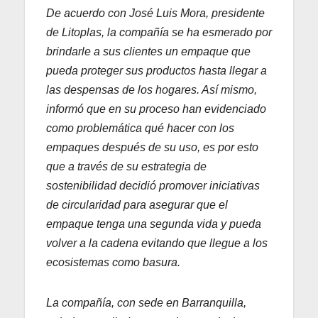
De acuerdo con José Luis Mora, presidente
de Litoplas, la compañía se ha esmerado por
brindarle a sus clientes un empaque que
pueda proteger sus productos hasta llegar a
las despensas de los hogares. Así mismo,
informó que en su proceso han evidenciado
como problemática qué hacer con los
empaques después de su uso, es por esto
que a través de su estrategia de
sostenibilidad decidió promover iniciativas
de circularidad para asegurar que el
empaque tenga una segunda vida y pueda
volver a la cadena evitando que llegue a los
ecosistemas como basura.
La compañía, con sede en Barranquilla,