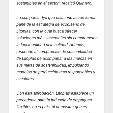
sostenibles en el sector”, recalcó Quintero.
La compañía dijo que esta innovación forma
parte de la estrategia de ecodiseño de
Litoplas, con la cual busca ofrecer
soluciones más sostenibles sin comprometer
la funcionalidad ni la calidad. Además,
responde al compromiso de sostenibilidad
de Litoplas de acompañar a las marcas en
sus metas de sostenibilidad, impulsando
modelos de producción más responsables y
circulares.
Con esta aprobación, Litoplas establece un
precedente para la industria de empaques
flexibles en el país, al demostrar que es