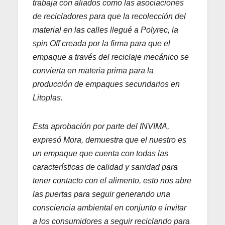
trabaja con aliados como las asociaciones
de recicladores para que la recolección del
material en las calles llegué a Polyrec, la
spin Off creada por la firma para que el
empaque a través del reciclaje mecánico se
convierta en materia prima para la
producción de empaques secundarios en
Litoplas.
Esta aprobación por parte del INVIMA,
expresó Mora, demuestra que el nuestro es
un empaque que cuenta con todas las
características de calidad y sanidad para
tener contacto con el alimento, esto nos abre
las puertas para seguir generando una
consciencia ambiental en conjunto e invitar
a los consumidores a seguir reciclando para