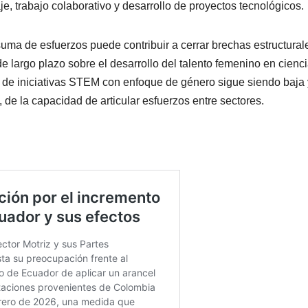
e, trabajo colaborativo y desarrollo de proyectos tecnológicos.
uma de esfuerzos puede contribuir a cerrar brechas estructural
 largo plazo sobre el desarrollo del talento femenino en cienci
a de iniciativas STEM con enfoque de género sigue siendo baja 
de la capacidad de articular esfuerzos entre sectores.