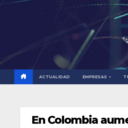
ACTUALIDAD
EMPRESAS
T
En Colombia aumen