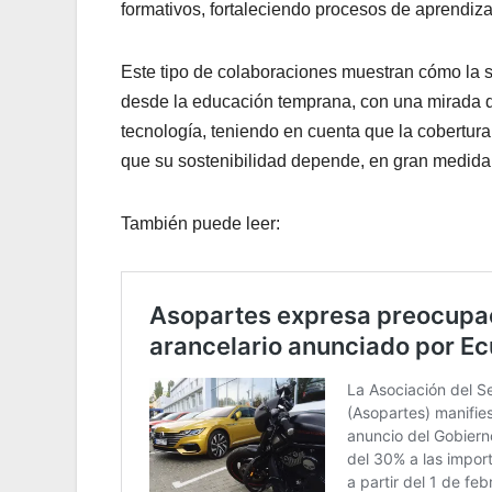
formativos, fortaleciendo procesos de aprendizaj
Este tipo de colaboraciones muestran cómo la s
desde la educación temprana, con una mirada de
tecnología, teniendo en cuenta que la cobertur
que su sostenibilidad depende, en gran medida, 
También puede leer: