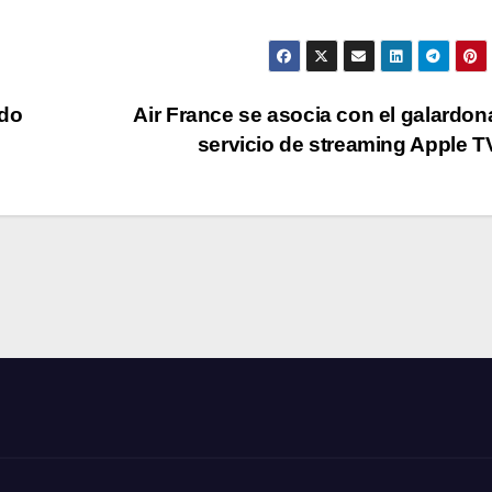
ndo
Air France se asocia con el galardo
servicio de streaming Apple 