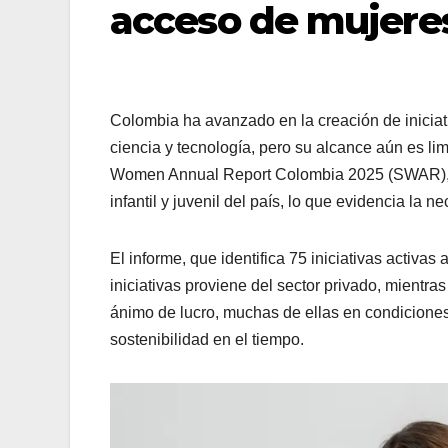
acceso de mujere
Colombia ha avanzado en la creación de iniciat
ciencia y tecnología, pero su alcance aún es li
Women Annual Report Colombia 2025 (SWAR), e
infantil y juvenil del país, lo que evidencia la n
El informe, que identifica 75 iniciativas activas
iniciativas proviene del sector privado, mientra
ánimo de lucro, muchas de ellas en condiciones d
sostenibilidad en el tiempo.