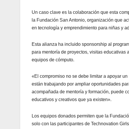
Un caso clave es la colaboración que esta com
la Fundación San Antonio, organización que a
en tecnología y emprendimiento para niñas y a
Esta alianza ha incluido sponsorship al progra
para mentoría de proyectos, visitas educativas 
equipos de cómputo.
«El compromiso no se debe limitar a apoyar un 
están trabajando por ampliar oportunidades par
acompañada de mentoría y formación, puede con
educativos y creativos que ya existen».
Los equipos donados permiten que la Fundación
solo con las participantes de Technovation Gir