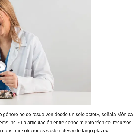
 género no se resuelven desde un solo actor», señala Mónica
 Inc. «La articulación entre conocimiento técnico, recursos
 construir soluciones sostenibles y de largo plazo».