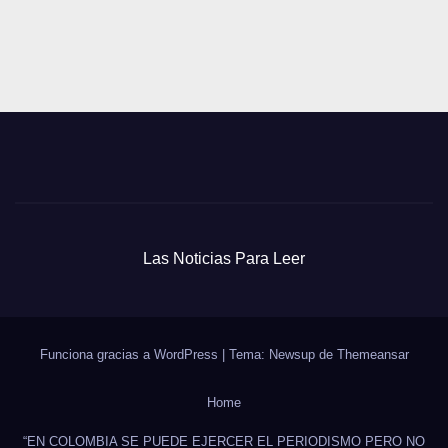
Las Noticias Para Leer
Funciona gracias a WordPress
|
Tema: Newsup de
Themeansar
Home
“EN COLOMBIA SE PUEDE EJERCER EL PERIODISMO PERO NO