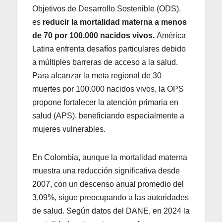
Objetivos de Desarrollo Sostenible (ODS),
es
reducir la mortalidad materna a menos
de 70 por 100.000 nacidos vivos.
América
Latina enfrenta desafíos particulares debido
a múltiples barreras de acceso a la salud.
Para alcanzar la meta regional de 30
muertes por 100.000 nacidos vivos, la OPS
propone fortalecer la atención primaria en
salud (APS), beneficiando especialmente a
mujeres vulnerables.
En Colombia, aunque la mortalidad materna
muestra una reducción significativa desde
2007, con un descenso anual promedio del
3,09%, sigue preocupando a las autoridades
de salud. Según datos del DANE, en 2024 la