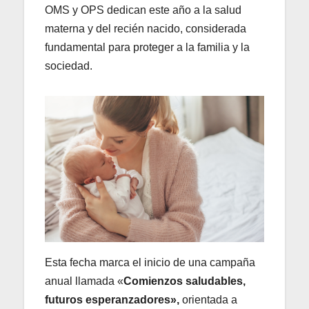
OMS y OPS dedican este año a la salud
materna y del recién nacido, considerada
fundamental para proteger a la familia y la
sociedad.
Esta fecha marca el inicio de una campaña
anual llamada «
Comienzos saludables,
futuros esperanzadores»,
orientada a