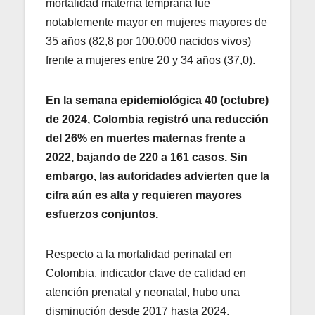
mortalidad materna temprana fue
notablemente mayor en mujeres mayores de
35 años (82,8 por 100.000 nacidos vivos)
frente a mujeres entre 20 y 34 años (37,0).
En la semana epidemiológica 40 (octubre)
de 2024, Colombia registró una reducción
del 26% en muertes maternas frente a
2022, bajando de 220 a 161 casos. Sin
embargo, las autoridades advierten que la
cifra aún es alta y requieren mayores
esfuerzos conjuntos.
Respecto a la mortalidad perinatal en
Colombia, indicador clave de calidad en
atención prenatal y neonatal, hubo una
disminución desde 2017 hasta 2024,