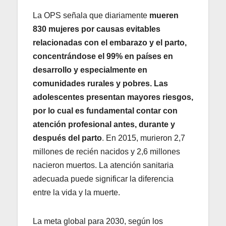
La OPS señala que diariamente
mueren
830 mujeres por causas evitables
relacionadas con el embarazo y el parto,
concentrándose el 99% en países en
desarrollo y especialmente en
comunidades rurales y pobres. Las
adolescentes presentan mayores riesgos,
por lo cual es fundamental contar con
atención profesional antes, durante y
después del parto
. En 2015, murieron 2,7
millones de recién nacidos y 2,6 millones
nacieron muertos. La atención sanitaria
adecuada puede significar la diferencia
entre la vida y la muerte.
La meta global para 2030, según los