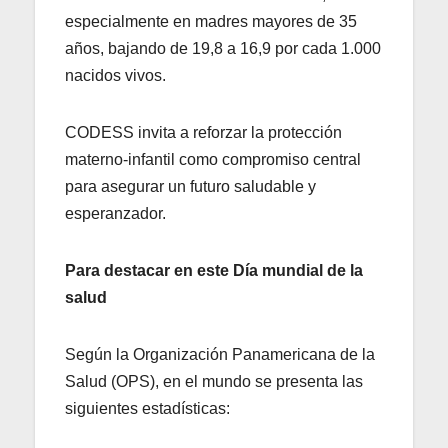
especialmente en madres mayores de 35
años, bajando de 19,8 a 16,9 por cada 1.000
nacidos vivos.
CODESS invita a reforzar la protección
materno-infantil como compromiso central
para asegurar un futuro saludable y
esperanzador.
Para destacar en este Día mundial de la
salud
Según la Organización Panamericana de la
Salud (OPS), en el mundo se presenta las
siguientes estadísticas: