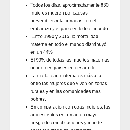
Todos los días, aproximadamente 830
mujeres mueren por causas
prevenibles relacionadas con el
embarazo y el parto en todo el mundo.
Entre 1990 y 2015, la mortalidad
materna en todo el mundo disminuyó
en un 44%.
El 99% de todas las muertes maternas
ocurren en países en desarrollo.
La mortalidad materna es más alta
entre las mujeres que viven en zonas
rurales y en las comunidades más
pobres.
En comparación con otras mujeres, las
adolescentes enfrentan un mayor
riesgo de complicaciones y muerte