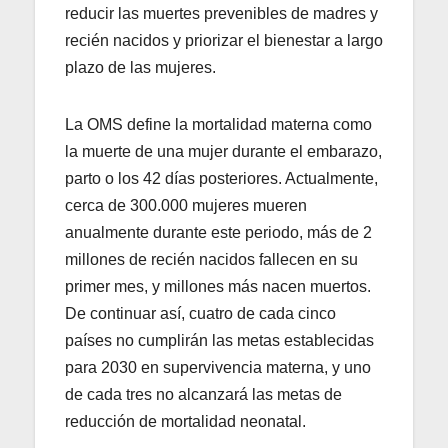
reducir las muertes prevenibles de madres y
recién nacidos y priorizar el bienestar a largo
plazo de las mujeres.
La OMS define la mortalidad materna como
la muerte de una mujer durante el embarazo,
parto o los 42 días posteriores. Actualmente,
cerca de 300.000 mujeres mueren
anualmente durante este periodo, más de 2
millones de recién nacidos fallecen en su
primer mes, y millones más nacen muertos.
De continuar así, cuatro de cada cinco
países no cumplirán las metas establecidas
para 2030 en supervivencia materna, y uno
de cada tres no alcanzará las metas de
reducción de mortalidad neonatal.