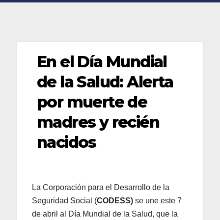
En el Día Mundial
de la Salud: Alerta
por muerte de
madres y recién
nacidos
La Corporación para el Desarrollo de la
Seguridad Social (
CODESS)
se une este 7
de abril al Día Mundial de la Salud, que la