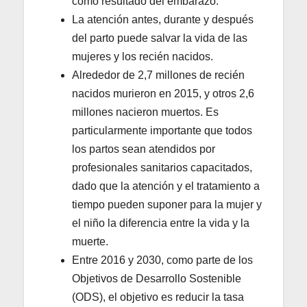
como resultado del embarazo.
La atención antes, durante y después
del parto puede salvar la vida de las
mujeres y los recién nacidos.
Alrededor de 2,7 millones de recién
nacidos murieron en 2015, y otros 2,6
millones nacieron muertos. Es
particularmente importante que todos
los partos sean atendidos por
profesionales sanitarios capacitados,
dado que la atención y el tratamiento a
tiempo pueden suponer para la mujer y
el niño la diferencia entre la vida y la
muerte.
Entre 2016 y 2030, como parte de los
Objetivos de Desarrollo Sostenible
(ODS), el objetivo es reducir la tasa