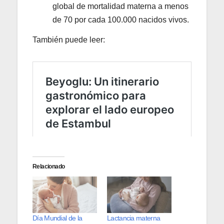
global de mortalidad materna a menos
de 70 por cada 100.000 nacidos vivos.
También puede leer:
Relacionado
Día Mundial de la
Lactancia materna