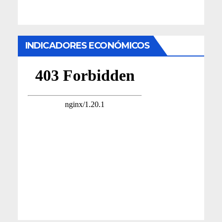
INDICADORES ECONÓMICOS