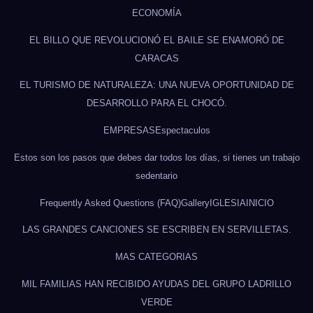
ECONOMÍA
EL BILLO QUE REVOLUCIONÓ EL BAILE SE ENAMORÓ DE
CARACAS
EL TURISMO DE NATURALEZA: UNA NUEVA OPORTUNIDAD DE
DESARROLLO PARA EL CHOCÓ.
EMPRESAS
Espectaculos
Estos son los pasos que debes dar todos los días, si tienes un trabajo
sedentario
Frequently Asked Questions (FAQ)
Gallery
IGLESIA
INICIO
LAS GRANDES CANCIONES SE ESCRIBEN EN SERVILLETAS.
MAS CATEGORIAS
MIL FAMILIAS HAN RECIBIDO AYUDAS DEL GRUPO LADRILLO
VERDE