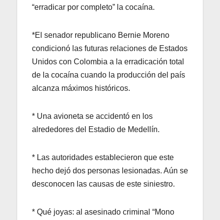
“erradicar por completo” la cocaína.
*El senador republicano Bernie Moreno
condicionó las futuras relaciones de Estados
Unidos con Colombia a la erradicación total
de la cocaína cuando la producción del país
alcanza máximos históricos.
* Una avioneta se accidentó en los
alrededores del Estadio de Medellín.
* Las autoridades establecieron que este
hecho dejó dos personas lesionadas. Aún se
desconocen las causas de este siniestro.
* Qué joyas: al asesinado criminal “Mono