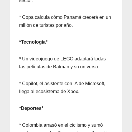
sector.
* Copa calcula cómo Panamá crecerá en un
millón de turistas por año.
*Tecnología*
* Un videojuego de LEGO adaptará todas
las películas de Batman y su universo.
* Copilot, el asistente con IA de Microsoft,
llega al ecosistema de Xbox.
*Deportes*
* Colombia arrasó en el ciclismo y sumó