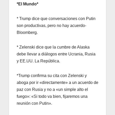
*El Mundo*
* Trump dice que conversaciones con Putin
son productivas, pero no hay acuerdo-
Bloomberg.
* Zelenski dice que la cumbre de Alaska
debe llevar a diálogos entre Ucrania, Rusia
y EE.UU. La República.
*Trump confirma su cita con Zelenski y
aboga por ir «directamente» a un acuerdo de
paz con Rusia y no a «un simple alto el
fuego»: «Si todo va bien, fijaremos una
reunión con Putin».