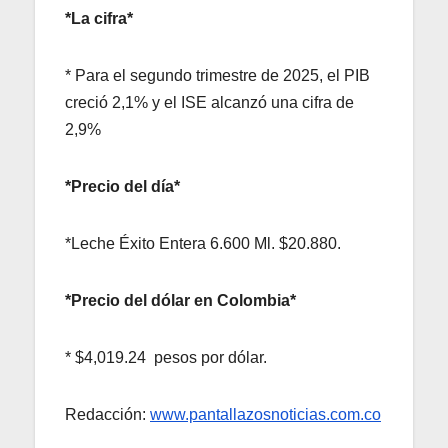
*La cifra*
* Para el segundo trimestre de 2025, el PIB
creció 2,1% y el ISE alcanzó una cifra de
2,9%
*Precio del día*
*Leche Éxito Entera 6.600 Ml. $20.880.
*Precio del dólar en Colombia*
* $4,019.24 pesos por dólar.
Redacción:
www.pantallazosnoticias.com.co