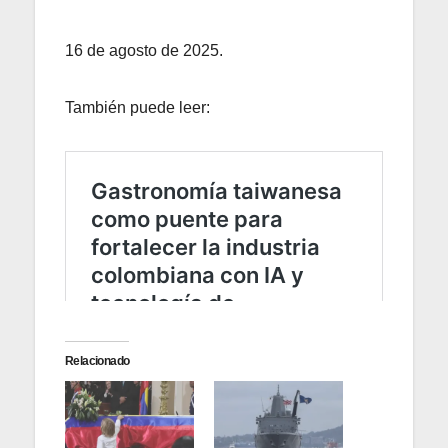
16 de agosto de 2025.
También puede leer:
Relacionado