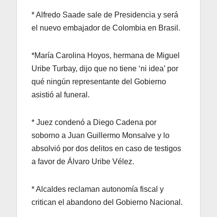
* Alfredo Saade sale de Presidencia y será
el nuevo embajador de Colombia en Brasil.
*María Carolina Hoyos, hermana de Miguel
Uribe Turbay, dijo que no tiene ‘ni idea’ por
qué ningún representante del Gobierno
asistió al funeral.
* Juez condenó a Diego Cadena por
soborno a Juan Guillermo Monsalve y lo
absolvió por dos delitos en caso de testigos
a favor de Álvaro Uribe Vélez.
* Alcaldes reclaman autonomía fiscal y
critican el abandono del Gobierno Nacional.