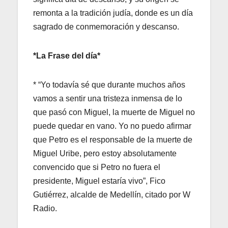
remonta a la tradición judía, donde es un día
sagrado de conmemoración y descanso.
*La Frase del día*
* “Yo todavía sé que durante muchos años
vamos a sentir una tristeza inmensa de lo
que pasó con Miguel, la muerte de Miguel no
puede quedar en vano. Yo no puedo afirmar
que Petro es el responsable de la muerte de
Miguel Uribe, pero estoy absolutamente
convencido que si Petro no fuera el
presidente, Miguel estaría vivo”, Fico
Gutiérrez, alcalde de Medellín, citado por W
Radio.