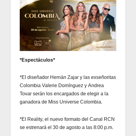
*Espectáculos*
*El diseñador Hernán Zajar y las exseñoritas
Colombia Valerie Domínguez y Andrea
Tovar serán los encargados de elegir a la
ganadora de Miss Universe Colombia.
*El Reality, el nuevo formato del Canal RCN
se estrenará el 30 de agosto a las 8:00 p.m.