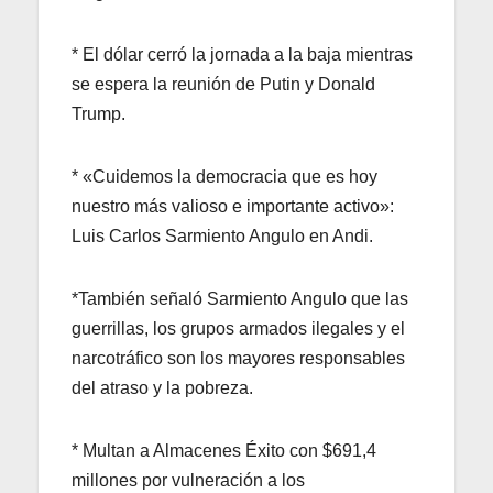
* El dólar cerró la jornada a la baja mientras
se espera la reunión de Putin y Donald
Trump.
* «Cuidemos la democracia que es hoy
nuestro más valioso e importante activo»:
Luis Carlos Sarmiento Angulo en Andi.
*También señaló Sarmiento Angulo que las
guerrillas, los grupos armados ilegales y el
narcotráfico son los mayores responsables
del atraso y la pobreza.
* Multan a Almacenes Éxito con $691,4
millones por vulneración a los