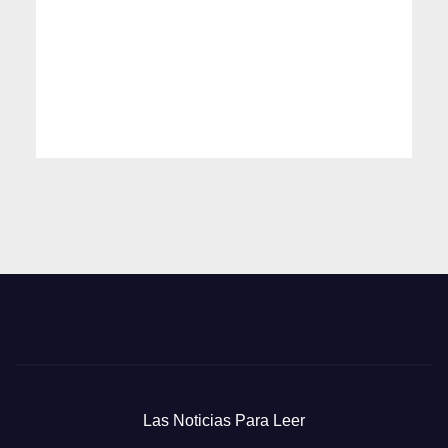
Las Noticias Para Leer