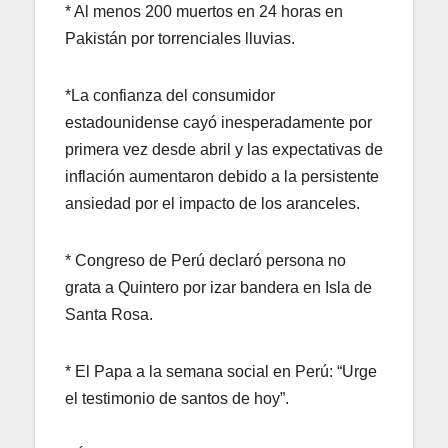
* Al menos 200 muertos en 24 horas en
Pakistán por torrenciales lluvias.
*La confianza del consumidor
estadounidense cayó inesperadamente por
primera vez desde abril y las expectativas de
inflación aumentaron debido a la persistente
ansiedad por el impacto de los aranceles.
* Congreso de Perú declaró persona no
grata a Quintero por izar bandera en Isla de
Santa Rosa.
* El Papa a la semana social en Perú: “Urge
el testimonio de santos de hoy”.