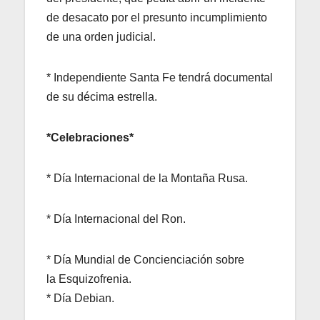
de desacato por el presunto incumplimiento
de una orden judicial.
* Independiente Santa Fe tendrá documental
de su décima estrella.
*Celebraciones*
* Día Internacional de la Montaña Rusa.
* Día Internacional del Ron.
* Día Mundial de Concienciación sobre
la Esquizofrenia.
* Día Debian.