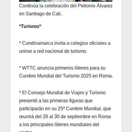
Continúa la celebración del Petronio Álvarez
en Santiago de Cali.
*Turismo*
* Cundinamarca invita a colegios oficiales a
unirse a red nacional de turismo.
* WTTC anuncia primeros líderes para su
Cumbre Mundial del Turismo 2025 en Roma.
* El Consejo Mundial de Viajes y Turismo
presentó a las primeras figuras que
participarán en su 25ª Cumbre Mundial, que
reunirá del 28 al 30 de septiembre en Roma
a los principales líderes mundiales del