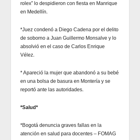
rolex” lo despidieron con fiesta en Manrique
en Medellín.
*Juez condenó a Diego Cadena por el delito
de soborno a Juan Guillermo Monsalve y lo
absolvió en el caso de Carlos Enrique
Vélez.
* Apareció la mujer que abandonó a su bebé
en una bolsa de basura en Montería y se
reportó ante las autoridades.
*Salud*
*Bogotá denuncia graves fallas en la
atención en salud para docentes – FOMAG