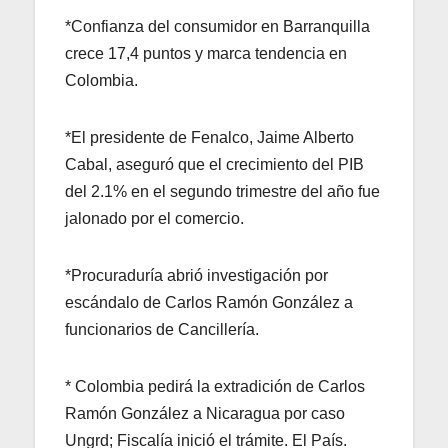
*Confianza del consumidor en Barranquilla
crece 17,4 puntos y marca tendencia en
Colombia.
*El presidente de Fenalco, Jaime Alberto
Cabal, aseguró que el crecimiento del PIB
del 2.1% en el segundo trimestre del año fue
jalonado por el comercio.
*Procuraduría abrió investigación por
escándalo de Carlos Ramón González a
funcionarios de Cancillería.
* Colombia pedirá la extradición de Carlos
Ramón González a Nicaragua por caso
Ungrd; Fiscalía inició el trámite. El País.