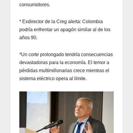
consumidores.
* Exdirector de la Creg alerta: Colombia
podría enfrentar un apagón similar al de los
años 90.
*Un corte prolongado tendría consecuencias
devastadoras para la economía. El temor a
pérdidas multimillonarias crece mientras el
sistema eléctrico opera al límite.