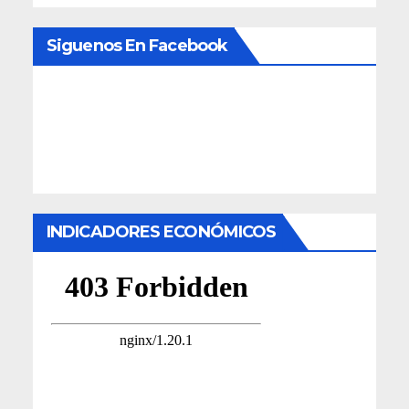
Siguenos En Facebook
INDICADORES ECONÓMICOS