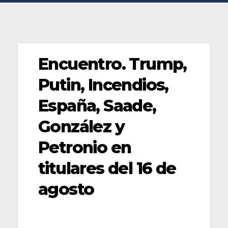
Encuentro. Trump,
Putin, Incendios,
España, Saade,
González y
Petronio en
titulares del 16 de
agosto