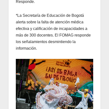
Responde.
*La Secretaría de Educación de Bogotá
alerta sobre la falta de atención médica
efectiva y calificación de incapacidades a
más de 300 docentes. El FOMAG responde
los señalamientos desmintiendo la
información.