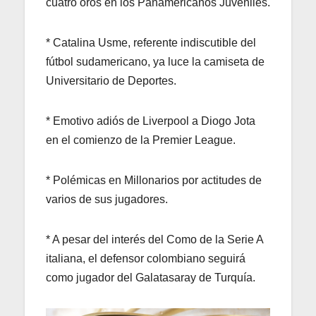
cuatro oros en los Panamericanos Juveniles.
* Catalina Usme, referente indiscutible del
fútbol sudamericano, ya luce la camiseta de
Universitario de Deportes.
* Emotivo adiós de Liverpool a Diogo Jota
en el comienzo de la Premier League.
* Polémicas en Millonarios por actitudes de
varios de sus jugadores.
* A pesar del interés del Como de la Serie A
italiana, el defensor colombiano seguirá
como jugador del Galatasaray de Turquía.