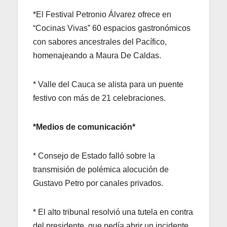
*El Festival Petronio Álvarez ofrece en
“Cocinas Vivas” 60 espacios gastronómicos
con sabores ancestrales del Pacífico,
homenajeando a Maura De Caldas.
* Valle del Cauca se alista para un puente
festivo con más de 21 celebraciones.
*Medios de comunicación*
* Consejo de Estado falló sobre la
transmisión de polémica alocución de
Gustavo Petro por canales privados.
* El alto tribunal resolvió una tutela en contra
del presidente, que pedía abrir un incidente