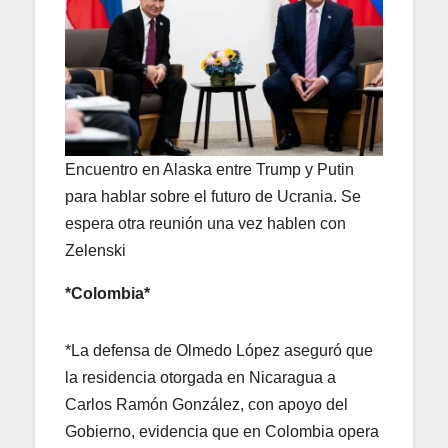
Encuentro en Alaska entre Trump y Putin
para hablar sobre el futuro de Ucrania. Se
espera otra reunión una vez hablen con
Zelenski
*Colombia*
*La defensa de Olmedo López aseguró que
la residencia otorgada en Nicaragua a
Carlos Ramón González, con apoyo del
Gobierno, evidencia que en Colombia opera