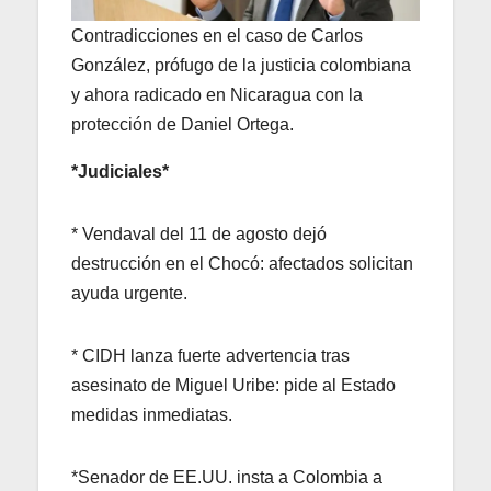
Contradicciones en el caso de Carlos
González, prófugo de la justicia colombiana
y ahora radicado en Nicaragua con la
protección de Daniel Ortega.
*Judiciales*
* Vendaval del 11 de agosto dejó
destrucción en el Chocó: afectados solicitan
ayuda urgente.
* CIDH lanza fuerte advertencia tras
asesinato de Miguel Uribe: pide al Estado
medidas inmediatas.
*Senador de EE.UU. insta a Colombia a