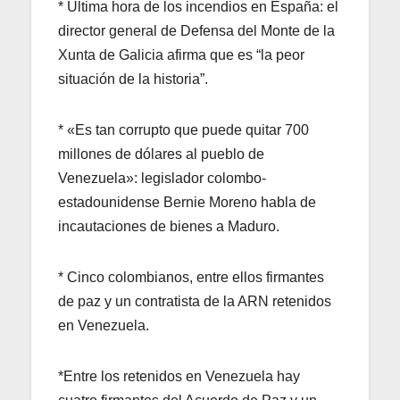
* Última hora de los incendios en España: el
director general de Defensa del Monte de la
Xunta de Galicia afirma que es “la peor
situación de la historia”.
* «Es tan corrupto que puede quitar 700
millones de dólares al pueblo de
Venezuela»: legislador colombo-
estadounidense Bernie Moreno habla de
incautaciones de bienes a Maduro.
* Cinco colombianos, entre ellos firmantes
de paz y un contratista de la ARN retenidos
en Venezuela.
*Entre los retenidos en Venezuela hay