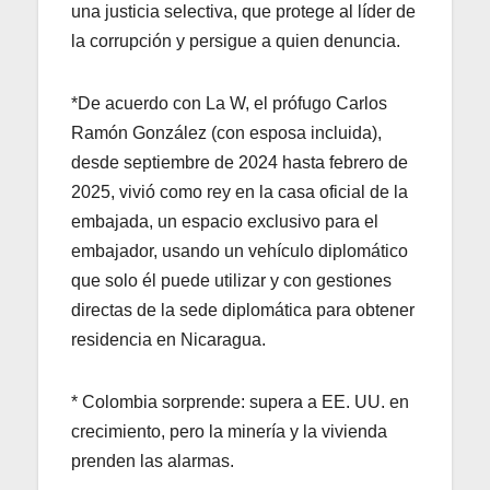
una justicia selectiva, que protege al líder de
la corrupción y persigue a quien denuncia.
*De acuerdo con La W, el prófugo Carlos
Ramón González (con esposa incluida),
desde septiembre de 2024 hasta febrero de
2025, vivió como rey en la casa oficial de la
embajada, un espacio exclusivo para el
embajador, usando un vehículo diplomático
que solo él puede utilizar y con gestiones
directas de la sede diplomática para obtener
residencia en Nicaragua.
* Colombia sorprende: supera a EE. UU. en
crecimiento, pero la minería y la vivienda
prenden las alarmas.